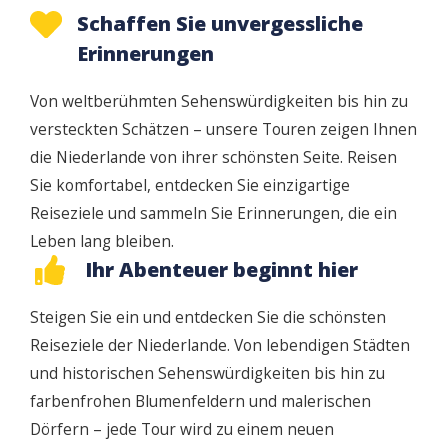
Schaffen Sie unvergessliche
Erinnerungen
Von weltberühmten Sehenswürdigkeiten bis hin zu
versteckten Schätzen – unsere Touren zeigen Ihnen
die Niederlande von ihrer schönsten Seite. Reisen
Sie komfortabel, entdecken Sie einzigartige
Reiseziele und sammeln Sie Erinnerungen, die ein
Leben lang bleiben.
Ihr Abenteuer beginnt hier
Steigen Sie ein und entdecken Sie die schönsten
Reiseziele der Niederlande. Von lebendigen Städten
und historischen Sehenswürdigkeiten bis hin zu
farbenfrohen Blumenfeldern und malerischen
Dörfern – jede Tour wird zu einem neuen