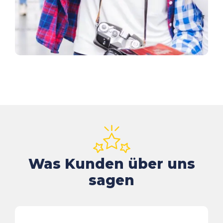
Was Kunden über uns
sagen