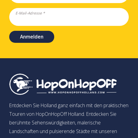
E-Mail-Adresse *
Anmelden
Entdecken Sie Holland ganz einfach mit den praktischen
Touren von HopOnHopOff Holland. Entdecken Sie
berühmte Sehenswürdigkeiten, malerische
Landschaften und pulsierende Städte mit unseren