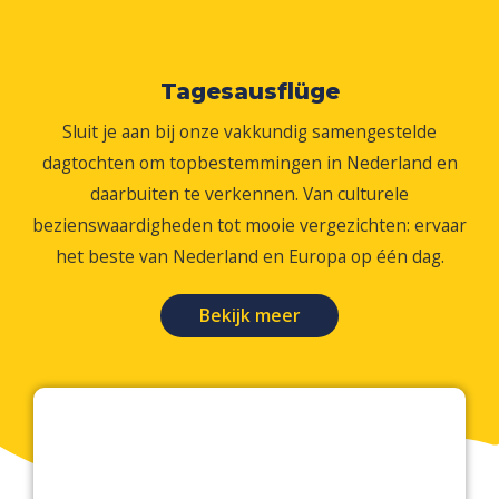
Tagesausflüge
Sluit je aan bij onze vakkundig samengestelde
dagtochten om topbestemmingen in Nederland en
daarbuiten te verkennen. Van culturele
bezienswaardigheden tot mooie vergezichten: ervaar
het beste van Nederland en Europa op één dag.
Bekijk meer