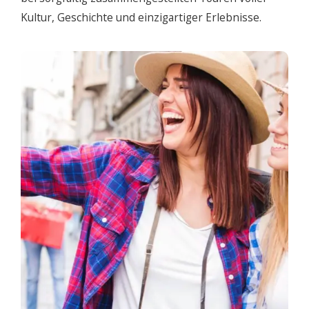
Kultur, Geschichte und einzigartiger Erlebnisse.