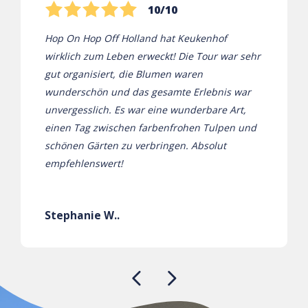
10/10
Hop On Hop Off Holland hat Keukenhof
wirklich zum Leben erweckt! Die Tour war sehr
gut organisiert, die Blumen waren
wunderschön und das gesamte Erlebnis war
unvergesslich. Es war eine wunderbare Art,
einen Tag zwischen farbenfrohen Tulpen und
schönen Gärten zu verbringen. Absolut
empfehlenswert!
Stephanie W..