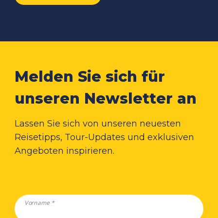
Melden Sie sich für
unseren Newsletter an
Lassen Sie sich von unseren neuesten
Reisetipps, Tour-Updates und exklusiven
Angeboten inspirieren.
Vorname *