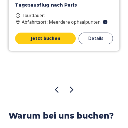
Tagesausflug nach Paris
Tourdauer:
Abfahrtsort:
Meerdere ophaalpunten
Jetzt buchen
Details
Warum bei uns buchen?