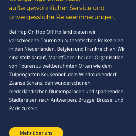
außergewöhnlicher Service und
unvergessliche Reiseerinnerungen.
Bei Hop On Hop Off Holland bieten wir
verschiedene Touren zu authentischen Reisezielen
in den Niederlanden, Belgien und Frankreich an. Wir
sind stolz darauf, Marktführer bei der Organisation
von Touren zu weltberühmten Orten wie dem
Tulpengarten Keukenhof, dem Windmühlendorf
Zaanse Schans, den wunderschönen
niederländischen Blumenparaden und spannenden
Städtereisen nach Antwerpen, Brügge, Brüssel und
Paris zu sein.
Mehr über uns