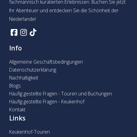
fachmännisch kuratierten Erlebnissen. Buchen Sie jetzt
Ihr Abenteuer und entdecken Sie die Schönheit der
Niederlande!
Info
Allgemeine Geschäftsbedingungen
Datenschutzerklärung
Nachhaltigkeit
Blogs
Häufig gestellte Fragen - Touren und Buchungen
Häufig gestellte Fragen - Keukenhof
Kontakt
Links
Keukenhof-Touren