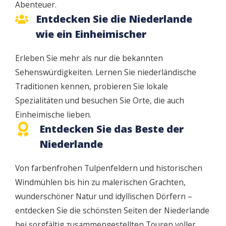
Abenteuer.
Entdecken Sie die Niederlande
wie ein Einheimischer
Erleben Sie mehr als nur die bekannten
Sehenswürdigkeiten. Lernen Sie niederländische
Traditionen kennen, probieren Sie lokale
Spezialitäten und besuchen Sie Orte, die auch
Einheimische lieben.
Entdecken Sie das Beste der
Niederlande
Von farbenfrohen Tulpenfeldern und historischen
Windmühlen bis hin zu malerischen Grachten,
wunderschöner Natur und idyllischen Dörfern –
entdecken Sie die schönsten Seiten der Niederlande
bei sorgfältig zusammengestellten Touren voller