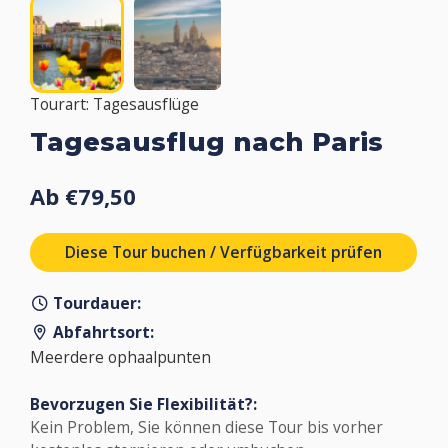
Tourart: Tagesausflüge
Tagesausflug nach Paris
Ab €79,50
Diese Tour buchen / Verfügbarkeit prüfen
Tourdauer:
Abfahrtsort:
Meerdere ophaalpunten
Bevorzugen Sie Flexibilität?:
Kein Problem, Sie können diese Tour bis vorher