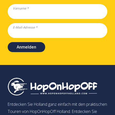
Vorname *
E-Mail-Adresse *
Anmelden
Entdecken Sie Holland ganz einfach mit den praktischen
Touren von HopOnHopOff Holland. Entdecken Sie