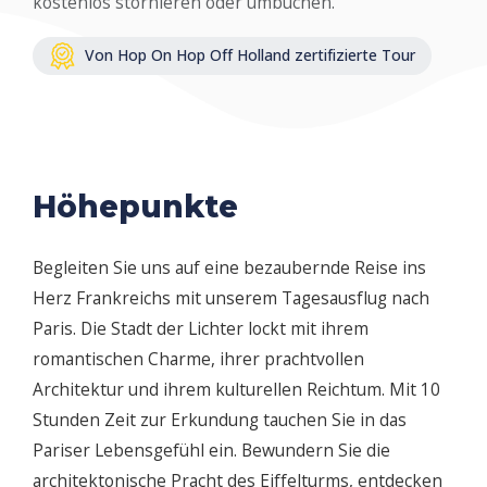
kostenlos stornieren oder umbuchen.
Von Hop On Hop Off Holland zertifizierte Tour
Höhepunkte
Begleiten Sie uns auf eine bezaubernde Reise ins
Herz Frankreichs mit unserem Tagesausflug nach
Paris. Die Stadt der Lichter lockt mit ihrem
romantischen Charme, ihrer prachtvollen
Architektur und ihrem kulturellen Reichtum. Mit 10
Stunden Zeit zur Erkundung tauchen Sie in das
Pariser Lebensgefühl ein. Bewundern Sie die
architektonische Pracht des Eiffelturms, entdecken