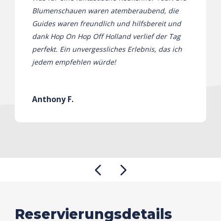
Blumenschauen waren atemberaubend, die
Guides waren freundlich und hilfsbereit und
dank Hop On Hop Off Holland verlief der Tag
perfekt. Ein unvergessliches Erlebnis, das ich
jedem empfehlen würde!
Anthony F.
Reservierungsdetails