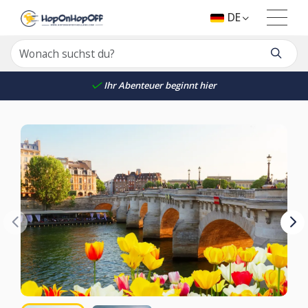
DE
Ihr Abenteuer beginnt hier