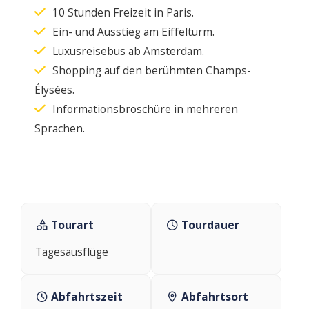
10 Stunden Freizeit in Paris.
Ein- und Ausstieg am Eiffelturm.
Luxusreisebus ab Amsterdam.
Shopping auf den berühmten Champs-
Élysées.
Informationsbroschüre in mehreren
Sprachen.
Tourart
Tourdauer
Tagesausflüge
Abfahrtszeit
Abfahrtsort