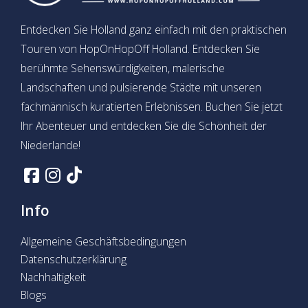
Entdecken Sie Holland ganz einfach mit den praktischen
Touren von HopOnHopOff Holland. Entdecken Sie
berühmte Sehenswürdigkeiten, malerische
Landschaften und pulsierende Städte mit unseren
fachmännisch kuratierten Erlebnissen. Buchen Sie jetzt
Ihr Abenteuer und entdecken Sie die Schönheit der
Niederlande!
Info
Allgemeine Geschäftsbedingungen
Datenschutzerklärung
Nachhaltigkeit
Blogs