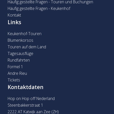
Häufig gestellte Fragen - Touren und Buchungen
Häufig gestellte Fragen - Keukenhof
Kontakt
Links
Keukenhof-Touren
Blumenkorsos
Touren auf dem Land
Tagesausflüge
Rundfahrten
Formel 1
Andre Rieu
Tickets
Kontaktdaten
Hop on Hop off Nederland
Steenbakkerstraat 1
2222 AT Katwijk aan Zee (ZH)