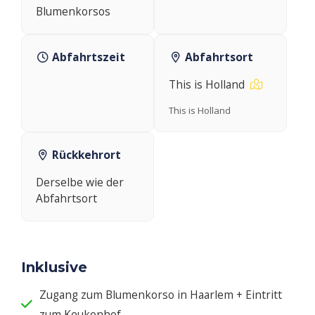
Blumenkorsos
Abfahrtszeit
Abfahrtsort
This is Holland
This is Holland
Rückkehrort
Derselbe wie der
Abfahrtsort
Inklusive
Zugang zum Blumenkorso in Haarlem + Eintritt
zum Keukenhof