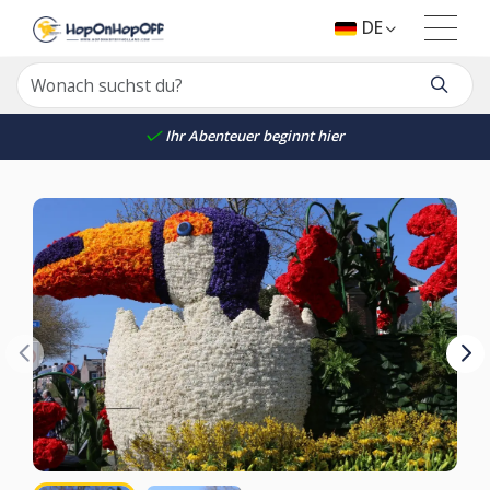
DE
Ihr Abenteuer beginnt hier