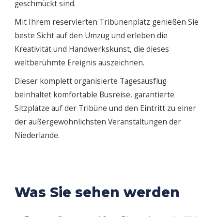
geschmückt sind.
Mit Ihrem reservierten Tribünenplatz genießen Sie
beste Sicht auf den Umzug und erleben die
Kreativität und Handwerkskunst, die dieses
weltberühmte Ereignis auszeichnen.
Dieser komplett organisierte Tagesausflug
beinhaltet komfortable Busreise, garantierte
Sitzplätze auf der Tribüne und den Eintritt zu einer
der außergewöhnlichsten Veranstaltungen der
Niederlande.
Was Sie sehen werden