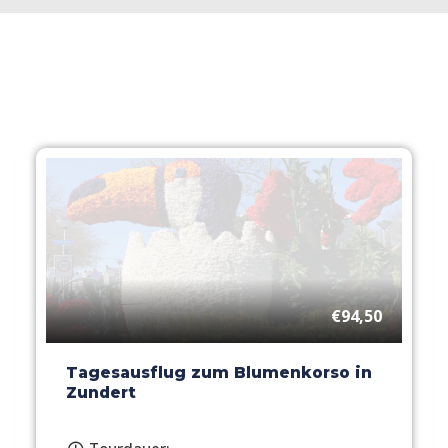
€94,50
Tagesausflug zum Blumenkorso in
Zundert