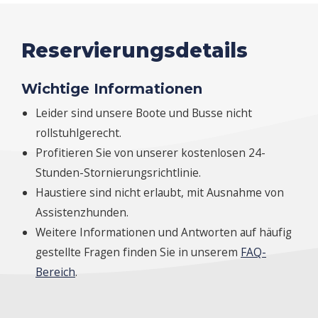
Reservierungsdetails
Wichtige Informationen
Leider sind unsere Boote und Busse nicht
rollstuhlgerecht.
Profitieren Sie von unserer kostenlosen 24-
Stunden-Stornierungsrichtlinie.
Haustiere sind nicht erlaubt, mit Ausnahme von
Assistenzhunden.
Weitere Informationen und Antworten auf häufig
gestellte Fragen finden Sie in unserem
FAQ-
Bereich
.