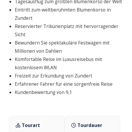
Tagesausflug zum größten Blumenkorso der Welt
Eintritt zum weltberühmten Blumenkorso in
Zundert
Reservierter Tribünenplatz mit hervorragender
Sicht
Bewundern Sie spektakuläre Festwagen mit
Millionen von Dahlien
Komfortable Reise im Luxusreisebus mit
kostenlosem WLAN
Freizeit zur Erkundung von Zundert
Erfahrener Fahrer für eine sorgenfreie Reise
Kundenbewertung von 9,1
Tourart
Tourdauer