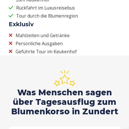
Rückfahrt im Luxusreisebus
Tour durch die Blumenregion
Exklusiv
Mahlzeiten und Getränke
Persönliche Ausgaben
Geführte Tour im Keukenhof
Was Menschen sagen
über Tagesausflug zum
Blumenkorso in Zundert