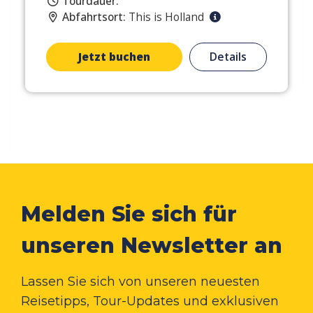
Tourdauer:
Abfahrtsort:
This is Holland
Jetzt buchen
Details
Melden Sie sich für
unseren Newsletter an
Lassen Sie sich von unseren neuesten
Reisetipps, Tour-Updates und exklusiven