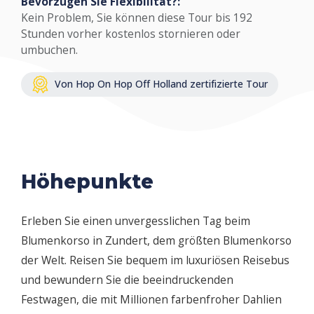
Bevorzugen Sie Flexibilität?:
Kein Problem, Sie können diese Tour bis 192
Stunden vorher kostenlos stornieren oder
umbuchen.
Von Hop On Hop Off Holland zertifizierte Tour
Höhepunkte
Erleben Sie einen unvergesslichen Tag beim
Blumenkorso in Zundert, dem größten Blumenkorso
der Welt. Reisen Sie bequem im luxuriösen Reisebus
und bewundern Sie die beeindruckenden
Festwagen, die mit Millionen farbenfroher Dahlien