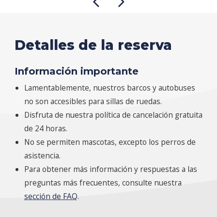
Detalles de la reserva
Información importante
Lamentablemente, nuestros barcos y autobuses
no son accesibles para sillas de ruedas.
Disfruta de nuestra política de cancelación gratuita
de 24 horas.
No se permiten mascotas, excepto los perros de
asistencia.
Para obtener más información y respuestas a las
preguntas más frecuentes, consulte nuestra
sección de FAQ
.