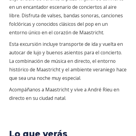
en un encantador escenario de conciertos al aire
libre. Disfruta de valses, bandas sonoras, canciones
folclóricas y conocidos clásicos del pop en un
entorno único en el corazón de Maastricht.
Esta excursión incluye transporte de ida y vuelta en
autocar de lujo y buenos asientos para el concierto.
La combinación de música en directo, el entorno
histórico de Maastricht y el ambiente veraniego hace
que sea una noche muy especial.
Acompáñanos a Maastricht y vive a André Rieu en
directo en su ciudad natal.
Lo que verás