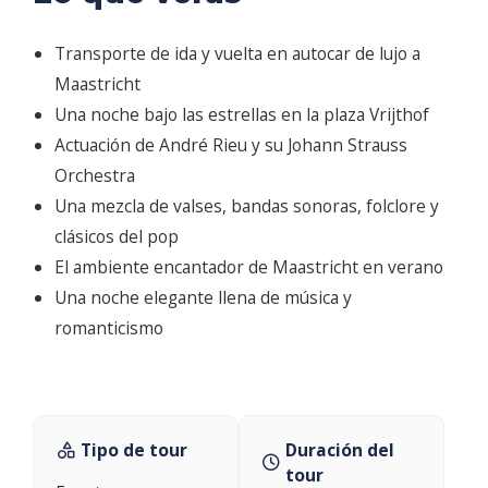
Transporte de ida y vuelta en autocar de lujo a
Maastricht
Una noche bajo las estrellas en la plaza Vrijthof
Actuación de André Rieu y su Johann Strauss
Orchestra
Una mezcla de valses, bandas sonoras, folclore y
clásicos del pop
El ambiente encantador de Maastricht en verano
Una noche elegante llena de música y
romanticismo
Tipo de tour
Duración del
tour