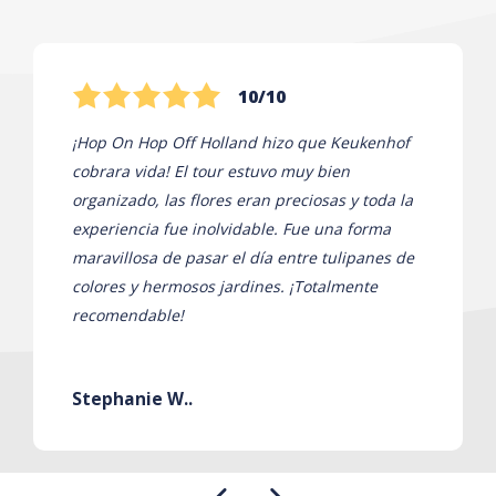
10/10
¡Hop On Hop Off Holland hizo que Keukenhof
cobrara vida! El tour estuvo muy bien
organizado, las flores eran preciosas y toda la
experiencia fue inolvidable. Fue una forma
maravillosa de pasar el día entre tulipanes de
colores y hermosos jardines. ¡Totalmente
recomendable!
Stephanie W..