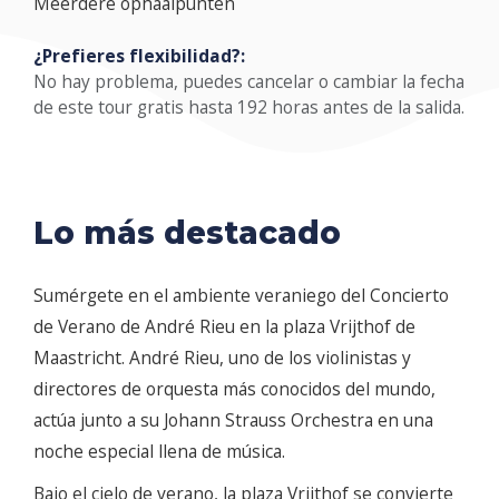
Meerdere ophaalpunten
¿Prefieres flexibilidad?:
No hay problema, puedes cancelar o cambiar la fecha
de este tour gratis hasta 192 horas antes de la salida.
Lo más destacado
Sumérgete en el ambiente veraniego del Concierto
de Verano de André Rieu en la plaza Vrijthof de
Maastricht. André Rieu, uno de los violinistas y
directores de orquesta más conocidos del mundo,
actúa junto a su Johann Strauss Orchestra en una
noche especial llena de música.
Bajo el cielo de verano, la plaza Vrijthof se convierte