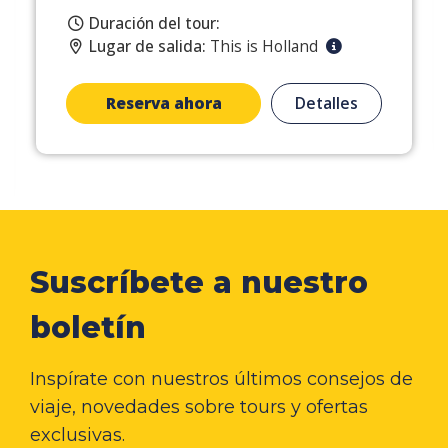
Duración del tour:
Lugar de salida:
This is Holland
Reserva ahora
Detalles
Suscríbete a nuestro
boletín
Inspírate con nuestros últimos consejos de
viaje, novedades sobre tours y ofertas
exclusivas.