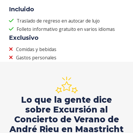
Incluido
Traslado de regreso en autocar de lujo
Folleto informativo gratuito en varios idiomas
Exclusivo
Comidas y bebidas
Gastos personales
Lo que la gente dice
sobre Excursión al
Concierto de Verano de
André Rieu en Maastricht