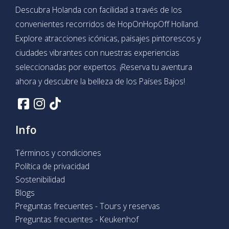
Descubra Holanda con facilidad a través de los
convenientes recorridos de HopOnHopOff Holland.
Explore atracciones icónicas, paisajes pintorescos y
ciudades vibrantes con nuestras experiencias
seleccionadas por expertos. ¡Reserva tu aventura
ahora y descubre la belleza de los Países Bajos!
Info
Términos y condiciones
Política de privacidad
Sostenibilidad
Blogs
Preguntas frecuentes - Tours y reservas
Preguntas frecuentes - Keukenhof