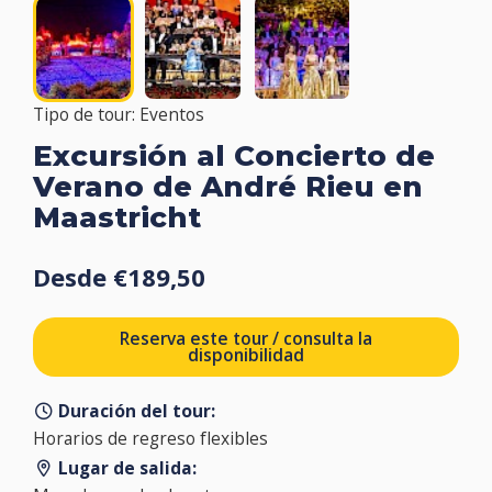
Tipo de tour: Eventos
Excursión al Concierto de
Verano de André Rieu en
Maastricht
Desde €189,50
Reserva este tour / consulta la
disponibilidad
Duración del tour:
Horarios de regreso flexibles
Lugar de salida: