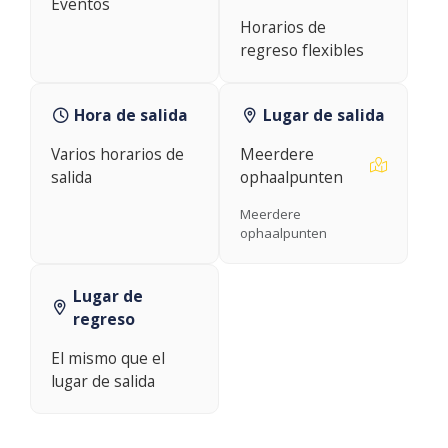
Eventos
Horarios de
regreso flexibles
Hora de salida
Lugar de salida
Varios horarios de
Meerdere
salida
ophaalpunten
Meerdere
ophaalpunten
Lugar de
regreso
El mismo que el
lugar de salida