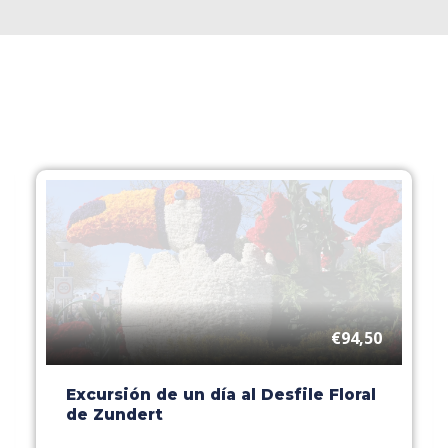
€94,50
Excursión de un día al Desfile Floral
de Zundert