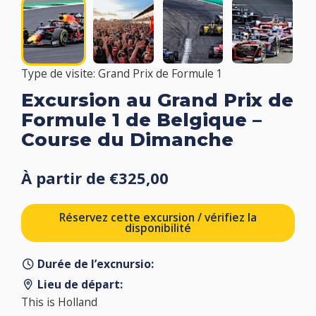
Type de visite: Grand Prix de Formule 1
Excursion au Grand Prix de
Formule 1 de Belgique –
Course du Dimanche
À partir de €325,00
Réservez cette excursion / vérifiez la
disponibilité
Durée de l’excnursio:
Lieu de départ:
This is Holland