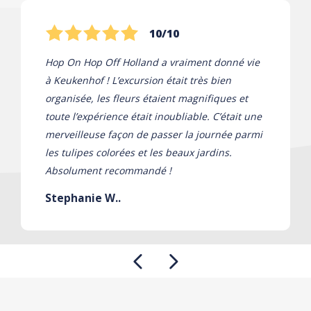
10/10
Hop On Hop Off Holland a vraiment donné vie
à Keukenhof ! L’excursion était très bien
organisée, les fleurs étaient magnifiques et
toute l’expérience était inoubliable. C’était une
merveilleuse façon de passer la journée parmi
les tulipes colorées et les beaux jardins.
Absolument recommandé !
Stephanie W..