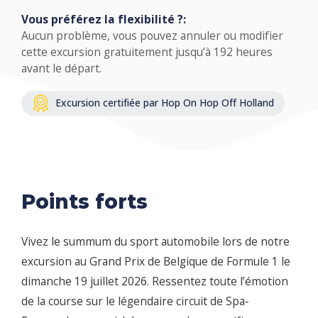
Vous préférez la flexibilité ?:
Aucun problème, vous pouvez annuler ou modifier
cette excursion gratuitement jusqu’à 192 heures
avant le départ.
Excursion certifiée par Hop On Hop Off Holland
Points forts
Vivez le summum du sport automobile lors de notre
excursion au Grand Prix de Belgique de Formule 1 le
dimanche 19 juillet 2026. Ressentez toute l’émotion
de la course sur le légendaire circuit de Spa-