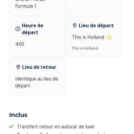
Formule 1
Heure de
Lieu de départ
départ
This is Holland
4:00
This is Holland
Lieu de retour
Identique au lieu de
départ
Inclus
Transfert retour en autocar de luxe