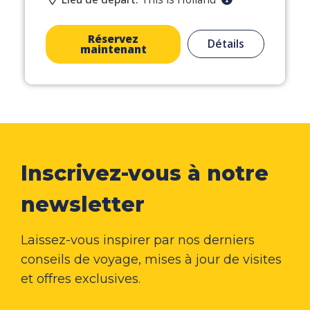
Réservez
Détails
maintenant
Inscrivez-vous à notre
newsletter
Laissez-vous inspirer par nos derniers
conseils de voyage, mises à jour de visites
et offres exclusives.