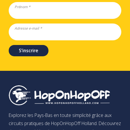
Prénom *
Adresse e-mail *
S’inscrire
Explorez les Pays-Bas en toute simplicité grâce aux
circuits pratiques de HopOnHopOff Holland. Découvrez