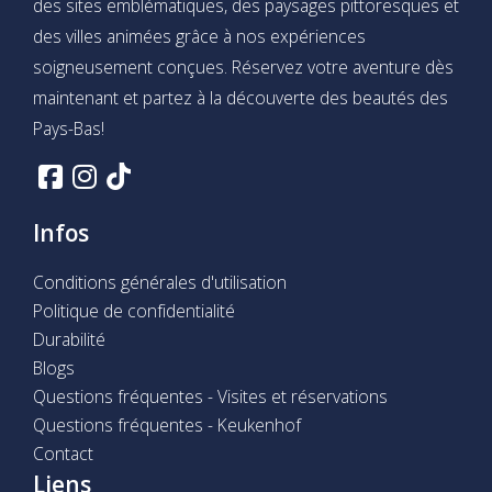
des sites emblématiques, des paysages pittoresques et
des villes animées grâce à nos expériences
soigneusement conçues. Réservez votre aventure dès
maintenant et partez à la découverte des beautés des
Pays-Bas!
Infos
Conditions générales d'utilisation
Politique de confidentialité
Durabilité
Blogs
Questions fréquentes - Visites et réservations
Questions fréquentes - Keukenhof
Contact
Liens