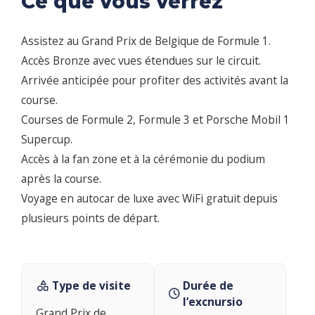
Ce que vous verrez
Assistez au Grand Prix de Belgique de Formule 1.
Accès Bronze avec vues étendues sur le circuit.
Arrivée anticipée pour profiter des activités avant la
course.
Courses de Formule 2, Formule 3 et Porsche Mobil 1
Supercup.
Accès à la fan zone et à la cérémonie du podium
après la course.
Voyage en autocar de luxe avec WiFi gratuit depuis
plusieurs points de départ.
Type de visite
Durée de
l’excnursio
Grand Prix de