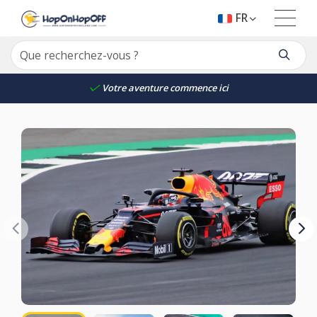
FR
Votre aventure commence ici