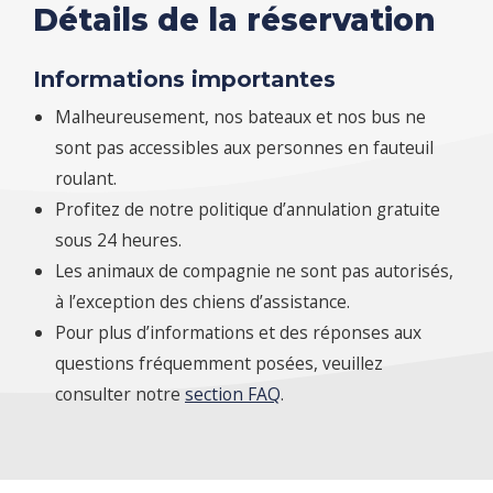
Détails de la réservation
Informations importantes
Malheureusement, nos bateaux et nos bus ne
sont pas accessibles aux personnes en fauteuil
roulant.
Profitez de notre politique d’annulation gratuite
sous 24 heures.
Les animaux de compagnie ne sont pas autorisés,
à l’exception des chiens d’assistance.
Pour plus d’informations et des réponses aux
questions fréquemment posées, veuillez
consulter notre
section FAQ
.