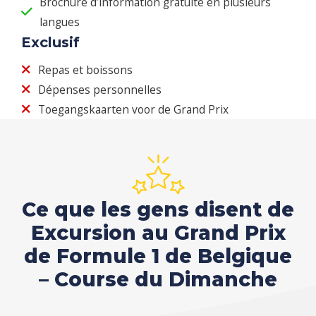
Brochure d’information gratuite en plusieurs
langues
Exclusif
Repas et boissons
Dépenses personnelles
Toegangskaarten voor de Grand Prix
Ce que les gens disent de
Excursion au Grand Prix
de Formule 1 de Belgique
– Course du Dimanche