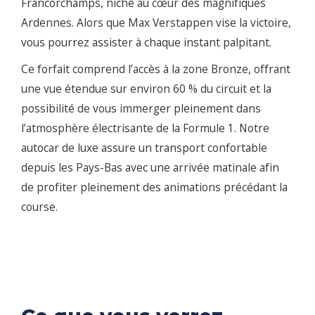
Francorchamps, niché au cœur des magnifiques
Ardennes. Alors que Max Verstappen vise la victoire,
vous pourrez assister à chaque instant palpitant.
Ce forfait comprend l’accès à la zone Bronze, offrant
une vue étendue sur environ 60 % du circuit et la
possibilité de vous immerger pleinement dans
l’atmosphère électrisante de la Formule 1. Notre
autocar de luxe assure un transport confortable
depuis les Pays-Bas avec une arrivée matinale afin
de profiter pleinement des animations précédant la
course.