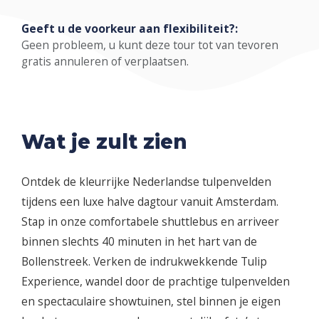
Geeft u de voorkeur aan flexibiliteit?:
Geen probleem, u kunt deze tour tot van tevoren
gratis annuleren of verplaatsen.
Wat je zult zien
Ontdek de kleurrijke Nederlandse tulpenvelden
tijdens een luxe halve dagtour vanuit Amsterdam.
Stap in onze comfortabele shuttlebus en arriveer
binnen slechts 40 minuten in het hart van de
Bollenstreek. Verken de indrukwekkende Tulip
Experience, wandel door de prachtige tulpenvelden
en spectaculaire showtuinen, stel binnen je eigen