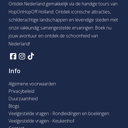
Ontdek Nederland gemakkelijk via de handige tours van
HopOnHopOff Holland. Ontdek iconische attracties,
schilderachtige landschappen en levendige steden met
onze vakkundig samengestelde ervaringen. Boek nu
jouw avontuur en ontdek de schoonheid van
Nederland!
Info
Algemene voorwaarden
Privacybeleid
Duurzaamheid
Blogs
Veelgestelde vragen - Rondleidingen en boekingen
Veelgestelde vragen - Keukenhof