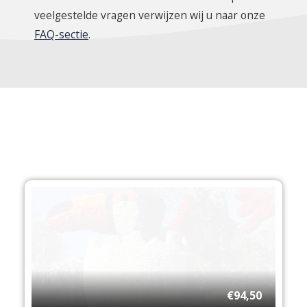
veelgestelde vragen verwijzen wij u naar onze
FAQ-sectie
.
€94,50