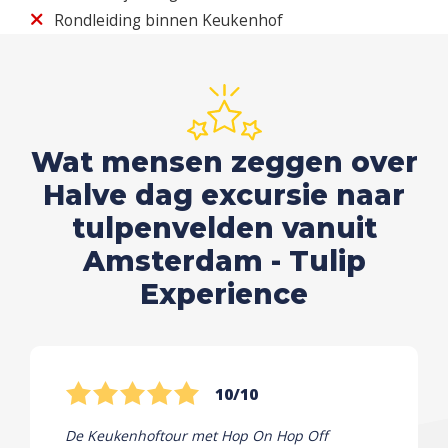
Rondleiding binnen Keukenhof
Wat mensen zeggen over
Halve dag excursie naar
tulpenvelden vanuit
Amsterdam - Tulip
Experience
10/10
De Keukenhoftour met Hop On Hop Off