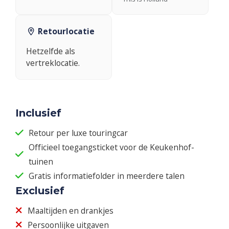
Retourlocatie
Hetzelfde als
vertreklocatie.
Inclusief
Retour per luxe touringcar
Officieel toegangsticket voor de Keukenhof-
tuinen
Gratis informatiefolder in meerdere talen
Exclusief
Maaltijden en drankjes
Persoonlijke uitgaven