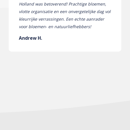
Holland was betoverend! Prachtige bloemen,
vlotte organisatie en een onvergetelijke dag vol
kleurrijke verrassingen. Een echte aanrader
voor bloemen- en natuurliefhebbers!
Andrew H.