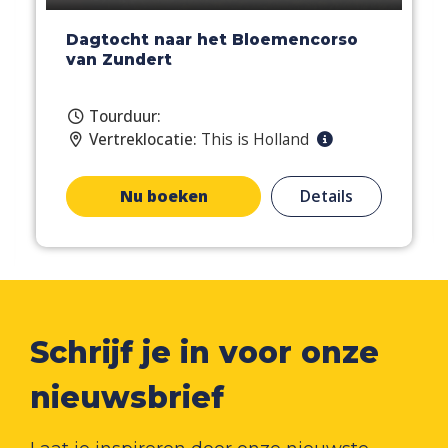
Dagtocht naar het Bloemencorso
van Zundert
Tourduur:
Vertreklocatie:
This is Holland
Nu boeken
Details
Schrijf je in voor onze
nieuwsbrief