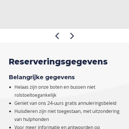
Reserveringsgegevens
Belangrijke gegevens
Helaas zijn onze boten en bussen niet
rolstoeltoegankelijk
Geniet van ons 24-uurs gratis annuleringsbeleid
Huisdieren zijn niet toegestaan, met uitzondering
van hulphonden
Voor meer informatie en antwoorden op