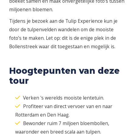
boeket samen en maak onvergetelijke foto’s tussen
miljoenen bloemen.
Tijdens je bezoek aan de Tulip Experience kun je
door de tulpenvelden wandelen om de mooiste
foto’s te maken. Let op: dit is de enige plek in de
Bollenstreek waar dit toegestaan en mogelijk is.
Hoogtepunten van deze
tour
Verken 's werelds mooiste lentetuin.
Profiteer van direct vervoer van en naar
Rotterdam en Den Haag.
Bewonder ruim 7 miljoen bloembollen,
waaronder een breed scala aan tulpen.