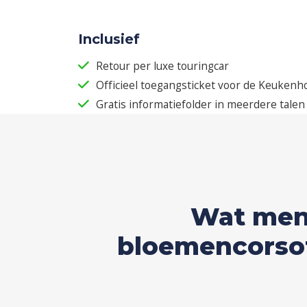
Inclusief
Retour per luxe touringcar
Officieel toegangsticket voor de Keukenh
Gratis informatiefolder in meerdere talen
Wat men
bloemencorsoto