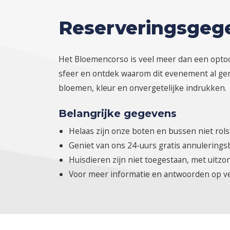
Reserveringsgeg
Het Bloemencorso is veel meer dan een optoch
sfeer en ontdek waarom dit evenement al gen
bloemen, kleur en onvergetelijke indrukken.
Belangrijke gegevens
Helaas zijn onze boten en bussen niet rols
Geniet van ons 24-uurs gratis annulerings
Huisdieren zijn niet toegestaan, met uitz
Voor meer informatie en antwoorden op ve