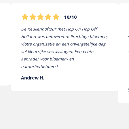
10/10
De Keukenhoftour met Hop On Hop Off
Holland was betoverend! Prachtige bloemen,
vlotte organisatie en een onvergetelijke dag
vol kleurrijke verrassingen. Een echte
aanrader voor bloemen- en
natuurliefhebbers!
Andrew H.