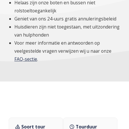
Helaas zijn onze boten en bussen niet
rolstoeltoegankelijk
Geniet van ons 24-uurs gratis annuleringsbeleid
Huisdieren zijn niet toegestaan, met uitzondering
van hulphonden
Voor meer informatie en antwoorden op
veelgestelde vragen verwijzen wij u naar onze
FAQ-sectie
.
Soort tour
Tourduur