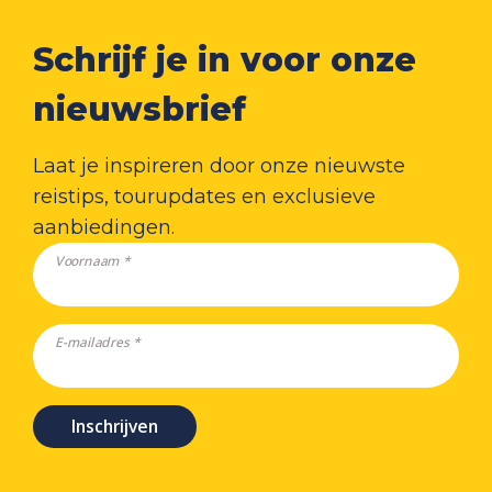
Schrijf je in voor onze
nieuwsbrief
Laat je inspireren door onze nieuwste
reistips, tourupdates en exclusieve
aanbiedingen.
Voornaam *
E-mailadres *
Inschrijven