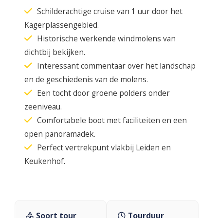
Schilderachtige cruise van 1 uur door het
Kagerplassengebied.
Historische werkende windmolens van
dichtbij bekijken.
Interessant commentaar over het landschap
en de geschiedenis van de molens.
Een tocht door groene polders onder
zeeniveau.
Comfortabele boot met faciliteiten en een
open panoramadek.
Perfect vertrekpunt vlakbij Leiden en
Keukenhof.
Soort tour
Tourduur