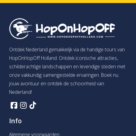
Ontdek Nederland gemakkelijk via de handige tours van
HopOnHopOff Holland. Ontdek iconische attracties,
schilderachtige landschappen en levendige steden met
onze vakkundig samengestelde ervaringen. Boek nu
jouw avontuur en ontdek de schoonheid van
Nederland!
Info
Algemene voorwaarden