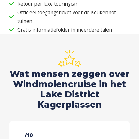
Retour per luxe touringcar
Officieel toegangsticket voor de Keukenhof-
tuinen
Gratis informatiefolder in meerdere talen
Wat mensen zeggen over
Windmolencruise in het
Lake District
Kagerplassen
/10