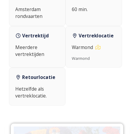
Amsterdam
60 min.
rondvaarten
Vertrektijd
Vertreklocatie
Meerdere
Warmond
vertrektijden
Warmond
Retourlocatie
Hetzelfde als
vertreklocatie.