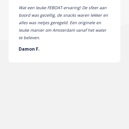
Wat een leuke FEBOAT-ervaring! De sfeer aan
boord was gezellig, de snacks waren lekker en
alles was netjes geregeld. Een originele en
leuke manier om Amsterdam vanaf het water
te beleven.
Damon F.