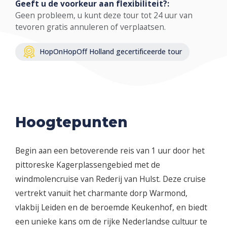
Geeft u de voorkeur aan flexibiliteit?:
Geen probleem, u kunt deze tour tot 24 uur van
tevoren gratis annuleren of verplaatsen.
HopOnHopOff Holland gecertificeerde tour
Hoogtepunten
Begin aan een betoverende reis van 1 uur door het
pittoreske Kagerplassengebied met de
windmolencruise van Rederij van Hulst. Deze cruise
vertrekt vanuit het charmante dorp Warmond,
vlakbij Leiden en de beroemde Keukenhof, en biedt
een unieke kans om de rijke Nederlandse cultuur te