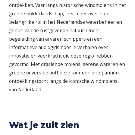
ontdekken. Vaar langs historische windmolens in het
groene polderlandschap, leer meer over hun
belangrijke rol in het Nederlandse waterbeheer en
geniet van de rustgevende natuur. Onder
begeleiding van ervaren schippers en een
informatieve audiogids hoor je verhalen over
innovatie en veerkracht die deze regio hebben
gevormd. Met draaiende molens, serene wateren en
groene oevers belooft deze tour een ontspannen
ontdekkingstocht langs de iconische windmolens
van Nederland.
Wat je zult zien