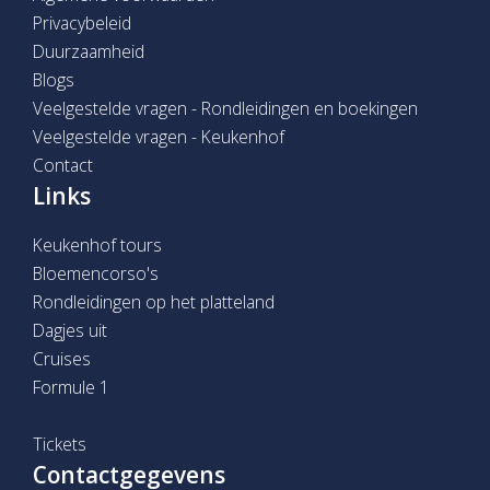
Privacybeleid
Duurzaamheid
Blogs
Veelgestelde vragen - Rondleidingen en boekingen
Veelgestelde vragen - Keukenhof
Contact
Links
Keukenhof tours
Bloemencorso's
Rondleidingen op het platteland
Dagjes uit
Cruises
Formule 1
Tickets
Contactgegevens