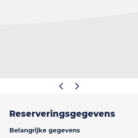
Reserveringsgegevens
Belangrijke gegevens