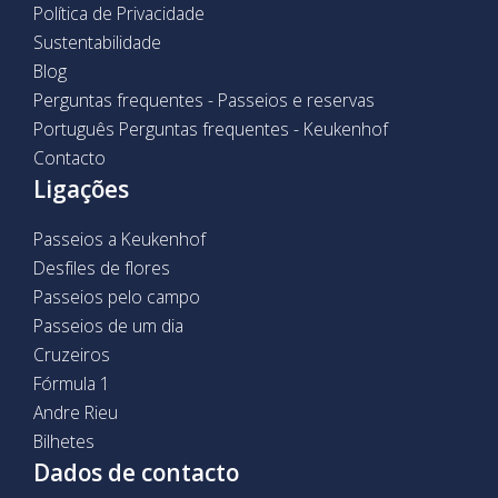
Política de Privacidade
Sustentabilidade
Blog
Perguntas frequentes - Passeios e reservas
Português Perguntas frequentes - Keukenhof
Contacto
Ligações
Passeios a Keukenhof
Desfiles de flores
Passeios pelo campo
Passeios de um dia
Cruzeiros
Fórmula 1
Andre Rieu
Bilhetes
Dados de contacto