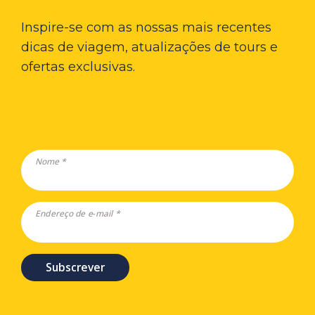
Inspire-se com as nossas mais recentes
dicas de viagem, atualizações de tours e
ofertas exclusivas.
Nome *
Endereço de e-mail *
Subscrever