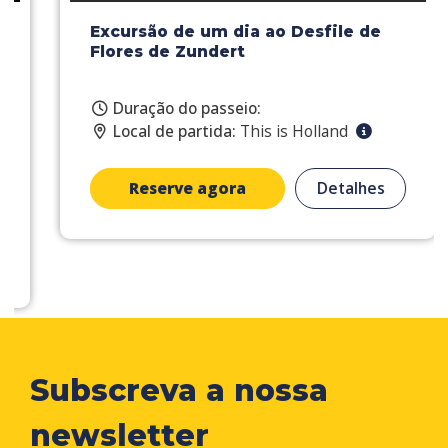
Excursão de um dia ao Desfile de
Flores de Zundert
Duração do passeio:
Local de partida:
This is Holland
Reserve agora
Detalhes
Subscreva a nossa
newsletter