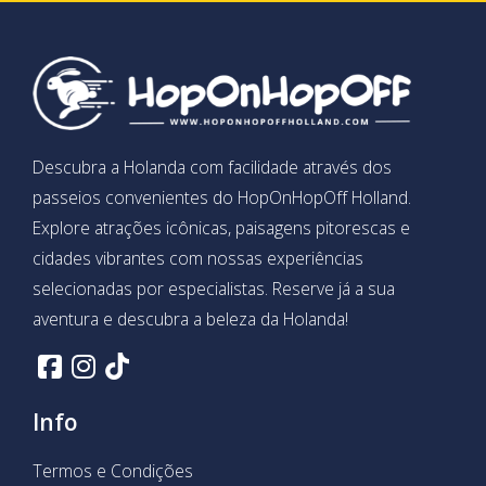
Descubra a Holanda com facilidade através dos
passeios convenientes do HopOnHopOff Holland.
Explore atrações icônicas, paisagens pitorescas e
cidades vibrantes com nossas experiências
selecionadas por especialistas. Reserve já a sua
aventura e descubra a beleza da Holanda!
Info
Termos e Condições