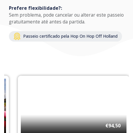
Prefere flexibilidade?:
Sem problema, pode cancelar ou alterar este passeio
gratuitamente até antes da partida.
Passeio certificado pela Hop On Hop Off Holland
€94,50