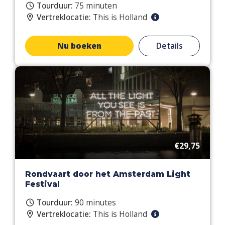
Tourduur:
75 minuten
Vertreklocatie:
This is Holland
Nu boeken
Details
€29,75
Rondvaart door het Amsterdam Light
Festival
Tourduur:
90 minutes
Vertreklocatie:
This is Holland