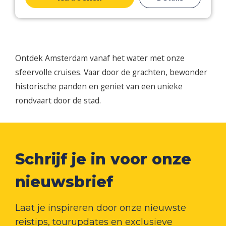
Ontdek Amsterdam vanaf het water met onze
sfeervolle cruises. Vaar door de grachten, bewonder
historische panden en geniet van een unieke
rondvaart door de stad.
Schrijf je in voor onze
nieuwsbrief
Laat je inspireren door onze nieuwste
reistips, tourupdates en exclusieve