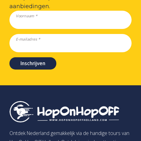
aanbiedingen.
Voornaam *
E-mailadres *
Inschrijven
Ontdek Nederland gemakkelijk via de handige tours van