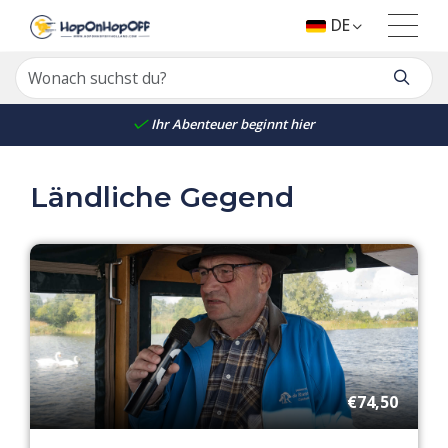
DE
Ihr Abenteuer beginnt hier
Ländliche Gegend
€74,50