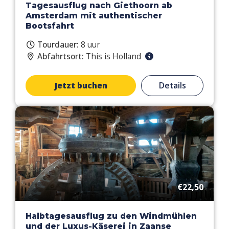
Tagesausflug nach Giethoorn ab
Amsterdam mit authentischer
Bootsfahrt
Tourdauer:
8 uur
Abfahrtsort:
This is Holland
Jetzt buchen
Details
€22,50
Halbtagesausflug zu den Windmühlen
und der Luxus-Käserei in Zaanse