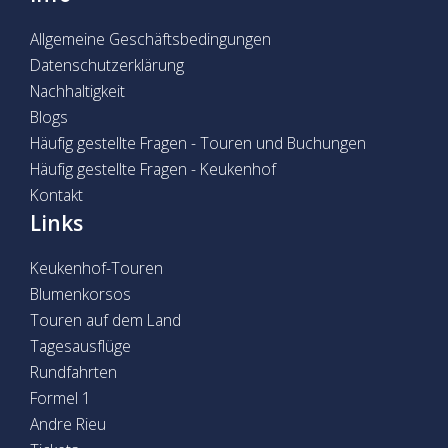
Allgemeine Geschäftsbedingungen
Datenschutzerklärung
Nachhaltigkeit
Blogs
Häufig gestellte Fragen - Touren und Buchungen
Häufig gestellte Fragen - Keukenhof
Kontakt
Links
Keukenhof-Touren
Blumenkorsos
Touren auf dem Land
Tagesausflüge
Rundfahrten
Formel 1
Andre Rieu