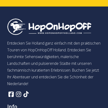
Entdecken Sie Holland ganz einfach mit den praktischen
Touren von HopOnHopOff Holland. Entdecken Sie
berühmte Sehenswürdigkeiten, malerische
Landschaften und pulsierende Städte mit unseren
fachmännisch kuratierten Erlebnissen. Buchen Sie jetzt
Ihr Abenteuer und entdecken Sie die Schönheit der
Niederlande!
Info