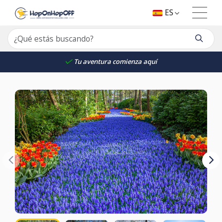
ES
Tu aventura comienza aquí