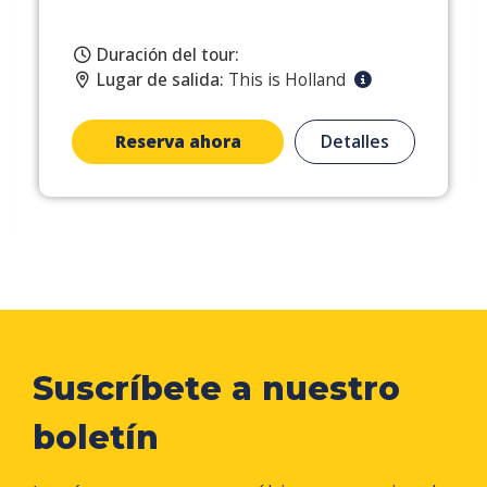
Duración del tour:
Lugar de salida:
This is Holland
Reserva ahora
Detalles
Suscríbete a nuestro
boletín