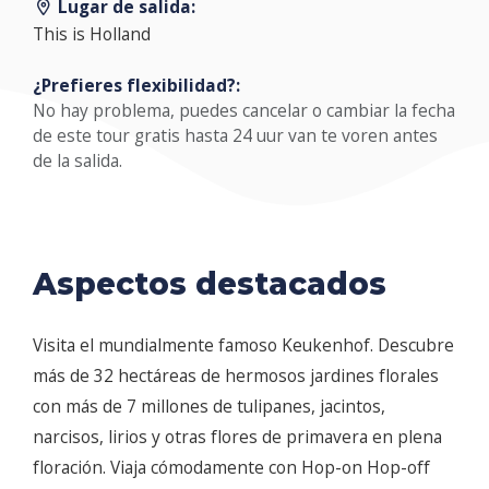
Lugar de salida:
This is Holland
¿Prefieres flexibilidad?:
No hay problema, puedes cancelar o cambiar la fecha
de este tour gratis hasta 24 uur van te voren antes
de la salida.
Aspectos destacados
Visita el mundialmente famoso Keukenhof. Descubre
más de 32 hectáreas de hermosos jardines florales
con más de 7 millones de tulipanes, jacintos,
narcisos, lirios y otras flores de primavera en plena
floración. Viaja cómodamente con Hop-on Hop-off