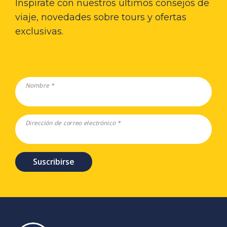
Inspírate con nuestros últimos consejos de
viaje, novedades sobre tours y ofertas
exclusivas.
Nombre *
Dirección de correo electrónico *
Suscribirse