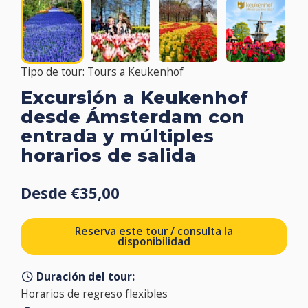
Tipo de tour: Tours a Keukenhof
Excursión a Keukenhof
desde Ámsterdam con
entrada y múltiples
horarios de salida
Desde €35,00
Reserva este tour / consulta la
disponibilidad
Duración del tour:
Horarios de regreso flexibles