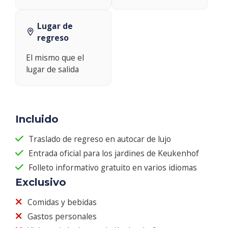
Lugar de
regreso
El mismo que el
lugar de salida
Incluido
Traslado de regreso en autocar de lujo
Entrada oficial para los jardines de Keukenhof
Folleto informativo gratuito en varios idiomas
Exclusivo
Comidas y bebidas
Gastos personales