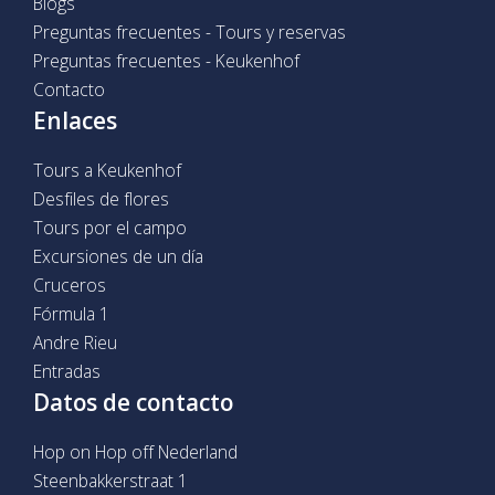
Blogs
Preguntas frecuentes - Tours y reservas
Preguntas frecuentes - Keukenhof
Contacto
Enlaces
Tours a Keukenhof
Desfiles de flores
Tours por el campo
Excursiones de un día
Cruceros
Fórmula 1
Andre Rieu
Entradas
Datos de contacto
Hop on Hop off Nederland
Steenbakkerstraat 1