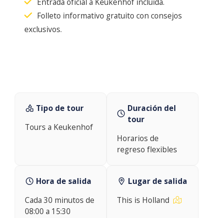
Entrada oficial a Keukenhof incluida.
Folleto informativo gratuito con consejos
exclusivos.
Tipo de tour
Duración del
tour
Tours a Keukenhof
Horarios de
regreso flexibles
Hora de salida
Lugar de salida
Cada 30 minutos de
This is Holland
08:00 a 15:30