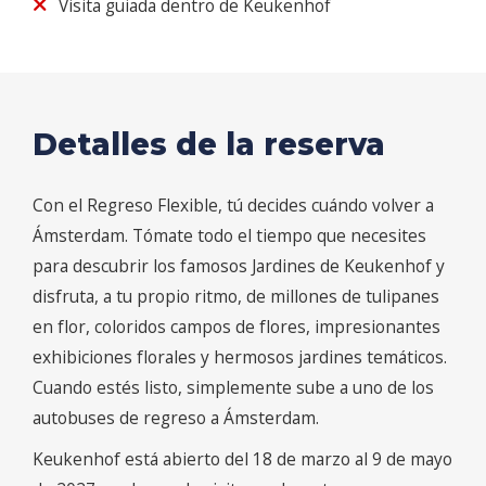
Visita guiada dentro de Keukenhof
Detalles de la reserva
Con el Regreso Flexible, tú decides cuándo volver a
Ámsterdam. Tómate todo el tiempo que necesites
para descubrir los famosos Jardines de Keukenhof y
disfruta, a tu propio ritmo, de millones de tulipanes
en flor, coloridos campos de flores, impresionantes
exhibiciones florales y hermosos jardines temáticos.
Cuando estés listo, simplemente sube a uno de los
autobuses de regreso a Ámsterdam.
Keukenhof está abierto del 18 de marzo al 9 de mayo