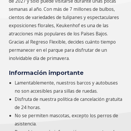
de 2027 y solo puede visitarse durante unas pocas
semanas al año. Con más de 7 millones de bulbos,
cientos de variedades de tulipanes y espectaculares
exposiciones florales, Keukenhof es una de las
atracciones más populares de los Países Bajos.
Gracias al Regreso Flexible, decides cuánto tiempo
permanecer en el parque para disfrutar de un
inolvidable día de primavera.
Información importante
Lamentablemente, nuestros barcos y autobuses
no son accesibles para sillas de ruedas.
Disfruta de nuestra política de cancelación gratuita
de 24 horas.
No se permiten mascotas, excepto los perros de
asistencia.