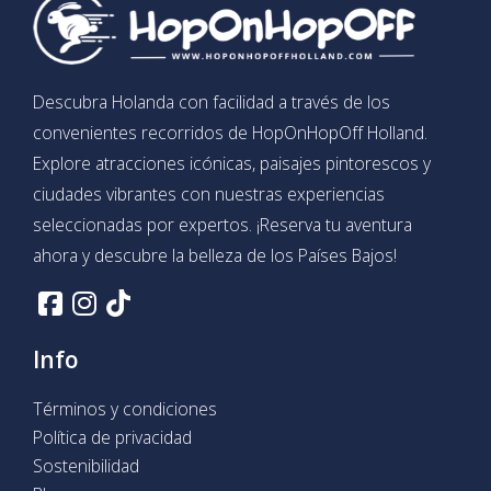
Descubra Holanda con facilidad a través de los
convenientes recorridos de HopOnHopOff Holland.
Explore atracciones icónicas, paisajes pintorescos y
ciudades vibrantes con nuestras experiencias
seleccionadas por expertos. ¡Reserva tu aventura
ahora y descubre la belleza de los Países Bajos!
Info
Términos y condiciones
Política de privacidad
Sostenibilidad