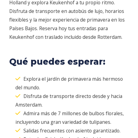
Holland y explora Keukenhof a tu propio ritmo.
Disfruta de transporte en autobús de lujo, horarios
flexibles y la mejor experiencia de primavera en los
Países Bajos. Reserva hoy tus entradas para
Keukenhof con traslado incluido desde Rotterdam.
Qué puedes esperar:
Explora el jardín de primavera más hermoso
del mundo.
Disfruta de transporte directo desde y hacia
Amsterdam.
Admira más de 7 millones de bulbos florales,
incluyendo una gran variedad de tulipanes.
Salidas frecuentes con asiento garantizado.