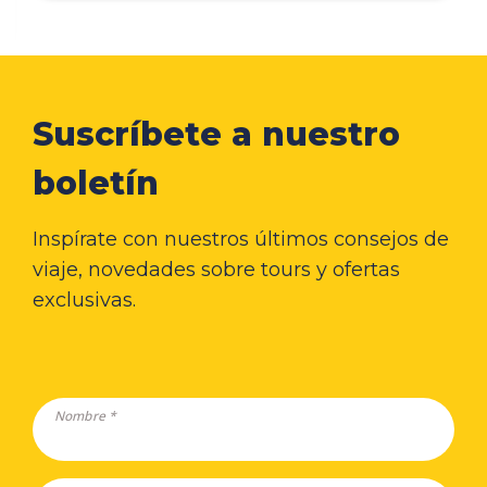
Suscríbete a nuestro
boletín
Inspírate con nuestros últimos consejos de
viaje, novedades sobre tours y ofertas
exclusivas.
Nombre *