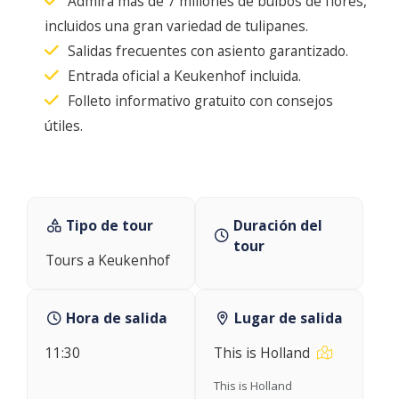
Admira más de 7 millones de bulbos de flores,
incluidos una gran variedad de tulipanes.
Salidas frecuentes con asiento garantizado.
Entrada oficial a Keukenhof incluida.
Folleto informativo gratuito con consejos
útiles.
Tipo de tour
Duración del
tour
Tours a Keukenhof
Hora de salida
Lugar de salida
11:30
This is Holland
This is Holland