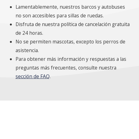
Lamentablemente, nuestros barcos y autobuses
no son accesibles para sillas de ruedas.
Disfruta de nuestra política de cancelación gratuita
de 24 horas.
No se permiten mascotas, excepto los perros de
asistencia.
Para obtener más información y respuestas a las
preguntas más frecuentes, consulte nuestra
sección de FAQ
.