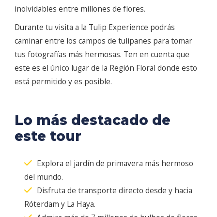
inolvidables entre millones de flores.
Durante tu visita a la Tulip Experience podrás
caminar entre los campos de tulipanes para tomar
tus fotografías más hermosas. Ten en cuenta que
este es el único lugar de la Región Floral donde esto
está permitido y es posible.
Lo más destacado de
este tour
Explora el jardín de primavera más hermoso
del mundo.
Disfruta de transporte directo desde y hacia
Róterdam y La Haya.