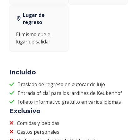
Lugar de
regreso
El mismo que el
lugar de salida
Incluido
Traslado de regreso en autocar de lujo
Entrada oficial para los jardines de Keukenhof
Folleto informativo gratuito en varios idiomas
Exclusivo
Comidas y bebidas
Gastos personales