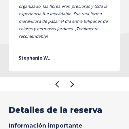
organizado, las flores eran preciosas y toda la
experiencia fue inolvidable. Fue una forma
maravillosa de pasar el día entre tulipanes de
colores y hermosos jardines. ¡Totalmente
recomendable!
Stephanie W..
Detalles de la reserva
Información importante