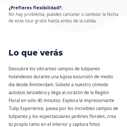
¿Prefieres flexibilidad?:
No hay problema, puedes cancelar o cambiar la fecha
de este tour gratis hasta antes de la salida.
Lo que verás
Descubre los vibrantes campos de tulipanes
holandeses durante una lujosa excursión de medio
día desde Ámsterdam. Súbete a nuestro cómodo
autobús lanzadera y llega al corazón de la Región
Floral en solo 40 minutos. Explora la impresionante
Tulip Experience, pasea por los increíbles campos de
tulipanes y los espectaculares jardines florales, crea
tu propio ramo en el interior y captura fotos