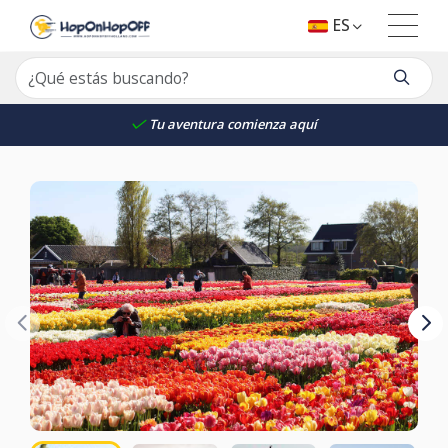
ES
Tu aventura comienza aquí