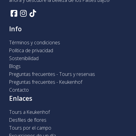
Info
Términos y condiciones
Política de privacidad
Sostenibilidad
Blogs
Preguntas frecuentes - Tours y reservas
Preguntas frecuentes - Keukenhof
Contacto
Enlaces
Tours a Keukenhof
Desfiles de flores
Tours por el campo
Excursiones de un día