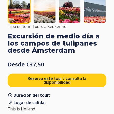
Tipo de tour: Tours a Keukenhof
Excursión de medio día a
los campos de tulipanes
desde Ámsterdam
Desde €37,50
Reserva este tour / consulta la
disponibilidad
Duración del tour:
Lugar de salida:
This is Holland