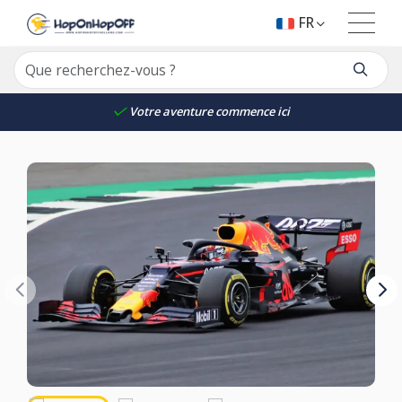
FR
Votre aventure commence ici