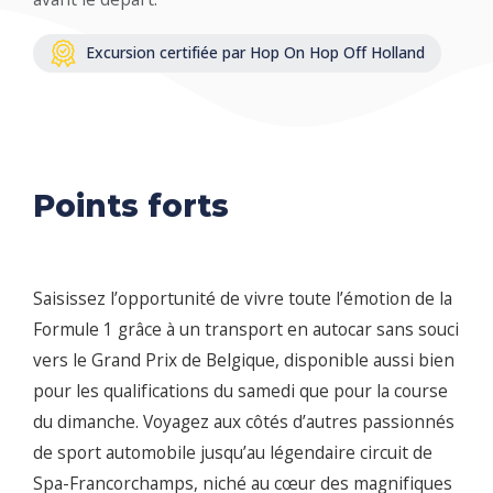
Excursion certifiée par Hop On Hop Off Holland
Points forts
Saisissez l’opportunité de vivre toute l’émotion de la
Formule 1 grâce à un transport en autocar sans souci
vers le Grand Prix de Belgique, disponible aussi bien
pour les qualifications du samedi que pour la course
du dimanche. Voyagez aux côtés d’autres passionnés
de sport automobile jusqu’au légendaire circuit de
Spa-Francorchamps, niché au cœur des magnifiques