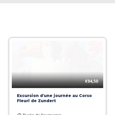
€94,50
Excursion d'une journée au Corso
Fleuri de Zundert