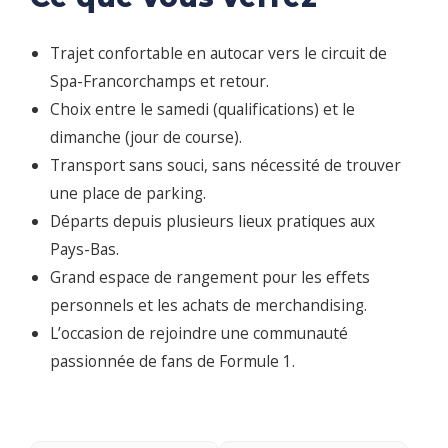
Trajet confortable en autocar vers le circuit de
Spa-Francorchamps et retour.
Choix entre le samedi (qualifications) et le
dimanche (jour de course).
Transport sans souci, sans nécessité de trouver
une place de parking.
Départs depuis plusieurs lieux pratiques aux
Pays-Bas.
Grand espace de rangement pour les effets
personnels et les achats de merchandising.
L’occasion de rejoindre une communauté
passionnée de fans de Formule 1.