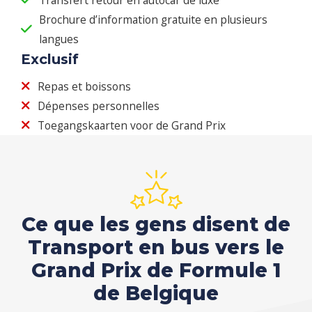
Brochure d’information gratuite en plusieurs
langues
Exclusif
Repas et boissons
Dépenses personnelles
Toegangskaarten voor de Grand Prix
Ce que les gens disent de
Transport en bus vers le
Grand Prix de Formule 1
de Belgique