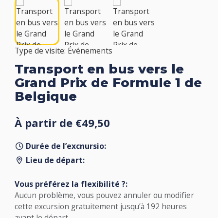
Type de visite: Événements
Transport en bus vers le
Grand Prix de Formule 1 de
Belgique
À partir de €49,50
Durée de l’excnursio:
Lieu de départ:
Vous préférez la flexibilité ?:
Aucun problème, vous pouvez annuler ou modifier
cette excursion gratuitement jusqu’à 192 heures
avant le départ.