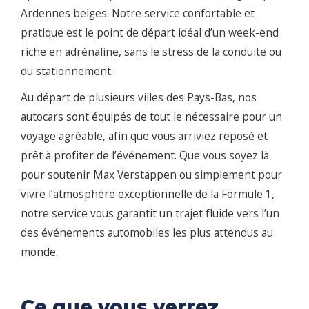
Ardennes belges. Notre service confortable et
pratique est le point de départ idéal d’un week-end
riche en adrénaline, sans le stress de la conduite ou
du stationnement.
Au départ de plusieurs villes des Pays-Bas, nos
autocars sont équipés de tout le nécessaire pour un
voyage agréable, afin que vous arriviez reposé et
prêt à profiter de l’événement. Que vous soyez là
pour soutenir Max Verstappen ou simplement pour
vivre l’atmosphère exceptionnelle de la Formule 1,
notre service vous garantit un trajet fluide vers l’un
des événements automobiles les plus attendus au
monde.
Ce que vous verrez