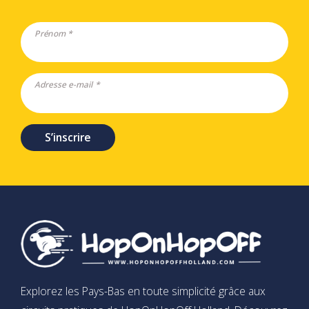
Prénom *
Adresse e-mail *
S’inscrire
Explorez les Pays-Bas en toute simplicité grâce aux