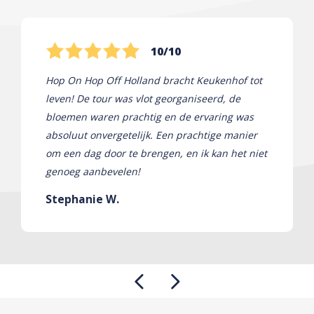
10/10
Hop On Hop Off Holland bracht Keukenhof tot
leven! De tour was vlot georganiseerd, de
bloemen waren prachtig en de ervaring was
absoluut onvergetelijk. Een prachtige manier
om een ​​dag door te brengen, en ik kan het niet
genoeg aanbevelen!
Stephanie W.