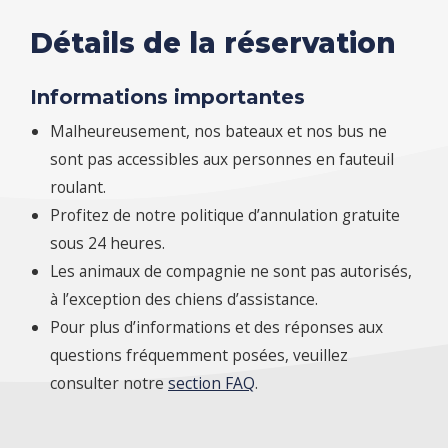
Détails de la réservation
Informations importantes
Malheureusement, nos bateaux et nos bus ne
sont pas accessibles aux personnes en fauteuil
roulant.
Profitez de notre politique d’annulation gratuite
sous 24 heures.
Les animaux de compagnie ne sont pas autorisés,
à l’exception des chiens d’assistance.
Pour plus d’informations et des réponses aux
questions fréquemment posées, veuillez
consulter notre
section FAQ
.