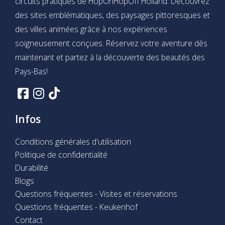
circuits pratiques de HopOnHopOff Holland. Découvrez
des sites emblématiques, des paysages pittoresques et
des villes animées grâce à nos expériences
soigneusement conçues. Réservez votre aventure dès
maintenant et partez à la découverte des beautés des
Pays-Bas!
Infos
Conditions générales d'utilisation
Politique de confidentialité
Durabilité
Blogs
Questions fréquentes - Visites et réservations
Questions fréquentes - Keukenhof
Contact