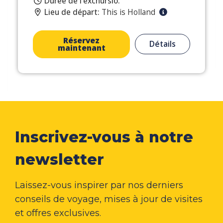
Durée de l’excnursio:
Lieu de départ:
This is Holland
Réservez
Détails
maintenant
Inscrivez-vous à notre
newsletter
Laissez-vous inspirer par nos derniers
conseils de voyage, mises à jour de visites
et offres exclusives.