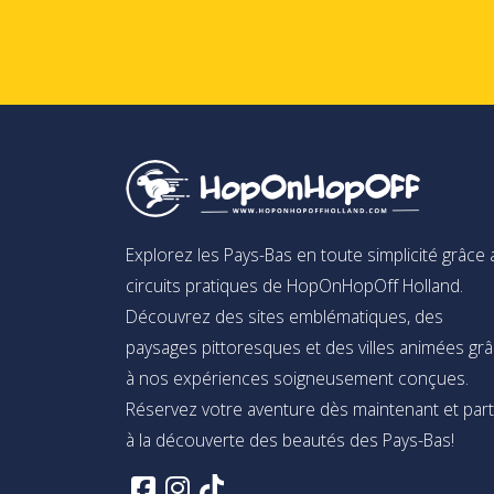
Explorez les Pays-Bas en toute simplicité grâce
circuits pratiques de HopOnHopOff Holland.
Découvrez des sites emblématiques, des
paysages pittoresques et des villes animées gr
à nos expériences soigneusement conçues.
Réservez votre aventure dès maintenant et par
à la découverte des beautés des Pays-Bas!