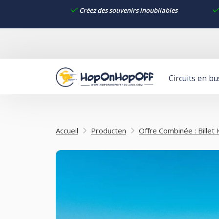
Créez des souvenirs inoubliables
Circuits en bu
Accueil
Producten
Offre Combinée : Billet