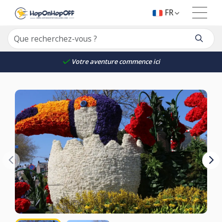
FR
Votre aventure commence ici