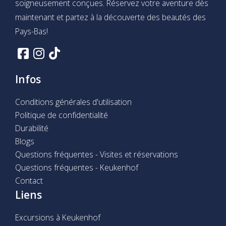
soigneusement conçues. Réservez votre aventure dès
maintenant et partez à la découverte des beautés des
Pays-Bas!
Infos
Conditions générales d'utilisation
Politique de confidentialité
Durabilité
Blogs
Questions fréquentes - Visites et réservations
Questions fréquentes - Keukenhof
Contact
Liens
Excursions à Keukenhof