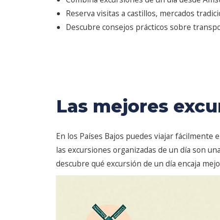
Reserva visitas a castillos, mercados tradi
Descubre consejos prácticos sobre transpor
Las mejores excu
En los Países Bajos puedes viajar fácilmente
las excursiones organizadas de un día son una
descubre qué excursión de un día encaja mejo