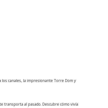
 a los canales, la impresionante Torre Dom y
te transporta al pasado. Descubre cómo vivía