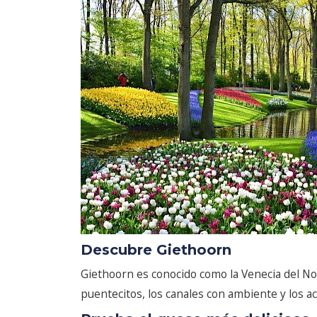
Descubre Giethoorn
Giethoorn es conocido como la Venecia del Nor
puentecitos, los canales con ambiente y los 