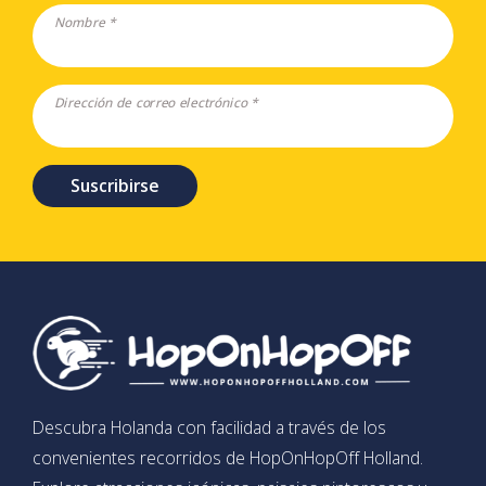
Nombre *
Dirección de correo electrónico *
Suscribirse
Descubra Holanda con facilidad a través de los
convenientes recorridos de HopOnHopOff Holland.