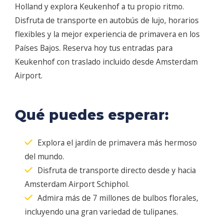
Holland y explora Keukenhof a tu propio ritmo.
Disfruta de transporte en autobús de lujo, horarios
flexibles y la mejor experiencia de primavera en los
Países Bajos. Reserva hoy tus entradas para
Keukenhof con traslado incluido desde Amsterdam
Airport.
Qué puedes esperar:
Explora el jardín de primavera más hermoso
del mundo.
Disfruta de transporte directo desde y hacia
Amsterdam Airport Schiphol.
Admira más de 7 millones de bulbos florales,
incluyendo una gran variedad de tulipanes.