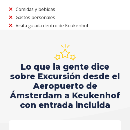
Comidas y bebidas
Gastos personales
Visita guiada dentro de Keukenhof
Lo que la gente dice
sobre Excursión desde el
Aeropuerto de
Ámsterdam a Keukenhof
con entrada incluida