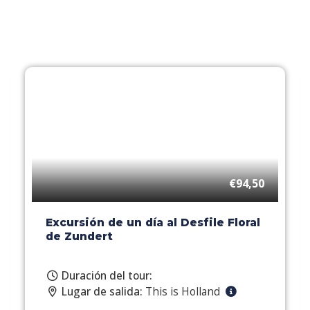
€94,50
Excursión de un día al Desfile Floral
de Zundert
Duración del tour:
Lugar de salida:
This is Holland