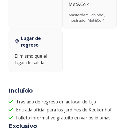
Met&Co 4
Amsterdam Schiphol,
mostrador Met&Co 4
Lugar de
regreso
El mismo que el
lugar de salida
Incluido
Traslado de regreso en autocar de lujo
Entrada oficial para los jardines de Keukenhof
Folleto informativo gratuito en varios idiomas
Exclusivo