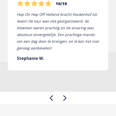
10/10
Hop On Hop Off Holland bracht Keukenhof tot
leven! De tour was vlot georganiseerd, de
bloemen waren prachtig en de ervaring was
absoluut onvergetelijk. Een prachtige manier
om een ​​dag door te brengen, en ik kan het niet
genoeg aanbevelen!
Stephanie W.