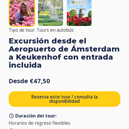
Tipo de tour: Tours en autobús
Excursión desde el
Aeropuerto de Ámsterdam
a Keukenhof con entrada
incluida
Desde €47,50
Reserva este tour / consulta la
disponibilidad
Duración del tour:
Horarios de regreso flexibles