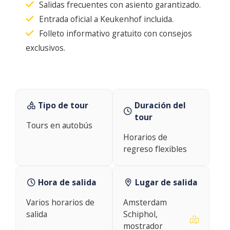
Salidas frecuentes con asiento garantizado.
Entrada oficial a Keukenhof incluida.
Folleto informativo gratuito con consejos
exclusivos.
Tipo de tour
Duración del
tour
Tours en autobús
Horarios de
regreso flexibles
Hora de salida
Lugar de salida
Varios horarios de
Amsterdam
salida
Schiphol,
mostrador