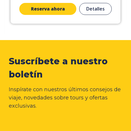
Reserva ahora
Detalles
Suscríbete a nuestro
boletín
Inspírate con nuestros últimos consejos de
viaje, novedades sobre tours y ofertas
exclusivas.