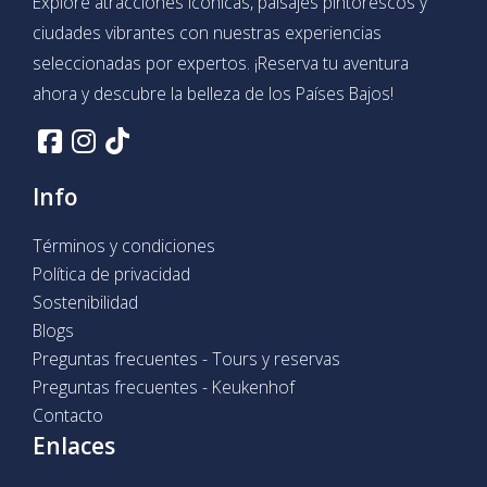
Explore atracciones icónicas, paisajes pintorescos y
ciudades vibrantes con nuestras experiencias
seleccionadas por expertos. ¡Reserva tu aventura
ahora y descubre la belleza de los Países Bajos!
Info
Términos y condiciones
Política de privacidad
Sostenibilidad
Blogs
Preguntas frecuentes - Tours y reservas
Preguntas frecuentes - Keukenhof
Contacto
Enlaces