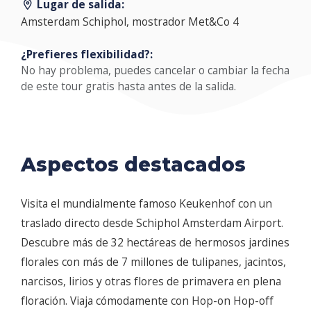
Lugar de salida:
Amsterdam Schiphol, mostrador Met&Co 4
¿Prefieres flexibilidad?:
No hay problema, puedes cancelar o cambiar la fecha
de este tour gratis hasta antes de la salida.
Aspectos destacados
Visita el mundialmente famoso Keukenhof con un
traslado directo desde Schiphol Amsterdam Airport.
Descubre más de 32 hectáreas de hermosos jardines
florales con más de 7 millones de tulipanes, jacintos,
narcisos, lirios y otras flores de primavera en plena
floración. Viaja cómodamente con Hop-on Hop-off