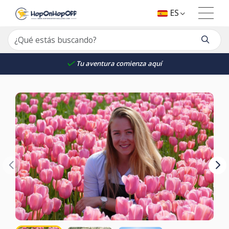
ES
Tu aventura comienza aquí