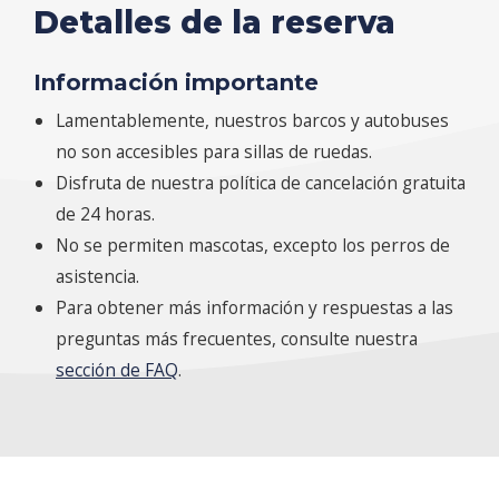
Detalles de la reserva
Información importante
Lamentablemente, nuestros barcos y autobuses
no son accesibles para sillas de ruedas.
Disfruta de nuestra política de cancelación gratuita
de 24 horas.
No se permiten mascotas, excepto los perros de
asistencia.
Para obtener más información y respuestas a las
preguntas más frecuentes, consulte nuestra
sección de FAQ
.