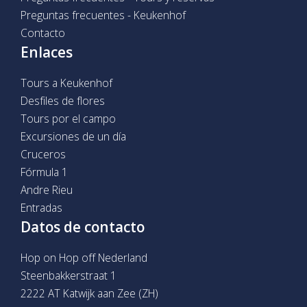
Preguntas frecuentes - Keukenhof
Contacto
Enlaces
Tours a Keukenhof
Desfiles de flores
Tours por el campo
Excursiones de un día
Cruceros
Fórmula 1
Andre Rieu
Entradas
Datos de contacto
Hop on Hop off Nederland
Steenbakkerstraat 1
2222 AT Katwijk aan Zee (ZH)