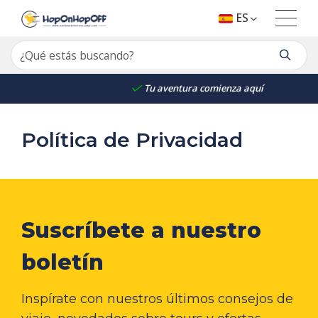
ES
Tu aventura comienza aquí
Política de Privacidad
Suscríbete a nuestro
boletín
Inspírate con nuestros últimos consejos de