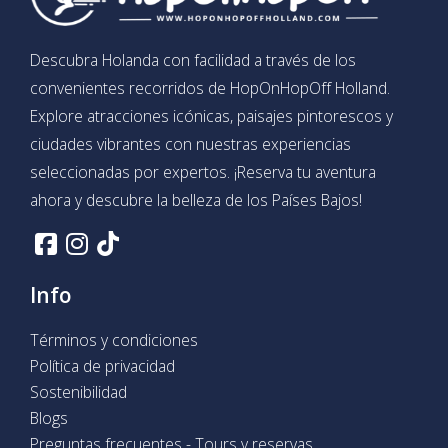
Descubra Holanda con facilidad a través de los
convenientes recorridos de HopOnHopOff Holland.
Explore atracciones icónicas, paisajes pintorescos y
ciudades vibrantes con nuestras experiencias
seleccionadas por expertos. ¡Reserva tu aventura
ahora y descubre la belleza de los Países Bajos!
Info
Términos y condiciones
Política de privacidad
Sostenibilidad
Blogs
Preguntas frecuentes - Tours y reservas