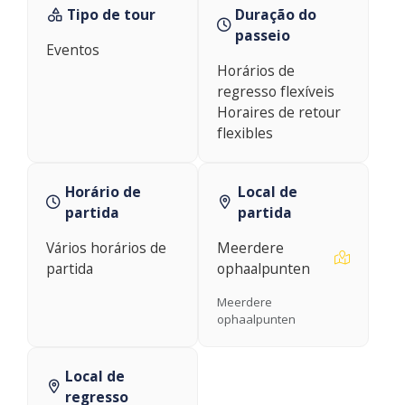
Tipo de tour
Duração do
passeio
Eventos
Horários de
regresso flexíveis
Horaires de retour
flexibles
Horário de
Local de
partida
partida
Vários horários de
Meerdere
partida
ophaalpunten
Meerdere
ophaalpunten
Local de
regresso