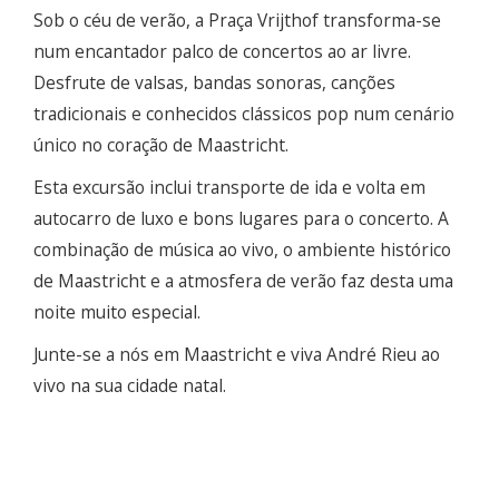
Sob o céu de verão, a Praça Vrijthof transforma-se
num encantador palco de concertos ao ar livre.
Desfrute de valsas, bandas sonoras, canções
tradicionais e conhecidos clássicos pop num cenário
único no coração de Maastricht.
Esta excursão inclui transporte de ida e volta em
autocarro de luxo e bons lugares para o concerto. A
combinação de música ao vivo, o ambiente histórico
de Maastricht e a atmosfera de verão faz desta uma
noite muito especial.
Junte-se a nós em Maastricht e viva André Rieu ao
vivo na sua cidade natal.