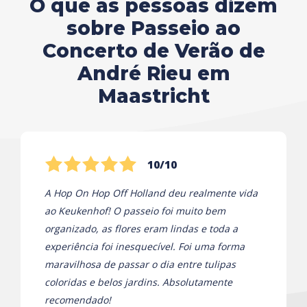
O que as pessoas dizem
sobre Passeio ao
Concerto de Verão de
André Rieu em
Maastricht
10/10
A Hop On Hop Off Holland deu realmente vida
ao Keukenhof! O passeio foi muito bem
organizado, as flores eram lindas e toda a
experiência foi inesquecível. Foi uma forma
maravilhosa de passar o dia entre tulipas
coloridas e belos jardins. Absolutamente
recomendado!