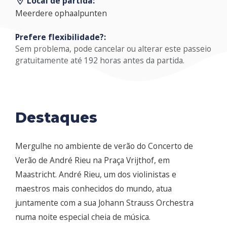
Local de partida:
Meerdere ophaalpunten
Prefere flexibilidade?:
Sem problema, pode cancelar ou alterar este passeio
gratuitamente até 192 horas antes da partida.
Destaques
Mergulhe no ambiente de verão do Concerto de
Verão de André Rieu na Praça Vrijthof, em
Maastricht. André Rieu, um dos violinistas e
maestros mais conhecidos do mundo, atua
juntamente com a sua Johann Strauss Orchestra
numa noite especial cheia de música.