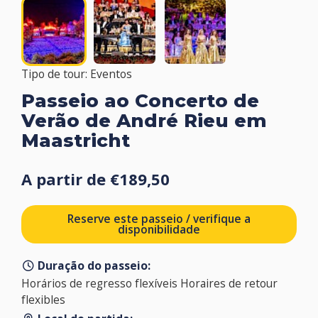
Tipo de tour: Eventos
Passeio ao Concerto de
Verão de André Rieu em
Maastricht
A partir de €189,50
Reserve este passeio / verifique a
disponibilidade
Duração do passeio:
Horários de regresso flexíveis Horaires de retour
flexibles