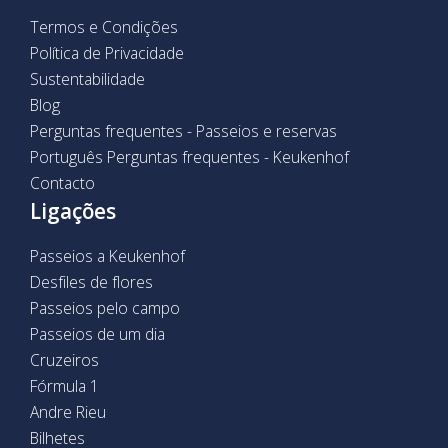
Termos e Condições
Política de Privacidade
Sustentabilidade
Blog
Perguntas frequentes - Passeios e reservas
Português Perguntas frequentes - Keukenhof
Contacto
Ligações
Passeios a Keukenhof
Desfiles de flores
Passeios pelo campo
Passeios de um dia
Cruzeiros
Fórmula 1
Andre Rieu
Bilhetes