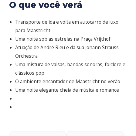
O que você verá
Transporte de ida e volta em autocarro de luxo
para Maastricht
Uma noite sob as estrelas na Praça Vrijthof
Atuação de André Rieu e da sua Johann Strauss
Orchestra
Uma mistura de valsas, bandas sonoras, folclore e
clássicos pop
O ambiente encantador de Maastricht no verão
Uma noite elegante cheia de música e romance