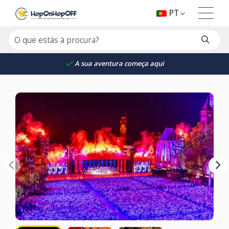
PT
A sua aventura começa aqui