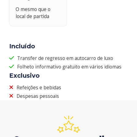
O mesmo que o
local de partida
Incluído
Transfer de regresso em autocarro de luxo
Folheto informativo gratuito em vários idiomas
Exclusivo
Refeições e bebidas
Despesas pessoais