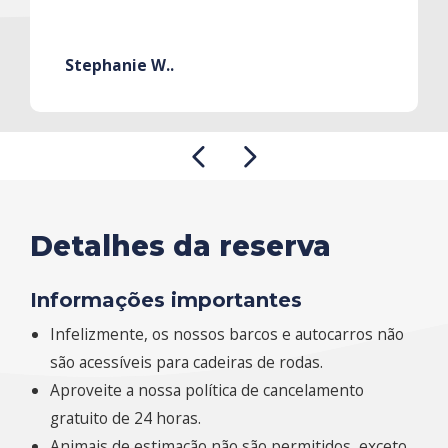
Stephanie W..
Detalhes da reserva
Informações importantes
Infelizmente, os nossos barcos e autocarros não
são acessíveis para cadeiras de rodas.
Aproveite a nossa política de cancelamento
gratuito de 24 horas.
Animais de estimação não são permitidos, exceto