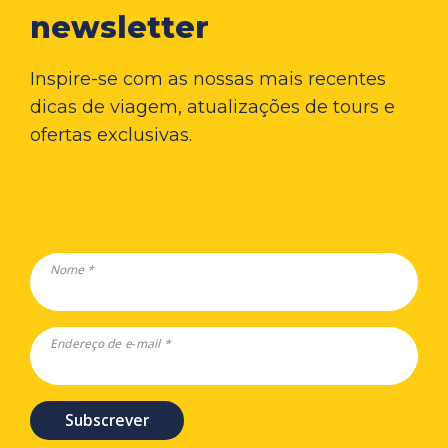
newsletter
Inspire-se com as nossas mais recentes
dicas de viagem, atualizações de tours e
ofertas exclusivas.
Nome *
Endereço de e-mail *
Subscrever