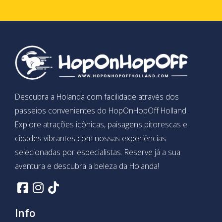
Descubra a Holanda com facilidade através dos
passeios convenientes do HopOnHopOff Holland.
Explore atrações icônicas, paisagens pitorescas e
cidades vibrantes com nossas experiências
selecionadas por especialistas. Reserve já a sua
aventura e descubra a beleza da Holanda!
Info