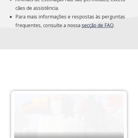
cães de assistência.
Para mais informações e respostas às perguntas
frequentes, consulte a nossa
secção de FAQ
.