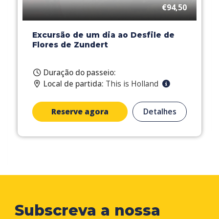
€94,50
Excursão de um dia ao Desfile de
Flores de Zundert
Duração do passeio:
Local de partida:
This is Holland
Reserve agora
Detalhes
Subscreva a nossa