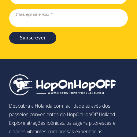
Endereço de e-mail *
Subscrever
Descubra a Holanda com facilidade através dos
passeios convenientes do HopOnHopOff Holland.
Explore atrações icônicas, paisagens pitorescas e
cidades vibrantes com nossas experiências