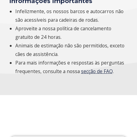
Informações importantes
Infelizmente, os nossos barcos e autocarros não
são acessíveis para cadeiras de rodas.
Aproveite a nossa política de cancelamento
gratuito de 24 horas.
Animais de estimação não são permitidos, exceto
cães de assistência.
Para mais informações e respostas às perguntas
frequentes, consulte a nossa
secção de FAQ
.