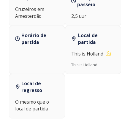
passeio
Cruzeiros em
Amesterdão
2,5 uur
Horário de
Local de
partida
partida
This is Holland
This is Holland
Local de
regresso
O mesmo que o
local de partida