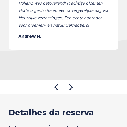
Holland was betoverend! Prachtige bloemen,
vlotte organisatie en een onvergetelijke dag vol
kleurrijke verrassingen. Een echte aanrader
voor bloemen- en natuurliefhebbers!
Andrew H.
Detalhes da reserva