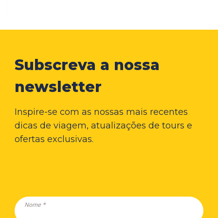
Subscreva a nossa
newsletter
Inspire-se com as nossas mais recentes
dicas de viagem, atualizações de tours e
ofertas exclusivas.
Nome *