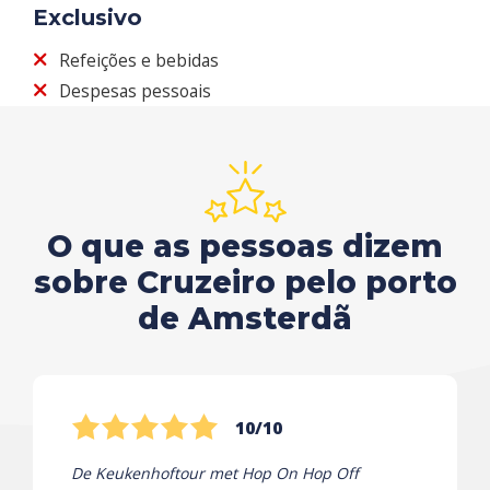
Exclusivo
Refeições e bebidas
Despesas pessoais
O que as pessoas dizem
sobre Cruzeiro pelo porto
de Amsterdã
10/10
De Keukenhoftour met Hop On Hop Off