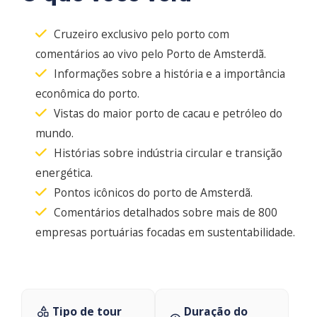
Cruzeiro exclusivo pelo porto com
comentários ao vivo pelo Porto de Amsterdã.
Informações sobre a história e a importância
econômica do porto.
Vistas do maior porto de cacau e petróleo do
mundo.
Histórias sobre indústria circular e transição
energética.
Pontos icônicos do porto de Amsterdã.
Comentários detalhados sobre mais de 800
empresas portuárias focadas em sustentabilidade.
Tipo de tour
Duração do