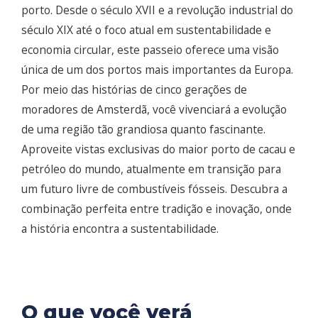
porto. Desde o século XVII e a revolução industrial do
século XIX até o foco atual em sustentabilidade e
economia circular, este passeio oferece uma visão
única de um dos portos mais importantes da Europa.
Por meio das histórias de cinco gerações de
moradores de Amsterdã, você vivenciará a evolução
de uma região tão grandiosa quanto fascinante.
Aproveite vistas exclusivas do maior porto de cacau e
petróleo do mundo, atualmente em transição para
um futuro livre de combustíveis fósseis. Descubra a
combinação perfeita entre tradição e inovação, onde
a história encontra a sustentabilidade.
O que você verá