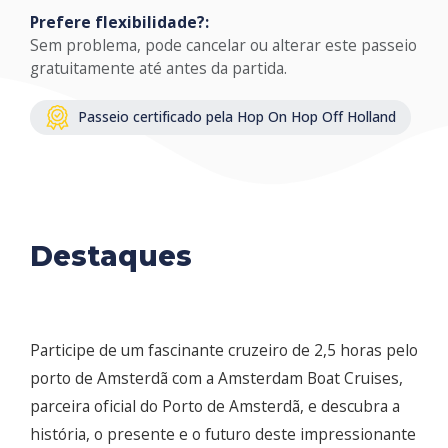
Prefere flexibilidade?:
Sem problema, pode cancelar ou alterar este passeio
gratuitamente até antes da partida.
Passeio certificado pela Hop On Hop Off Holland
Destaques
Participe de um fascinante cruzeiro de 2,5 horas pelo
porto de Amsterdã com a Amsterdam Boat Cruises,
parceira oficial do Porto de Amsterdã, e descubra a
história, o presente e o futuro deste impressionante