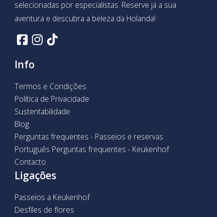
selecionadas por especialistas. Reserve já a sua
aventura e descubra a beleza da Holanda!
Info
Termos e Condições
Política de Privacidade
Sustentabilidade
Blog
Perguntas frequentes - Passeios e reservas
Português Perguntas frequentes - Keukenhof
Contacto
Ligações
Passeios a Keukenhof
Desfiles de flores