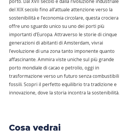
porto. Dal XVII secolo e dalla rivoluzione industriale
del XIX secolo fino all’attuale attenzione verso la
sostenibilità e l’economia circolare, questa crociera
offre uno sguardo unico su uno dei porti più
importanti d’Europa. Attraverso le storie di cinque
generazioni di abitanti di Amsterdam, vivrai
l’evoluzione di una zona tanto imponente quanto
affascinante. Ammira viste uniche sul più grande
porto mondiale di cacao e petrolio, oggi in
trasformazione verso un futuro senza combustibili
fossili. Scopri il perfetto equilibrio tra tradizione e
innovazione, dove la storia incontra la sostenibilità.
Cosa vedrai