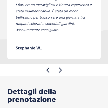
i fiori erano meravigliosi e l’intera esperienza è
stata indimenticabile. È stato un modo
bellissimo per trascorrere una giornata tra
tulipani colorati e splendidi giardini.
Assolutamente consigliato!
Stephanie W..
Dettagli della
prenotazione