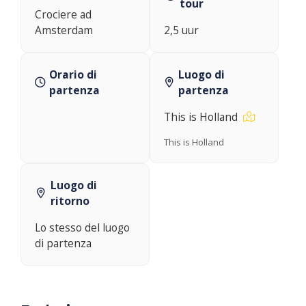
tour
Crociere ad
Amsterdam
2,5 uur
Orario di
Luogo di
partenza
partenza
This is Holland
This is Holland
Luogo di
ritorno
Lo stesso del luogo
di partenza