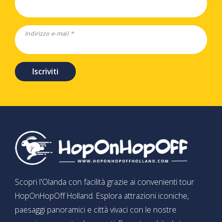
Indirizzo e-mail *
Iscriviti
Scopri l'Olanda con facilità grazie ai convenienti tour
HopOnHopOff Holland. Esplora attrazioni iconiche,
paesaggi panoramici e città vivaci con le nostre