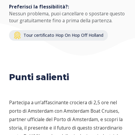
Preferisci la flessibilità?:
Nessun problema, puoi cancellare o spostare questo
tour gratuitamente fino a prima della partenza.
Tour certificato Hop On Hop Off Holland
Punti salienti
Partecipa a un’affascinante crociera di 2,5 ore nel
porto di Amsterdam con Amsterdam Boat Cruises,
partner ufficiale del Porto di Amsterdam, e scopri la
storia, il presente e il futuro di questo straordinario