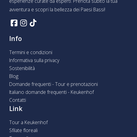
esperienze curate da esperti. Prenota subito la tua
avventura e scopri la bellezza dei Paesi Bassi!
Info
Termini e condizioni
Informativa sulla privacy
Sostenibilità
Blog
Domande frequenti - Tour e prenotazioni
Italiano domande frequenti - Keukenhof
Contatti
Link
Tour a Keukenhof
Sfilate floreali