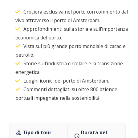
Crociera esclusiva nel porto con commento dal
vivo attraverso il porto di Amsterdam.
Approfondimenti sulla storia e sull’importanza
economica del porto.
Vista sul più grande porto mondiale di cacao e
petrolio.
Storie sull’industria circolare e la transizione
energetica.
Luoghi iconici del porto di Amsterdam.
Commenti dettagliati su oltre 800 aziende
portuali impegnate nella sostenibilità.
Tipo di tour
Durata del