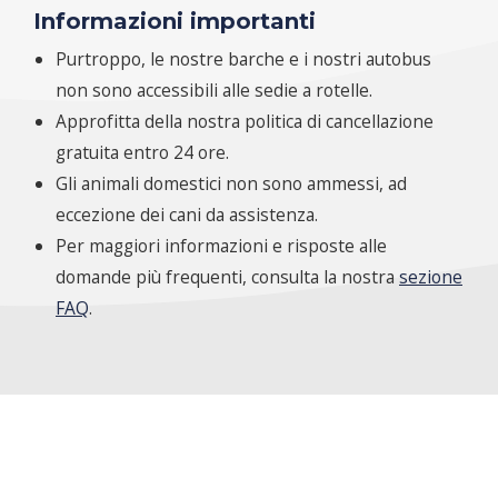
Informazioni importanti
Purtroppo, le nostre barche e i nostri autobus
non sono accessibili alle sedie a rotelle.
Approfitta della nostra politica di cancellazione
gratuita entro 24 ore.
Gli animali domestici non sono ammessi, ad
eccezione dei cani da assistenza.
Per maggiori informazioni e risposte alle
domande più frequenti, consulta la nostra
sezione
FAQ
.