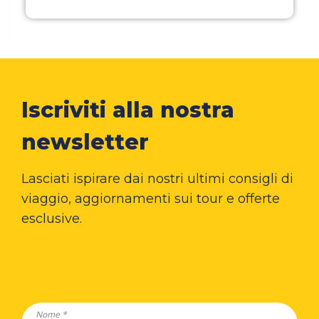
Iscriviti alla nostra
newsletter
Lasciati ispirare dai nostri ultimi consigli di
viaggio, aggiornamenti sui tour e offerte
esclusive.
Nome *