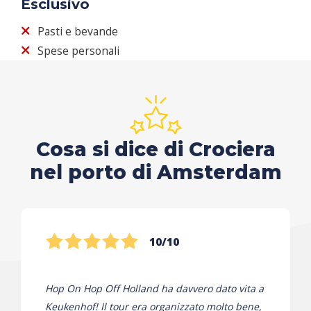
Esclusivo
Pasti e bevande
Spese personali
Cosa si dice di Crociera
nel porto di Amsterdam
10/10
Hop On Hop Off Holland ha davvero dato vita a
Keukenhof! Il tour era organizzato molto bene,