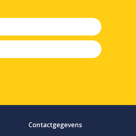
Contactgegevens