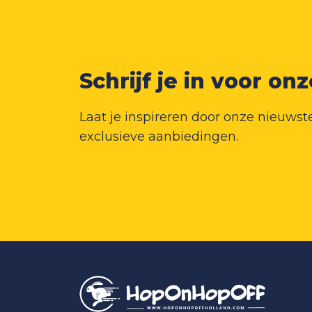
Schrijf je in voor on
Laat je inspireren door onze nieuwste
exclusieve aanbiedingen.