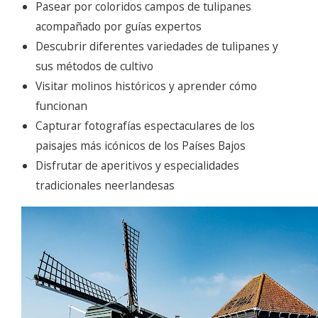
Pasear por coloridos campos de tulipanes
acompañado por guías expertos
Descubrir diferentes variedades de tulipanes y
sus métodos de cultivo
Visitar molinos históricos y aprender cómo
funcionan
Capturar fotografías espectaculares de los
paisajes más icónicos de los Países Bajos
Disfrutar de aperitivos y especialidades
tradicionales neerlandesas