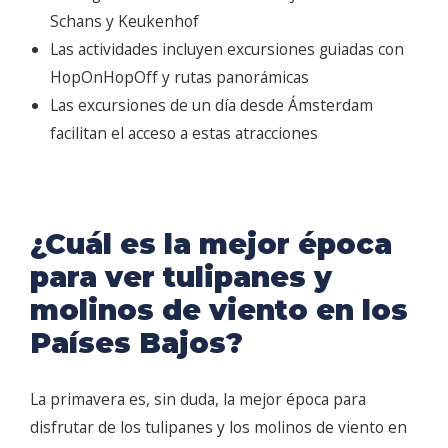
Schans y Keukenhof
Las actividades incluyen excursiones guiadas con
HopOnHopOff y rutas panorámicas
Las excursiones de un día desde Ámsterdam
facilitan el acceso a estas atracciones
¿Cuál es la mejor época
para ver tulipanes y
molinos de viento en los
Países Bajos?
La primavera es, sin duda, la mejor época para
disfrutar de los tulipanes y los molinos de viento en