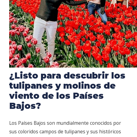
¿Listo para descubrir los
tulipanes y molinos de
viento de los Países
Bajos?
Los Países Bajos son mundialmente conocidos por
sus coloridos campos de tulipanes y sus históricos