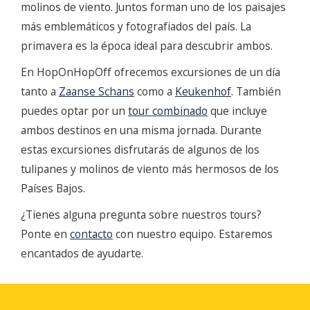
molinos de viento. Juntos forman uno de los paisajes
más emblemáticos y fotografiados del país. La
primavera es la época ideal para descubrir ambos.
En HopOnHopOff ofrecemos excursiones de un día
tanto a
Zaanse Schans
como a
Keukenhof
. También
puedes optar por un
tour combinado
que incluye
ambos destinos en una misma jornada. Durante
estas excursiones disfrutarás de algunos de los
tulipanes y molinos de viento más hermosos de los
Países Bajos.
¿Tienes alguna pregunta sobre nuestros tours?
Ponte en
contacto
con nuestro equipo. Estaremos
encantados de ayudarte.