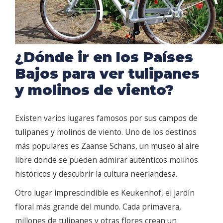
¿Dónde ir en los Países
Bajos para ver tulipanes
y molinos de viento?
Existen varios lugares famosos por sus campos de
tulipanes y molinos de viento. Uno de los destinos
más populares es Zaanse Schans, un museo al aire
libre donde se pueden admirar auténticos molinos
históricos y descubrir la cultura neerlandesa.
Otro lugar imprescindible es Keukenhof, el jardín
floral más grande del mundo. Cada primavera,
millones de tulipanes y otras flores crean un