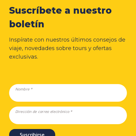
Suscríbete a nuestro
boletín
Inspírate con nuestros últimos consejos de
viaje, novedades sobre tours y ofertas
exclusivas.
Nombre *
Dirección de correo electrónico *
Suscribirse