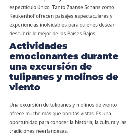
espectáculo único. Tanto Zaanse Schans como
Keukenhof ofrecen paisajes espectaculares y
experiencias inolvidables para quienes desean
descubrir lo mejor de los Países Bajos.
Actividades
emocionantes durante
una excursión de
tulipanes y molinos de
viento
Una excursión de tulipanes y molinos de viento
ofrece mucho más que bonitas vistas. Es una
oportunidad para conocer la historia, la cultura y las
tradiciones neerlandesas.