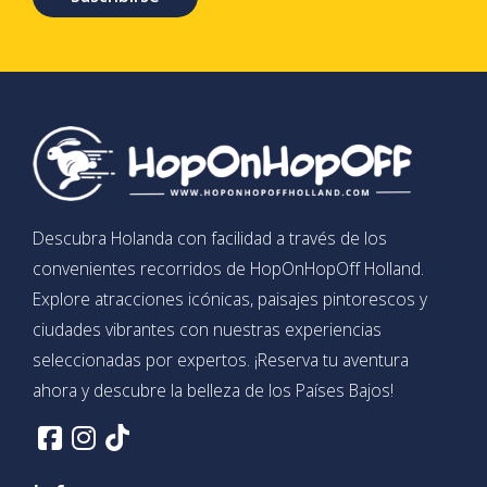
Descubra Holanda con facilidad a través de los
convenientes recorridos de HopOnHopOff Holland.
Explore atracciones icónicas, paisajes pintorescos y
ciudades vibrantes con nuestras experiencias
seleccionadas por expertos. ¡Reserva tu aventura
ahora y descubre la belleza de los Países Bajos!