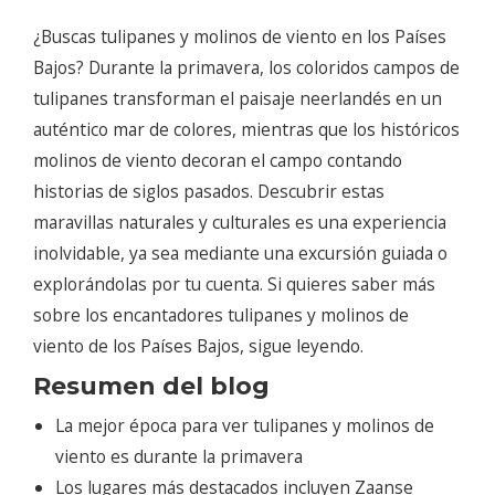
¿Buscas tulipanes y molinos de viento en los Países
Bajos? Durante la primavera, los coloridos campos de
tulipanes transforman el paisaje neerlandés en un
auténtico mar de colores, mientras que los históricos
molinos de viento decoran el campo contando
historias de siglos pasados. Descubrir estas
maravillas naturales y culturales es una experiencia
inolvidable, ya sea mediante una excursión guiada o
explorándolas por tu cuenta. Si quieres saber más
sobre los encantadores tulipanes y molinos de
viento de los Países Bajos, sigue leyendo.
Resumen del blog
La mejor época para ver tulipanes y molinos de
viento es durante la primavera
Los lugares más destacados incluyen Zaanse