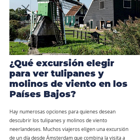
¿Qué excursión elegir
para ver tulipanes y
molinos de viento en los
Países Bajos?
Hay numerosas opciones para quienes desean
descubrir los tulipanes y molinos de viento
neerlandeses. Muchos viajeros eligen una excursión
de un día desde Ámsterdam que combina la visita a