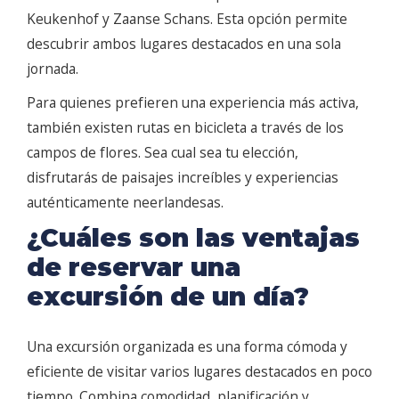
Keukenhof y Zaanse Schans. Esta opción permite
descubrir ambos lugares destacados en una sola
jornada.
Para quienes prefieren una experiencia más activa,
también existen rutas en bicicleta a través de los
campos de flores. Sea cual sea tu elección,
disfrutarás de paisajes increíbles y experiencias
auténticamente neerlandesas.
¿Cuáles son las ventajas
de reservar una
excursión de un día?
Una excursión organizada es una forma cómoda y
eficiente de visitar varios lugares destacados en poco
tiempo. Combina comodidad, planificación y