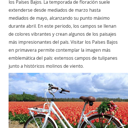
los Países Bajos. La temporada de floración suele
extenderse desde mediados de marzo hasta
mediados de mayo, alcanzando su punto máximo
durante abril. En este periodo, los campos se llenan
de colores vibrantes y crean algunos de los paisajes
más impresionantes del país. Visitar los Países Bajos
en primavera permite contemplar la imagen más
emblemática del país: extensos campos de tulipanes
junto a históricos molinos de viento.