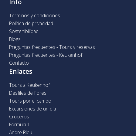
Info
Términos y condiciones
Política de privacidad
Sostenibilidad
Blogs
Preguntas frecuentes - Tours y reservas
Preguntas frecuentes - Keukenhof
Contacto
Enlaces
Tours a Keukenhof
Desfiles de flores
Tours por el campo
Excursiones de un día
Cruceros
Fórmula 1
Andre Rieu