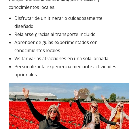
conocimientos locales.
Disfrutar de un itinerario cuidadosamente
diseñado
Relajarse gracias al transporte incluido
Aprender de guías experimentados con
conocimientos locales
Visitar varias atracciones en una sola jornada
Personalizar la experiencia mediante actividades
opcionales