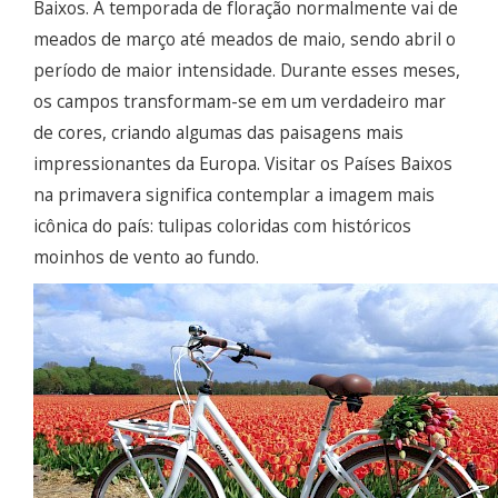
Baixos. A temporada de floração normalmente vai de
meados de março até meados de maio, sendo abril o
período de maior intensidade. Durante esses meses,
os campos transformam-se em um verdadeiro mar
de cores, criando algumas das paisagens mais
impressionantes da Europa. Visitar os Países Baixos
na primavera significa contemplar a imagem mais
icônica do país: tulipas coloridas com históricos
moinhos de vento ao fundo.