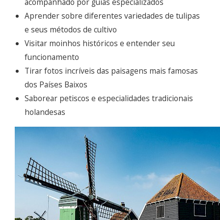
acompanhado por guias especializados
Aprender sobre diferentes variedades de tulipas
e seus métodos de cultivo
Visitar moinhos históricos e entender seu
funcionamento
Tirar fotos incríveis das paisagens mais famosas
dos Países Baixos
Saborear petiscos e especialidades tradicionais
holandesas