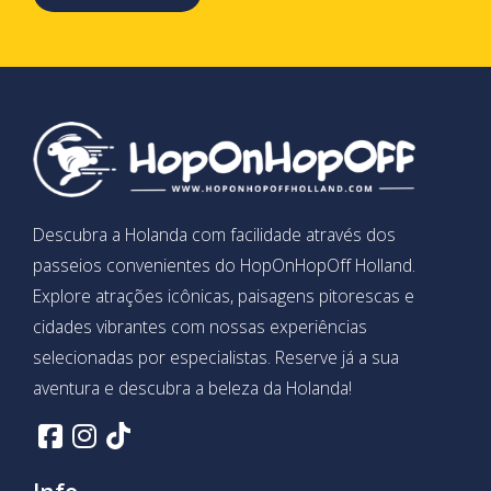
Descubra a Holanda com facilidade através dos
passeios convenientes do HopOnHopOff Holland.
Explore atrações icônicas, paisagens pitorescas e
cidades vibrantes com nossas experiências
selecionadas por especialistas. Reserve já a sua
aventura e descubra a beleza da Holanda!