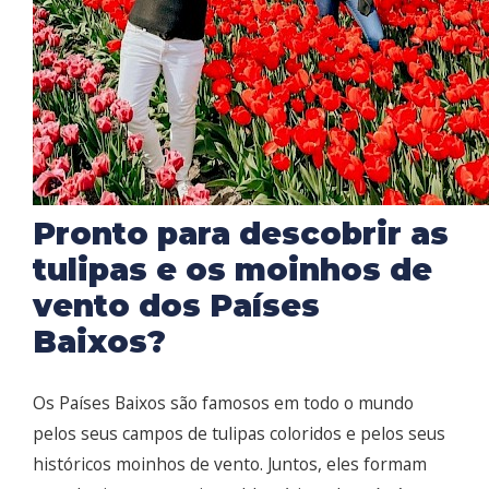
Pronto para descobrir as
tulipas e os moinhos de
vento dos Países
Baixos?
Os Países Baixos são famosos em todo o mundo
pelos seus campos de tulipas coloridos e pelos seus
históricos moinhos de vento. Juntos, eles formam