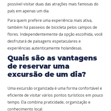
possível visitar duas das atrações mais famosas do
país em apenas um dia.
Para quem prefere uma experiência mais ativa,
também há passeios de bicicleta pelos campos de
flores. Independentemente da opção escolhida, você
desfrutará de paisagens espetaculares e
experiências autenticamente holandesas.
Quais são as vantagens
de reservar uma
excursão de um dia?
Uma excursão organizada é uma forma confortável e
eficiente de visitar vários pontos turísticos em pouco
tempo. Ela combina praticidade, organização e
conhecimento local.