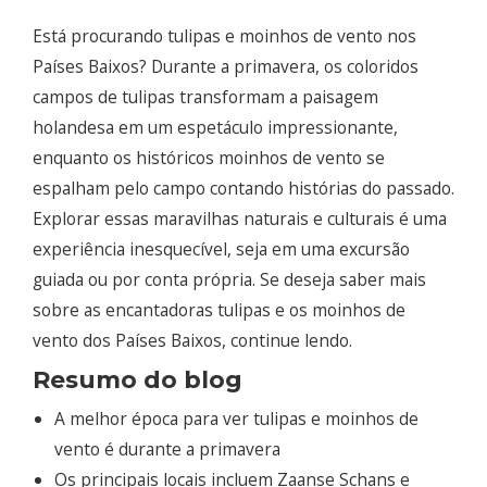
Está procurando tulipas e moinhos de vento nos
Países Baixos? Durante a primavera, os coloridos
campos de tulipas transformam a paisagem
holandesa em um espetáculo impressionante,
enquanto os históricos moinhos de vento se
espalham pelo campo contando histórias do passado.
Explorar essas maravilhas naturais e culturais é uma
experiência inesquecível, seja em uma excursão
guiada ou por conta própria. Se deseja saber mais
sobre as encantadoras tulipas e os moinhos de
vento dos Países Baixos, continue lendo.
Resumo do blog
A melhor época para ver tulipas e moinhos de
vento é durante a primavera
Os principais locais incluem Zaanse Schans e