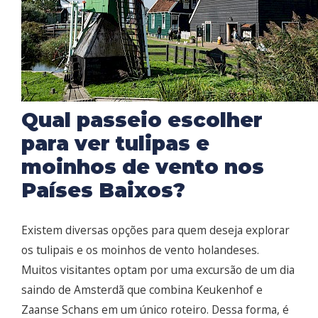
Qual passeio escolher
para ver tulipas e
moinhos de vento nos
Países Baixos?
Existem diversas opções para quem deseja explorar
os tulipais e os moinhos de vento holandeses.
Muitos visitantes optam por uma excursão de um dia
saindo de Amsterdã que combina Keukenhof e
Zaanse Schans em um único roteiro. Dessa forma, é