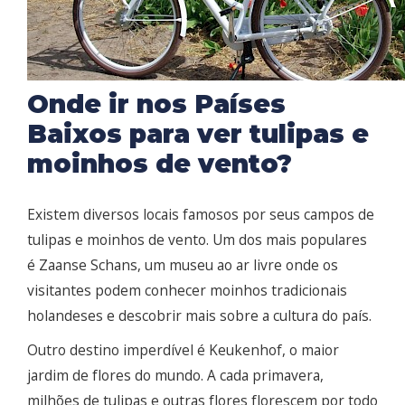
Onde ir nos Países
Baixos para ver tulipas e
moinhos de vento?
Existem diversos locais famosos por seus campos de
tulipas e moinhos de vento. Um dos mais populares
é Zaanse Schans, um museu ao ar livre onde os
visitantes podem conhecer moinhos tradicionais
holandeses e descobrir mais sobre a cultura do país.
Outro destino imperdível é Keukenhof, o maior
jardim de flores do mundo. A cada primavera,
milhões de tulipas e outras flores florescem por todo