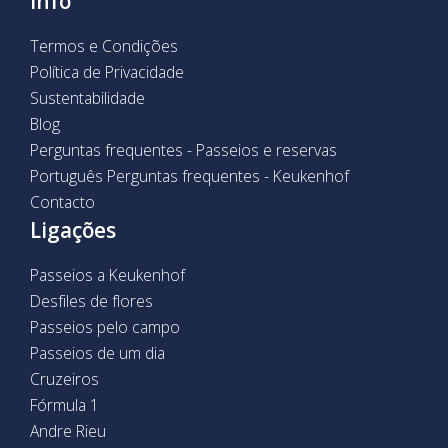
Info
Termos e Condições
Política de Privacidade
Sustentabilidade
Blog
Perguntas frequentes - Passeios e reservas
Português Perguntas frequentes - Keukenhof
Contacto
Ligações
Passeios a Keukenhof
Desfiles de flores
Passeios pelo campo
Passeios de um dia
Cruzeiros
Fórmula 1
Andre Rieu