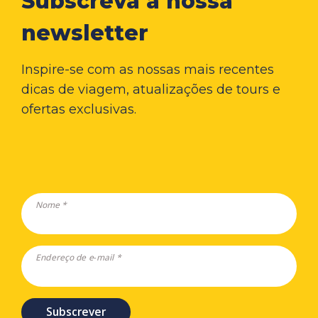
Subscreva a nossa
newsletter
Inspire-se com as nossas mais recentes
dicas de viagem, atualizações de tours e
ofertas exclusivas.
Nome *
Endereço de e-mail *
Subscrever