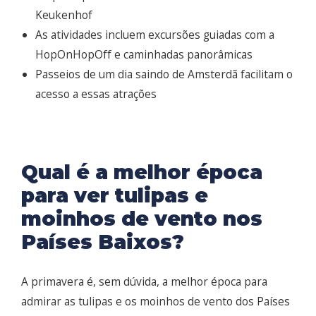
Keukenhof
As atividades incluem excursões guiadas com a
HopOnHopOff e caminhadas panorâmicas
Passeios de um dia saindo de Amsterdã facilitam o
acesso a essas atrações
Qual é a melhor época
para ver tulipas e
moinhos de vento nos
Países Baixos?
A primavera é, sem dúvida, a melhor época para
admirar as tulipas e os moinhos de vento dos Países