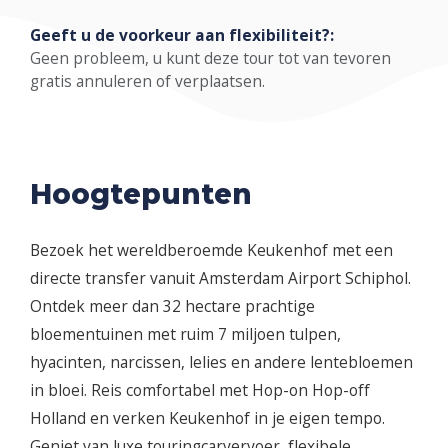
Geeft u de voorkeur aan flexibiliteit?:
Geen probleem, u kunt deze tour tot van tevoren
gratis annuleren of verplaatsen.
Hoogtepunten
Bezoek het wereldberoemde Keukenhof met een
directe transfer vanuit Amsterdam Airport Schiphol.
Ontdek meer dan 32 hectare prachtige
bloementuinen met ruim 7 miljoen tulpen,
hyacinten, narcissen, lelies en andere lentebloemen
in bloei. Reis comfortabel met Hop-on Hop-off
Holland en verken Keukenhof in je eigen tempo.
Geniet van luxe touringcarvervoer, flexibele