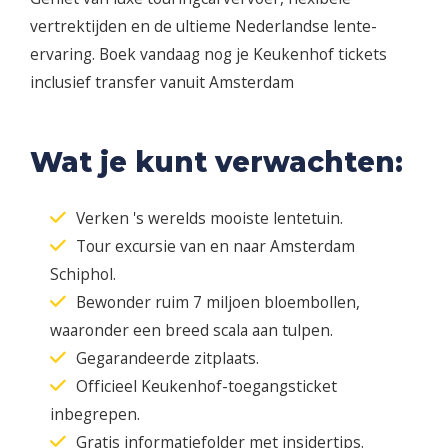
vertrektijden en de ultieme Nederlandse lente-
ervaring. Boek vandaag nog je Keukenhof tickets
inclusief transfer vanuit Amsterdam
Wat je kunt verwachten:
Verken 's werelds mooiste lentetuin.
Tour excursie van en naar Amsterdam
Schiphol.
Bewonder ruim 7 miljoen bloembollen,
waaronder een breed scala aan tulpen.
Gegarandeerde zitplaats.
Officieel Keukenhof-toegangsticket
inbegrepen.
Gratis informatiefolder met insidertips.