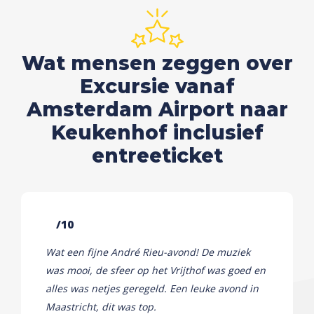
Wat mensen zeggen over
Excursie vanaf
Amsterdam Airport naar
Keukenhof inclusief
entreeticket
/10
Wat een fijne André Rieu-avond! De muziek
was mooi, de sfeer op het Vrijthof was goed en
alles was netjes geregeld. Een leuke avond in
Maastricht, dit was top.