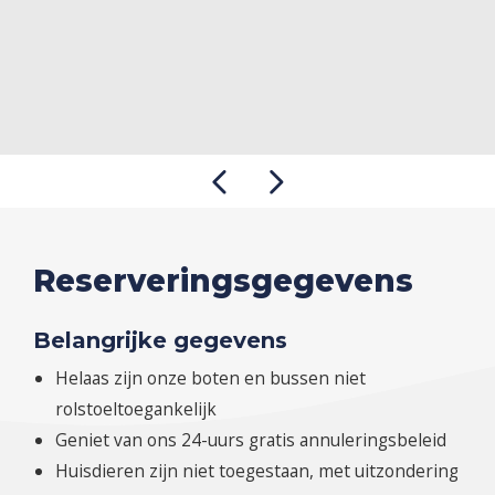
Reserveringsgegevens
Belangrijke gegevens
Helaas zijn onze boten en bussen niet
rolstoeltoegankelijk
Geniet van ons 24-uurs gratis annuleringsbeleid
Huisdieren zijn niet toegestaan, met uitzondering