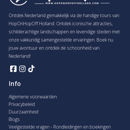
Ontdek Nederland gemakkelijk via de handige tours van
HopOnHopOff Holland. Ontdek iconische attracties,
schilderachtige landschappen en levendige steden met
onze vakkundig samengestelde ervaringen. Boek nu
jouw avontuur en ontdek de schoonheid van
Nederland!
Info
Algemene voorwaarden
Privacybeleid
Duurzaamheid
Blogs
Veelgestelde vragen - Rondleidingen en boekingen