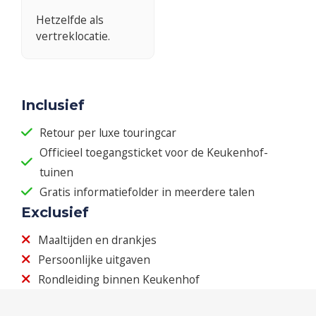
Hetzelfde als
vertreklocatie.
Inclusief
Retour per luxe touringcar
Officieel toegangsticket voor de Keukenhof-
tuinen
Gratis informatiefolder in meerdere talen
Exclusief
Maaltijden en drankjes
Persoonlijke uitgaven
Rondleiding binnen Keukenhof