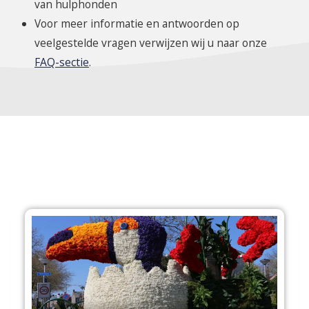
van hulphonden
Voor meer informatie en antwoorden op
veelgestelde vragen verwijzen wij u naar onze
FAQ-sectie
.