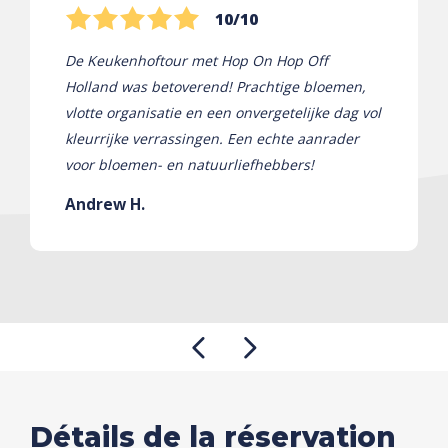
10/10
De Keukenhoftour met Hop On Hop Off
Holland was betoverend! Prachtige bloemen,
vlotte organisatie en een onvergetelijke dag vol
kleurrijke verrassingen. Een echte aanrader
voor bloemen- en natuurliefhebbers!
Andrew H.
Détails de la réservation