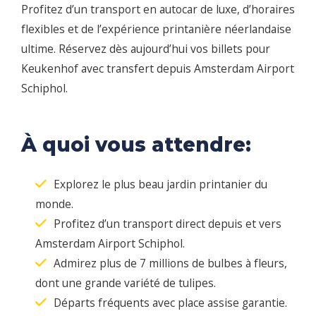
Profitez d’un transport en autocar de luxe, d’horaires
flexibles et de l’expérience printanière néerlandaise
ultime. Réservez dès aujourd’hui vos billets pour
Keukenhof avec transfert depuis Amsterdam Airport
Schiphol.
À quoi vous attendre:
Explorez le plus beau jardin printanier du
monde.
Profitez d’un transport direct depuis et vers
Amsterdam Airport Schiphol.
Admirez plus de 7 millions de bulbes à fleurs,
dont une grande variété de tulipes.
Départs fréquents avec place assise garantie.