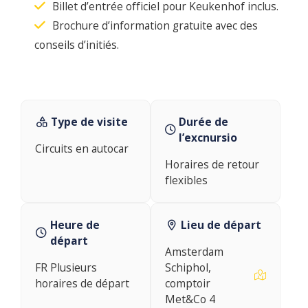
Billet d’entrée officiel pour Keukenhof inclus.
Brochure d’information gratuite avec des
conseils d’initiés.
Type de visite
Durée de
l’excnursio
Circuits en autocar
Horaires de retour
flexibles
Heure de
Lieu de départ
départ
Amsterdam
FR Plusieurs
Schiphol,
horaires de départ
comptoir
Met&Co 4