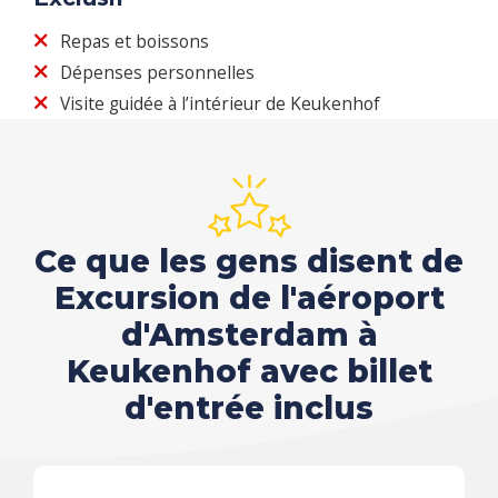
Repas et boissons
Dépenses personnelles
Visite guidée à l’intérieur de Keukenhof
Ce que les gens disent de
Excursion de l'aéroport
d'Amsterdam à
Keukenhof avec billet
d'entrée inclus