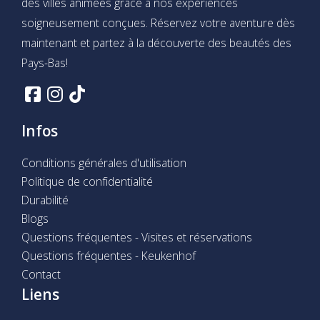
des villes animées grâce à nos expériences
soigneusement conçues. Réservez votre aventure dès
maintenant et partez à la découverte des beautés des
Pays-Bas!
Infos
Conditions générales d'utilisation
Politique de confidentialité
Durabilité
Blogs
Questions fréquentes - Visites et réservations
Questions fréquentes - Keukenhof
Contact
Liens