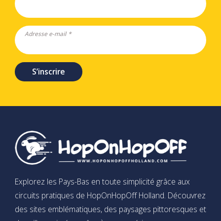
Adresse e-mail *
S’inscrire
Explorez les Pays-Bas en toute simplicité grâce aux
circuits pratiques de HopOnHopOff Holland. Découvrez
des sites emblématiques, des paysages pittoresques et