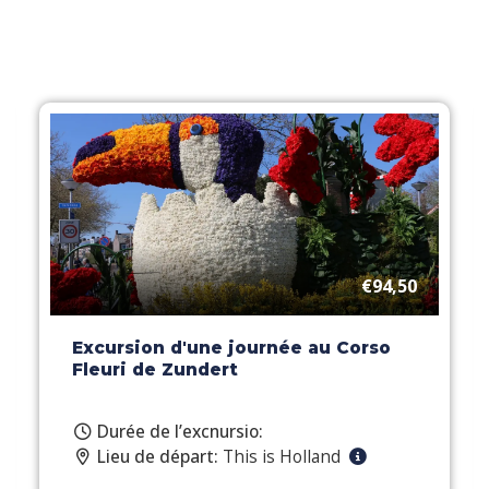
€94,50
Excursion d'une journée au Corso
Fleuri de Zundert
Durée de l’excnursio:
Lieu de départ:
This is Holland