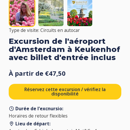
Type de visite: Circuits en autocar
Excursion de l'aéroport
d'Amsterdam à Keukenhof
avec billet d'entrée inclus
À partir de €47,50
Réservez cette excursion / vérifiez la
disponibilité
Durée de l’excnursio:
Horaires de retour flexibles
Lieu de départ: