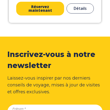
Réservez
Détails
maintenant
Inscrivez-vous à notre
newsletter
Laissez-vous inspirer par nos derniers
conseils de voyage, mises à jour de visites
et offres exclusives.
Prénom *