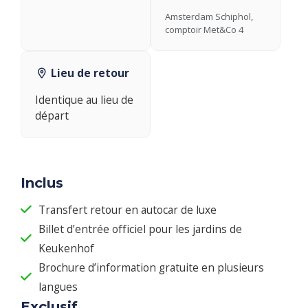
Amsterdam Schiphol,
comptoir Met&Co 4
Lieu de retour
Identique au lieu de
départ
Inclus
Transfert retour en autocar de luxe
Billet d’entrée officiel pour les jardins de
Keukenhof
Brochure d’information gratuite en plusieurs
langues
Exclusif