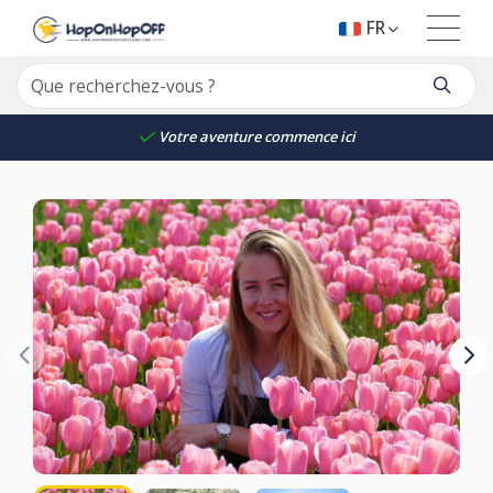
FR
Votre aventure commence ici