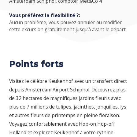
Amsterdam Schiphol, comptoir Met&Co 4
Vous préférez la flexibilité ?:
Aucun problème, vous pouvez annuler ou modifier
cette excursion gratuitement jusqu’à avant le départ.
Points forts
Visitez le célèbre Keukenhof avec un transfert direct
depuis Amsterdam Airport Schiphol. Découvrez plus
de 32 hectares de magnifiques jardins fleuris avec
plus de 7 millions de tulipes, jacinthes, jonquilles, lys
et autres fleurs de printemps en pleine floraison.
Voyagez confortablement avec Hop-on Hop-off
Holland et explorez Keukenhof à votre rythme.