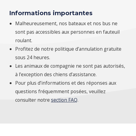
Informations importantes
Malheureusement, nos bateaux et nos bus ne
sont pas accessibles aux personnes en fauteuil
roulant.
Profitez de notre politique d’annulation gratuite
sous 24 heures.
Les animaux de compagnie ne sont pas autorisés,
à l’exception des chiens d’assistance.
Pour plus d’informations et des réponses aux
questions fréquemment posées, veuillez
consulter notre
section FAQ
.