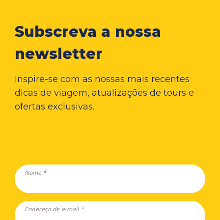
Subscreva a nossa
newsletter
Inspire-se com as nossas mais recentes
dicas de viagem, atualizações de tours e
ofertas exclusivas.
Nome *
Endereço de e-mail *