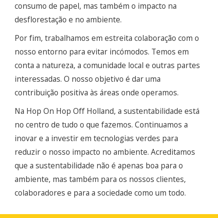
consumo de papel, mas também o impacto na
desflorestação e no ambiente.
Por fim, trabalhamos em estreita colaboração com o
nosso entorno para evitar incómodos. Temos em
conta a natureza, a comunidade local e outras partes
interessadas. O nosso objetivo é dar uma
contribuição positiva às áreas onde operamos.
Na Hop On Hop Off Holland, a sustentabilidade está
no centro de tudo o que fazemos. Continuamos a
inovar e a investir em tecnologias verdes para
reduzir o nosso impacto no ambiente. Acreditamos
que a sustentabilidade não é apenas boa para o
ambiente, mas também para os nossos clientes,
colaboradores e para a sociedade como um todo.