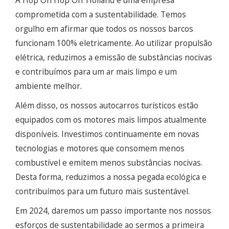
comprometida com a sustentabilidade. Temos
orgulho em afirmar que todos os nossos barcos
funcionam 100% eletricamente. Ao utilizar propulsão
elétrica, reduzimos a emissão de substâncias nocivas
e contribuímos para um ar mais limpo e um
ambiente melhor.
Além disso, os nossos autocarros turísticos estão
equipados com os motores mais limpos atualmente
disponíveis. Investimos continuamente em novas
tecnologias e motores que consomem menos
combustível e emitem menos substâncias nocivas.
Desta forma, reduzimos a nossa pegada ecológica e
contribuímos para um futuro mais sustentável.
Em 2024, daremos um passo importante nos nossos
esforços de sustentabilidade ao sermos a primeira