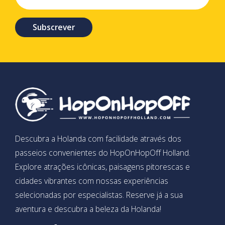
Subscrever
Descubra a Holanda com facilidade através dos
passeios convenientes do HopOnHopOff Holland.
Explore atrações icônicas, paisagens pitorescas e
cidades vibrantes com nossas experiências
selecionadas por especialistas. Reserve já a sua
aventura e descubra a beleza da Holanda!