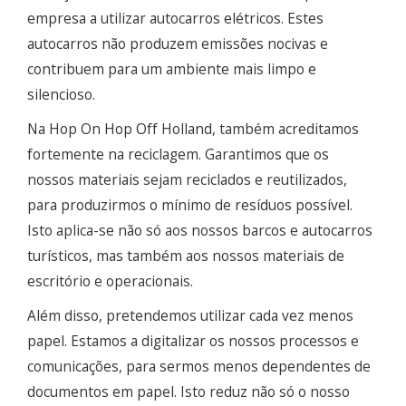
empresa a utilizar autocarros elétricos. Estes
autocarros não produzem emissões nocivas e
contribuem para um ambiente mais limpo e
silencioso.
Na Hop On Hop Off Holland, também acreditamos
fortemente na reciclagem. Garantimos que os
nossos materiais sejam reciclados e reutilizados,
para produzirmos o mínimo de resíduos possível.
Isto aplica-se não só aos nossos barcos e autocarros
turísticos, mas também aos nossos materiais de
escritório e operacionais.
Além disso, pretendemos utilizar cada vez menos
papel. Estamos a digitalizar os nossos processos e
comunicações, para sermos menos dependentes de
documentos em papel. Isto reduz não só o nosso