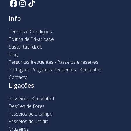
Info
Termos e Condições
Política de Privacidade
Sustentabilidade
Blog
Perguntas frequentes - Passeios e reservas
Português Perguntas frequentes - Keukenhof
Contacto
Ligações
Passeios a Keukenhof
Desfiles de flores
Passeios pelo campo
Passeios de um dia
Cruzeiros