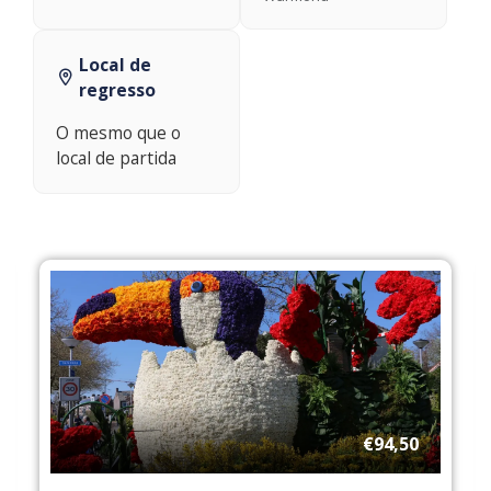
Local de
regresso
O mesmo que o
local de partida
€94,50