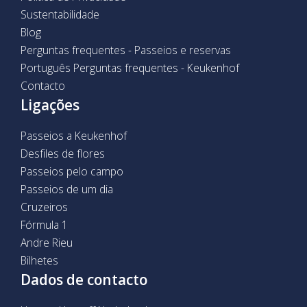
Sustentabilidade
Blog
Perguntas frequentes - Passeios e reservas
Português Perguntas frequentes - Keukenhof
Contacto
Ligações
Passeios a Keukenhof
Desfiles de flores
Passeios pelo campo
Passeios de um dia
Cruzeiros
Fórmula 1
Andre Rieu
Bilhetes
Dados de contacto