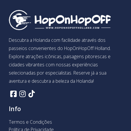
Descubra a Holanda com facilidade através dos
passeios convenientes do HopOnHopOff Holland.
Explore atrações icônicas, paisagens pitorescas e
cidades vibrantes com nossas experiências
selecionadas por especialistas. Reserve já a sua
aventura e descubra a beleza da Holanda!
Info
Termos e Condições
Política de Privacidade