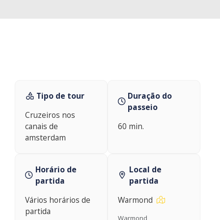
Tipo de tour
Duração do
passeio
Cruzeiros nos
canais de
60 min.
amsterdam
Horário de
Local de
partida
partida
Vários horários de
Warmond
partida
Warmond