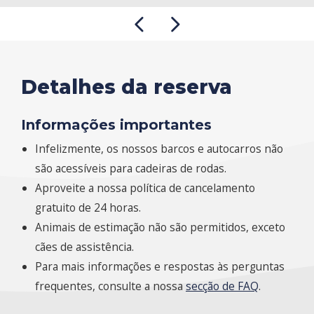
Detalhes da reserva
Informações importantes
Infelizmente, os nossos barcos e autocarros não
são acessíveis para cadeiras de rodas.
Aproveite a nossa política de cancelamento
gratuito de 24 horas.
Animais de estimação não são permitidos, exceto
cães de assistência.
Para mais informações e respostas às perguntas
frequentes, consulte a nossa
secção de FAQ
.