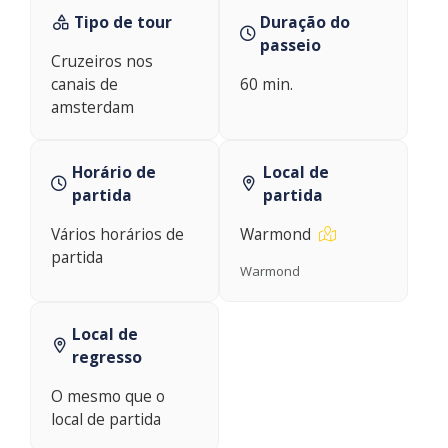
Tipo de tour
Duração do
passeio
Cruzeiros nos
canais de
60 min.
amsterdam
Horário de
Local de
partida
partida
Vários horários de
Warmond
partida
Warmond
Local de
regresso
O mesmo que o
local de partida