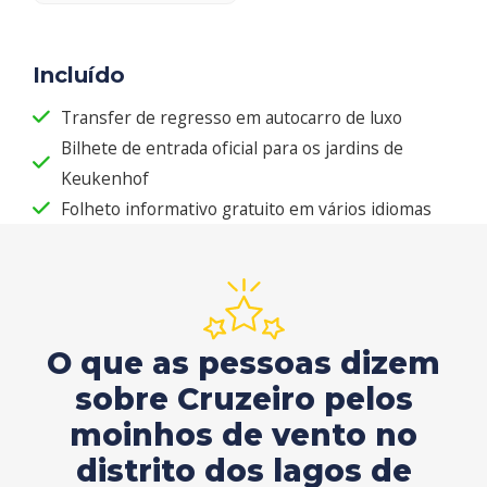
Incluído
Transfer de regresso em autocarro de luxo
Bilhete de entrada oficial para os jardins de
Keukenhof
Folheto informativo gratuito em vários idiomas
O que as pessoas dizem
sobre Cruzeiro pelos
moinhos de vento no
distrito dos lagos de