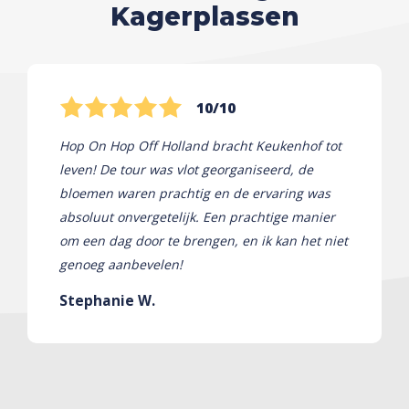
Kagerplassen
10/10
Hop On Hop Off Holland bracht Keukenhof tot
leven! De tour was vlot georganiseerd, de
bloemen waren prachtig en de ervaring was
absoluut onvergetelijk. Een prachtige manier
om een ​​dag door te brengen, en ik kan het niet
genoeg aanbevelen!
Stephanie W.