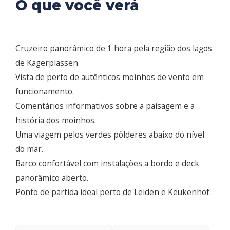
O que você verá
Cruzeiro panorâmico de 1 hora pela região dos lagos
de Kagerplassen.
Vista de perto de autênticos moinhos de vento em
funcionamento.
Comentários informativos sobre a paisagem e a
história dos moinhos.
Uma viagem pelos verdes pôlderes abaixo do nível
do mar.
Barco confortável com instalações a bordo e deck
panorâmico aberto.
Ponto de partida ideal perto de Leiden e Keukenhof.