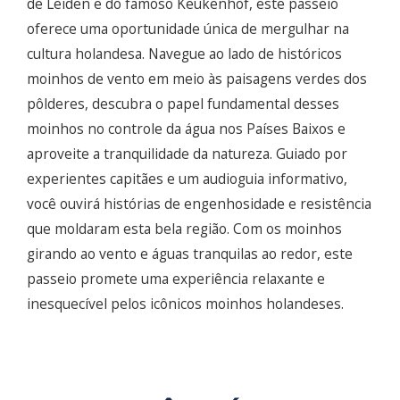
de Leiden e do famoso Keukenhof, este passeio
oferece uma oportunidade única de mergulhar na
cultura holandesa. Navegue ao lado de históricos
moinhos de vento em meio às paisagens verdes dos
pôlderes, descubra o papel fundamental desses
moinhos no controle da água nos Países Baixos e
aproveite a tranquilidade da natureza. Guiado por
experientes capitães e um audioguia informativo,
você ouvirá histórias de engenhosidade e resistência
que moldaram esta bela região. Com os moinhos
girando ao vento e águas tranquilas ao redor, este
passeio promete uma experiência relaxante e
inesquecível pelos icônicos moinhos holandeses.