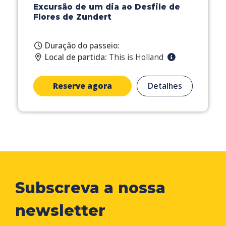
Excursão de um dia ao Desfile de
Flores de Zundert
Duração do passeio:
Local de partida:
This is Holland
Reserve agora
Detalhes
Subscreva a nossa
newsletter