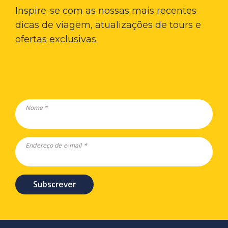
Inspire-se com as nossas mais recentes
dicas de viagem, atualizações de tours e
ofertas exclusivas.
Nome *
Endereço de e-mail *
Subscrever