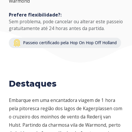
Warmond
Prefere flexibilidade?:
Sem problema, pode cancelar ou alterar este passeio
gratuitamente até 24 horas antes da partida.
Passeio certificado pela Hop On Hop Off Holland
Destaques
Embarque em uma encantadora viagem de 1 hora
pela pitoresca região dos lagos de Kagerplassen com
o cruzeiro dos moinhos de vento da Rederij van
Hulst. Partindo da charmosa vila de Warmond, perto