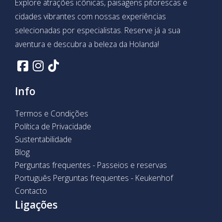
Explore atrações icônicas, paisagens pitorescas e
cidades vibrantes com nossas experiências
selecionadas por especialistas. Reserve já a sua
aventura e descubra a beleza da Holanda!
Info
Termos e Condições
Política de Privacidade
Sustentabilidade
Blog
Perguntas frequentes - Passeios e reservas
Português Perguntas frequentes - Keukenhof
Contacto
Ligações