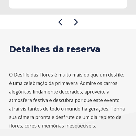
Detalhes da reserva
O Desfile das Flores é muito mais do que um desfile;
é uma celebração da primavera. Admire os carros
alegóricos lindamente decorados, aproveite a
atmosfera festiva e descubra por que este evento
atrai visitantes de todo o mundo há gerações. Tenha
sua câmera pronta e desfrute de um dia repleto de
flores, cores e memórias inesquecíveis.