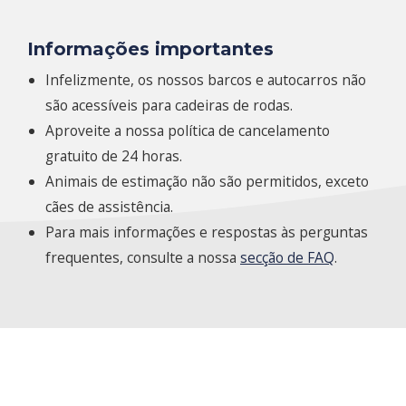
Informações importantes
Infelizmente, os nossos barcos e autocarros não
são acessíveis para cadeiras de rodas.
Aproveite a nossa política de cancelamento
gratuito de 24 horas.
Animais de estimação não são permitidos, exceto
cães de assistência.
Para mais informações e respostas às perguntas
frequentes, consulte a nossa
secção de FAQ
.