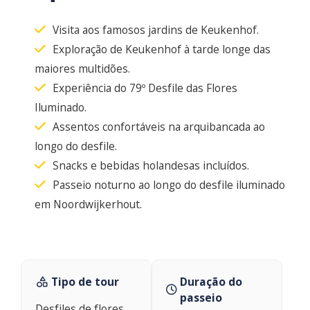
Visita aos famosos jardins de Keukenhof.
Exploração de Keukenhof à tarde longe das
maiores multidões.
Experiência do 79º Desfile das Flores
Iluminado.
Assentos confortáveis na arquibancada ao
longo do desfile.
Snacks e bebidas holandesas incluídos.
Passeio noturno ao longo do desfile iluminado
em Noordwijkerhout.
Tipo de tour
Duração do
passeio
Desfiles de flores