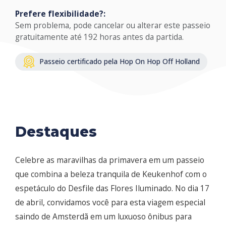
Prefere flexibilidade?:
Sem problema, pode cancelar ou alterar este passeio
gratuitamente até 192 horas antes da partida.
Passeio certificado pela Hop On Hop Off Holland
Destaques
Celebre as maravilhas da primavera em um passeio
que combina a beleza tranquila de Keukenhof com o
espetáculo do Desfile das Flores Iluminado. No dia 17
de abril, convidamos você para esta viagem especial
saindo de Amsterdã em um luxuoso ônibus para