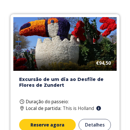
€94,50
Excursão de um dia ao Desfile de
Flores de Zundert
Duração do passeio:
Local de partida:
This is Holland
Reserve agora
Detalhes