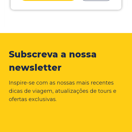
Subscreva a nossa
newsletter
Inspire-se com as nossas mais recentes
dicas de viagem, atualizações de tours e
ofertas exclusivas.