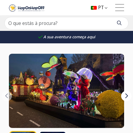
PT
A sua aventura começa aqui