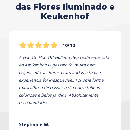
das Flores Iluminado e
Keukenhof
10/10
A Hop On Hop Off Holland deu realmente vida
ao Keukenhof! O passeio foi muito bem
organizado, as flores eram lindas e toda a
experiência foi inesquecível. Foi uma forma
maravilhosa de passar o dia entre tulipas
coloridas e belos jardins. Absolutamente
recomendado!
Stephanie W..