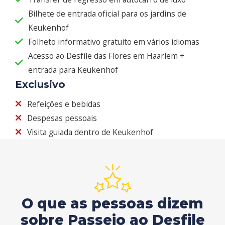
Bilhete de entrada oficial para os jardins de
Keukenhof
Folheto informativo gratuito em vários idiomas
Acesso ao Desfile das Flores em Haarlem +
entrada para Keukenhof
Exclusivo
Refeições e bebidas
Despesas pessoais
Visita guiada dentro de Keukenhof
O que as pessoas dizem
sobre Passeio ao Desfile