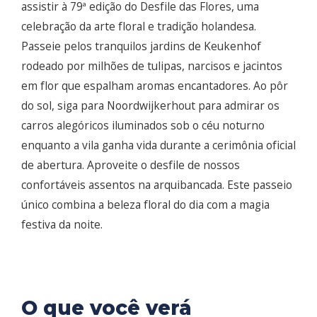
assistir à 79ª edição do Desfile das Flores, uma
celebração da arte floral e tradição holandesa.
Passeie pelos tranquilos jardins de Keukenhof
rodeado por milhões de tulipas, narcisos e jacintos
em flor que espalham aromas encantadores. Ao pôr
do sol, siga para Noordwijkerhout para admirar os
carros alegóricos iluminados sob o céu noturno
enquanto a vila ganha vida durante a cerimônia oficial
de abertura. Aproveite o desfile de nossos
confortáveis assentos na arquibancada. Este passeio
único combina a beleza floral do dia com a magia
festiva da noite.
O que você verá