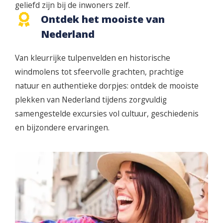
geliefd zijn bij de inwoners zelf.
Ontdek het mooiste van
Nederland
Van kleurrijke tulpenvelden en historische
windmolens tot sfeervolle grachten, prachtige
natuur en authentieke dorpjes: ontdek de mooiste
plekken van Nederland tijdens zorgvuldig
samengestelde excursies vol cultuur, geschiedenis
en bijzondere ervaringen.