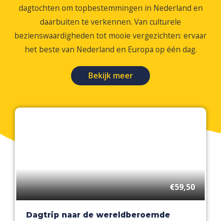
dagtochten om topbestemmingen in Nederland en
daarbuiten te verkennen. Van culturele
bezienswaardigheden tot mooie vergezichten: ervaar
het beste van Nederland en Europa op één dag.
Bekijk meer
€59,50
Dagtrip naar de wereldberoemde