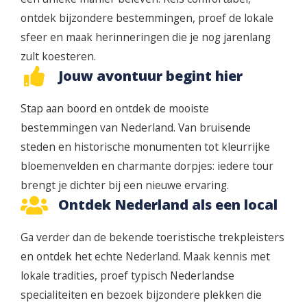
ontdek bijzondere bestemmingen, proef de lokale
sfeer en maak herinneringen die je nog jarenlang
zult koesteren.
Jouw avontuur begint hier
Stap aan boord en ontdek de mooiste
bestemmingen van Nederland. Van bruisende
steden en historische monumenten tot kleurrijke
bloemenvelden en charmante dorpjes: iedere tour
brengt je dichter bij een nieuwe ervaring.
Ontdek Nederland als een local
Ga verder dan de bekende toeristische trekpleisters
en ontdek het echte Nederland. Maak kennis met
lokale tradities, proef typisch Nederlandse
specialiteiten en bezoek bijzondere plekken die