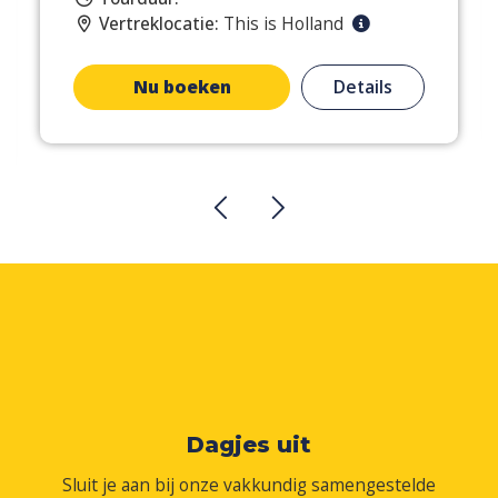
Vertreklocatie:
This is Holland
Nu boeken
Details
Dagjes uit
Sluit je aan bij onze vakkundig samengestelde