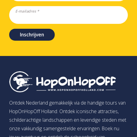
E-mailadres *
Inschrijven
Ontdek Nederland gemakkelijk via de handige tours van
HopOnHopOff Holland. Ontdek iconische attracties,
schilderachtige landschappen en levendige steden met
onze vakkundig samengestelde ervaringen. Boek nu