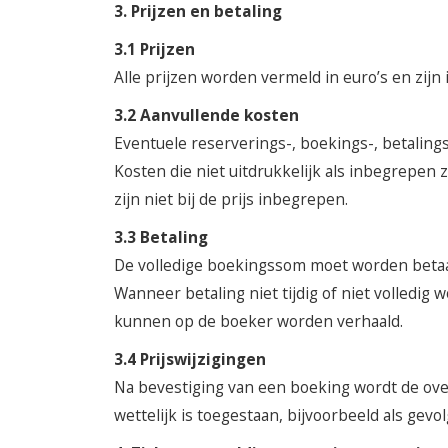
3. Prijzen en betaling
3.1 Prijzen
Alle prijzen worden vermeld in euro’s en zijn 
3.2 Aanvullende kosten
Eventuele reserverings-, boekings-, betaling
Kosten die niet uitdrukkelijk als inbegrepen z
zijn niet bij de prijs inbegrepen.
3.3 Betaling
De volledige boekingssom moet worden betaal
Wanneer betaling niet tijdig of niet volled
kunnen op de boeker worden verhaald.
3.4 Prijswijzigingen
Na bevestiging van een boeking wordt de over
wettelijk is toegestaan, bijvoorbeeld als gevo