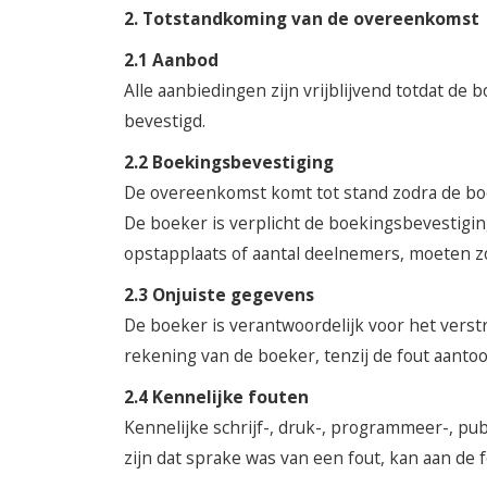
2. Totstandkoming van de overeenkomst
2.1 Aanbod
Alle aanbiedingen zijn vrijblijvend totdat de
bevestigd.
2.2 Boekingsbevestiging
De overeenkomst komt tot stand zodra de boe
De boeker is verplicht de boekingsbevestiging
opstapplaats of aantal deelnemers, moeten z
2.3 Onjuiste gegevens
De boeker is verantwoordelijk voor het verst
rekening van de boeker, tenzij de fout aanto
2.4 Kennelijke fouten
Kennelijke schrijf-, druk-, programmeer-, pu
zijn dat sprake was van een fout, kan aan de