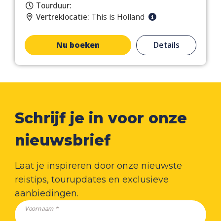
Tourduur:
Vertreklocatie:
This is Holland
Nu boeken
Details
Schrijf je in voor onze
nieuwsbrief
Laat je inspireren door onze nieuwste
reistips, tourupdates en exclusieve
aanbiedingen.
Voornaam *