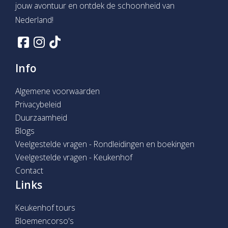
jouw avontuur en ontdek de schoonheid van
Nederland!
Info
Algemene voorwaarden
Privacybeleid
Duurzaamheid
Blogs
Veelgestelde vragen - Rondleidingen en boekingen
Veelgestelde vragen - Keukenhof
Contact
Links
Keukenhof tours
Bloemencorso's