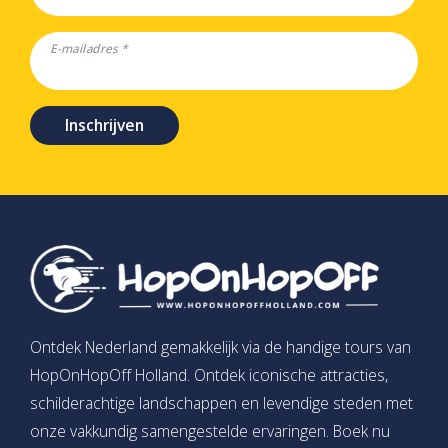
E-mailadres *
Inschrijven
Ontdek Nederland gemakkelijk via de handige tours van
HopOnHopOff Holland. Ontdek iconische attracties,
schilderachtige landschappen en levendige steden met
onze vakkundig samengestelde ervaringen. Boek nu