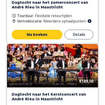
Dagtocht naar het zomerconcert van
André Rieu in Maastricht
Tourduur:
Flexibele retourtijden
Vertreklocatie:
Meerdere ophaalpunten
Nu boeken
Details
€189,50
Dagtocht naar het Kerstconcert van
André Rieu in Maastricht