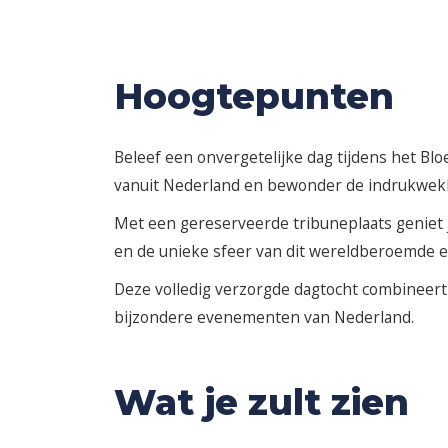
Hoogtepunten
Beleef een onvergetelijke dag tijdens het Bl
vanuit Nederland en bewonder de indrukwekken
Met een gereserveerde tribuneplaats geniet je
en de unieke sfeer van dit wereldberoemde e
Deze volledig verzorgde dagtocht combineert
bijzondere evenementen van Nederland.
Wat je zult zien