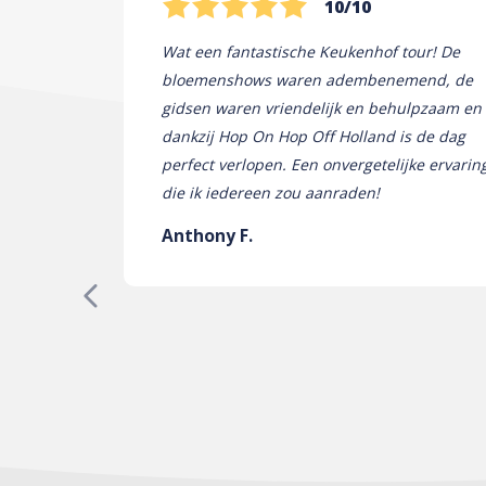
10/10
Wat een fantastische Keukenhof tour! De
bloemenshows waren adembenemend, de
gidsen waren vriendelijk en behulpzaam en
dankzij Hop On Hop Off Holland is de dag
perfect verlopen. Een onvergetelijke ervarin
die ik iedereen zou aanraden!
Anthony F.