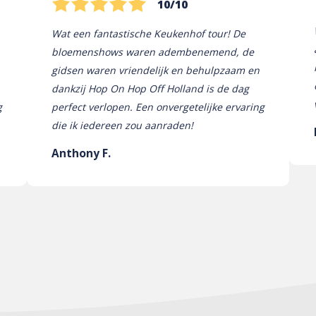
10/10
Wat een fantastische Keukenhof tour! De
bloemenshows waren adembenemend, de
gidsen waren vriendelijk en behulpzaam en
dankzij Hop On Hop Off Holland is de dag
g
perfect verlopen. Een onvergetelijke ervaring
die ik iedereen zou aanraden!
Anthony F.