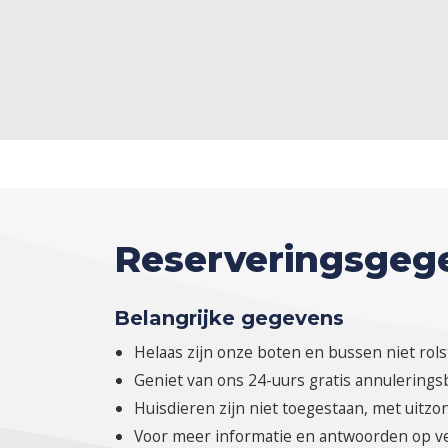
Reserveringsgeg
Belangrijke gegevens
Helaas zijn onze boten en bussen niet rols
Geniet van ons 24-uurs gratis annulerings
Huisdieren zijn niet toegestaan, met uitz
Voor meer informatie en antwoorden op ve