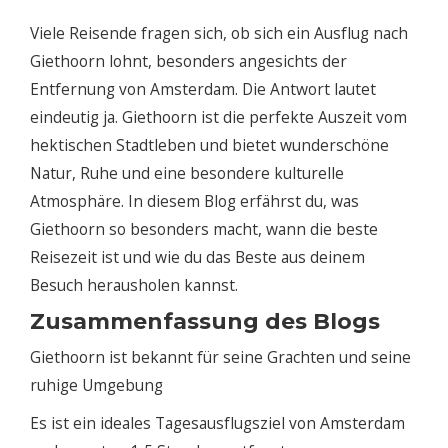
Viele Reisende fragen sich, ob sich ein Ausflug nach
Giethoorn lohnt, besonders angesichts der
Entfernung von Amsterdam. Die Antwort lautet
eindeutig ja. Giethoorn ist die perfekte Auszeit vom
hektischen Stadtleben und bietet wunderschöne
Natur, Ruhe und eine besondere kulturelle
Atmosphäre. In diesem Blog erfährst du, was
Giethoorn so besonders macht, wann die beste
Reisezeit ist und wie du das Beste aus deinem
Besuch herausholen kannst.
Zusammenfassung des Blogs
Giethoorn ist bekannt für seine Grachten und seine
ruhige Umgebung
Es ist ein ideales Tagesausflugsziel von Amsterdam