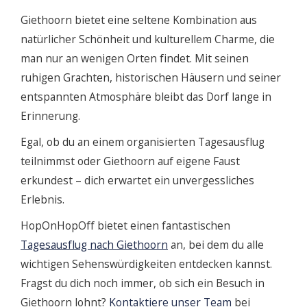
Giethoorn bietet eine seltene Kombination aus
natürlicher Schönheit und kulturellem Charme, die
man nur an wenigen Orten findet. Mit seinen
ruhigen Grachten, historischen Häusern und seiner
entspannten Atmosphäre bleibt das Dorf lange in
Erinnerung.
Egal, ob du an einem organisierten Tagesausflug
teilnimmst oder Giethoorn auf eigene Faust
erkundest – dich erwartet ein unvergessliches
Erlebnis.
HopOnHopOff bietet einen fantastischen
Tagesausflug nach Giethoorn
an, bei dem du alle
wichtigen Sehenswürdigkeiten entdecken kannst.
Fragst du dich noch immer, ob sich ein Besuch in
Giethoorn lohnt?
Kontaktiere unser Team
bei