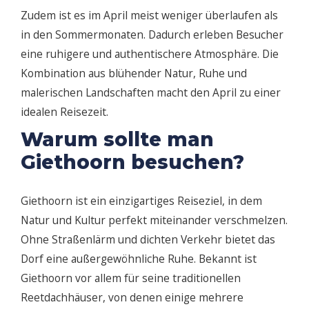
Zudem ist es im April meist weniger überlaufen als
in den Sommermonaten. Dadurch erleben Besucher
eine ruhigere und authentischere Atmosphäre. Die
Kombination aus blühender Natur, Ruhe und
malerischen Landschaften macht den April zu einer
idealen Reisezeit.
Warum sollte man
Giethoorn besuchen?
Giethoorn ist ein einzigartiges Reiseziel, in dem
Natur und Kultur perfekt miteinander verschmelzen.
Ohne Straßenlärm und dichten Verkehr bietet das
Dorf eine außergewöhnliche Ruhe. Bekannt ist
Giethoorn vor allem für seine traditionellen
Reetdachhäuser, von denen einige mehrere