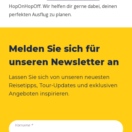
HopOnHopOff. Wir helfen dir gerne dabei, deinen
perfekten Ausflug zu planen.
Melden Sie sich für
unseren Newsletter an
Lassen Sie sich von unseren neuesten
Reisetipps, Tour-Updates und exklusiven
Angeboten inspirieren.
Vorname *