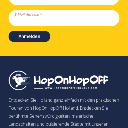
E-Mail-Adresse *
Anmelden
Entdecken Sie Holland ganz einfach mit den praktischen
Touren von HopOnHopOff Holland. Entdecken Sie
berühmte Sehenswürdigkeiten, malerische
Landschaften und pulsierende Städte mit unseren