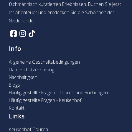
fachmännisch kuratierten Erlebnissen. Buchen Sie jetzt
Ihr Abenteuer und entdecken Sie die Schönheit der
Niederlande!
Info
Allgemeine Geschäftsbedingungen
Datenschutzerklärung
Nachhaltigkeit
Blogs
Häufig gestellte Fragen - Touren und Buchungen
Häufig gestellte Fragen - Keukenhof
Kontakt
Links
Keukenhof-Touren