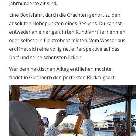
Jahrhunderte alt sind.
Eine Bootsfahrt durch die Grachten gehört zu den
absoluten Höhepunkten eines Besuchs. Du kannst
entweder an einer geführten Rundfahrt teilnehmen
oder selbst ein Elektroboot mieten. Vom Wasser aus
eröffnet sich eine völlig neue Perspektive auf das
Dorf und seine schönsten Ecken.
Wer dem hektischen Alltag entfliehen möchte,
findet in Giethoorn den perfekten Rückzugsort.