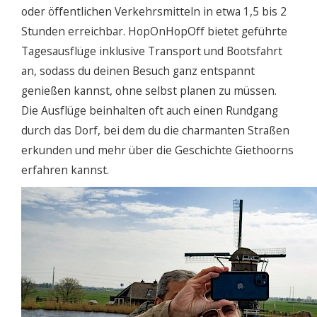
oder öffentlichen Verkehrsmitteln in etwa 1,5 bis 2
Stunden erreichbar. HopOnHopOff bietet geführte
Tagesausflüge inklusive Transport und Bootsfahrt
an, sodass du deinen Besuch ganz entspannt
genießen kannst, ohne selbst planen zu müssen.
Die Ausflüge beinhalten oft auch einen Rundgang
durch das Dorf, bei dem du die charmanten Straßen
erkunden und mehr über die Geschichte Giethoorns
erfahren kannst.