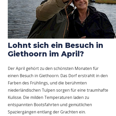
Lohnt sich ein Besuch in
Giethoorn im April?
Der April gehört zu den schönsten Monaten für
einen Besuch in Giethoorn. Das Dorf erstrahlt in den
Farben des Frühlings, und die berühmten
niederländischen Tulpen sorgen für eine traumhafte
Kulisse. Die milden Temperaturen laden zu
entspannten Bootsfahrten und gemütlichen
Spaziergängen entlang der Grachten ein.