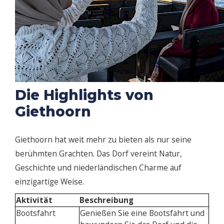
Die Highlights von
Giethoorn
Giethoorn hat weit mehr zu bieten als nur seine
berühmten Grachten. Das Dorf vereint Natur,
Geschichte und niederländischen Charme auf
einzigartige Weise.
Aktivität
Beschreibung
Bootsfahrt
Genießen Sie eine Bootsfahrt und