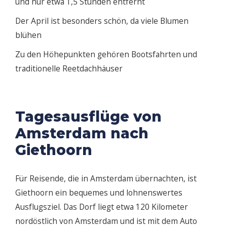
und nur etwa 1,5 Stunden entfernt
Der April ist besonders schön, da viele Blumen
blühen
Zu den Höhepunkten gehören Bootsfahrten und
traditionelle Reetdachhäuser
Tagesausflüge von
Amsterdam nach
Giethoorn
Für Reisende, die in Amsterdam übernachten, ist
Giethoorn ein bequemes und lohnenswertes
Ausflugsziel. Das Dorf liegt etwa 120 Kilometer
nordöstlich von Amsterdam und ist mit dem Auto