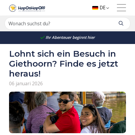
DE
Ihr Abenteuer beginnt hier
Lohnt sich ein Besuch in
Giethoorn? Finde es jetzt
heraus!
06 januari 2026