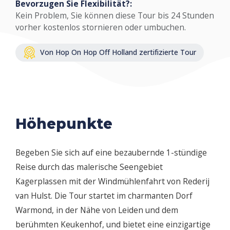
Bevorzugen Sie Flexibilität?:
Kein Problem, Sie können diese Tour bis 24 Stunden
vorher kostenlos stornieren oder umbuchen.
Von Hop On Hop Off Holland zertifizierte Tour
Höhepunkte
Begeben Sie sich auf eine bezaubernde 1-stündige
Reise durch das malerische Seengebiet
Kagerplassen mit der Windmühlenfahrt von Rederij
van Hulst. Die Tour startet im charmanten Dorf
Warmond, in der Nähe von Leiden und dem
berühmten Keukenhof, und bietet eine einzigartige