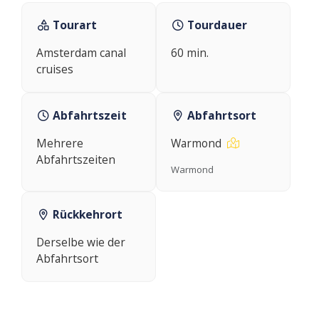
Tourart
Tourdauer
Amsterdam canal
60 min.
cruises
Abfahrtszeit
Abfahrtsort
Mehrere
Warmond
Abfahrtszeiten
Warmond
Rückkehrort
Derselbe wie der
Abfahrtsort