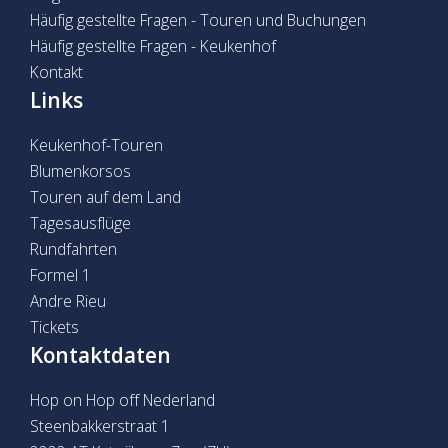
Häufig gestellte Fragen - Touren und Buchungen
Häufig gestellte Fragen - Keukenhof
Kontakt
Links
Keukenhof-Touren
Blumenkorsos
Touren auf dem Land
Tagesausflüge
Rundfahrten
Formel 1
Andre Rieu
Tickets
Kontaktdaten
Hop on Hop off Nederland
Steenbakkerstraat 1