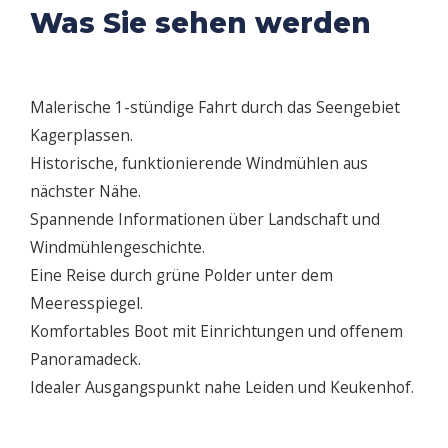
Was Sie sehen werden
Malerische 1-stündige Fahrt durch das Seengebiet
Kagerplassen.
Historische, funktionierende Windmühlen aus
nächster Nähe.
Spannende Informationen über Landschaft und
Windmühlengeschichte.
Eine Reise durch grüne Polder unter dem
Meeresspiegel.
Komfortables Boot mit Einrichtungen und offenem
Panoramadeck.
Idealer Ausgangspunkt nahe Leiden und Keukenhof.