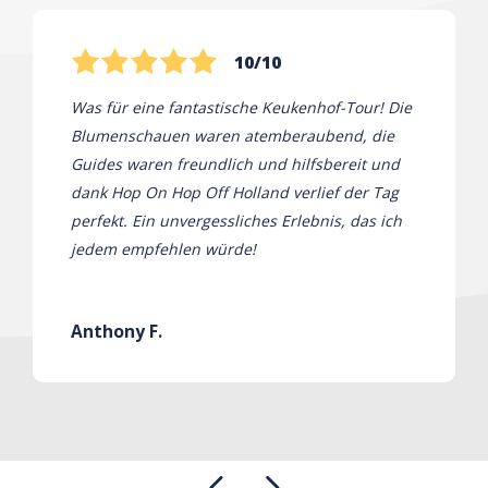
10/10
Was für eine fantastische Keukenhof-Tour! Die
Blumenschauen waren atemberaubend, die
Guides waren freundlich und hilfsbereit und
dank Hop On Hop Off Holland verlief der Tag
perfekt. Ein unvergessliches Erlebnis, das ich
jedem empfehlen würde!
Anthony F.