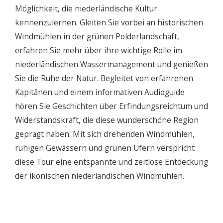
Möglichkeit, die niederländische Kultur
kennenzulernen. Gleiten Sie vorbei an historischen
Windmühlen in der grünen Polderlandschaft,
erfahren Sie mehr über ihre wichtige Rolle im
niederländischen Wassermanagement und genießen
Sie die Ruhe der Natur. Begleitet von erfahrenen
Kapitänen und einem informativen Audioguide
hören Sie Geschichten über Erfindungsreichtum und
Widerstandskraft, die diese wunderschöne Region
geprägt haben. Mit sich drehenden Windmühlen,
ruhigen Gewässern und grünen Ufern verspricht
diese Tour eine entspannte und zeitlose Entdeckung
der ikonischen niederländischen Windmühlen.