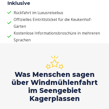
Inklusive
Rückfahrt im Luxusreisebus
Offizielles Eintrittsticket für die Keukenhof-
Gärten
Kostenlose Informationsbroschüre in mehreren
Sprachen
Was Menschen sagen
über Windmühlenfahrt
im Seengebiet
Kagerplassen