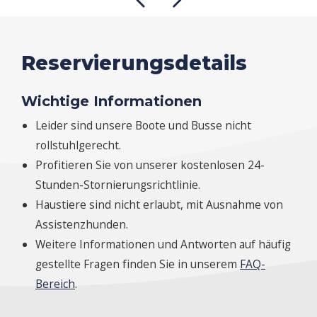
Reservierungsdetails
Wichtige Informationen
Leider sind unsere Boote und Busse nicht
rollstuhlgerecht.
Profitieren Sie von unserer kostenlosen 24-
Stunden-Stornierungsrichtlinie.
Haustiere sind nicht erlaubt, mit Ausnahme von
Assistenzhunden.
Weitere Informationen und Antworten auf häufig
gestellte Fragen finden Sie in unserem
FAQ-
Bereich
.