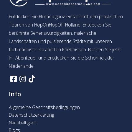
Entdecken Sie Holland ganz einfach mit den praktischen
Touren von HopOnHopOff Holland. Entdecken Sie
berühmte Sehenswürdigkeiten, malerische
Landschaften und pulsierende Städte mit unseren
fachmännisch kuratierten Erlebnissen. Buchen Sie jetzt
Ihr Abenteuer und entdecken Sie die Schönheit der
Niederlande!
Info
Allgemeine Geschäftsbedingungen
Datenschutzerklärung
Nachhaltigkeit
Blogs