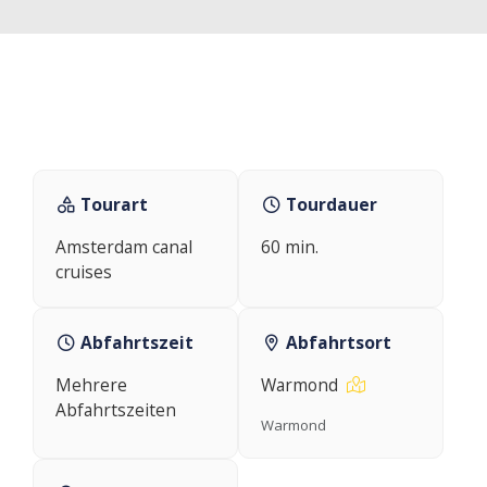
Tourart
Tourdauer
Amsterdam canal
60 min.
cruises
Abfahrtszeit
Abfahrtsort
Mehrere
Warmond
Abfahrtszeiten
Warmond