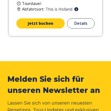
Tourdauer:
Abfahrtsort:
This is Holland
Jetzt buchen
Details
Melden Sie sich für
unseren Newsletter an
Lassen Sie sich von unseren neuesten
Reisetipps, Tour-Updates und exklusiven