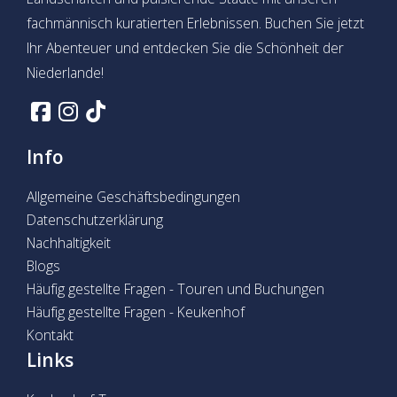
fachmännisch kuratierten Erlebnissen. Buchen Sie jetzt
Ihr Abenteuer und entdecken Sie die Schönheit der
Niederlande!
Info
Allgemeine Geschäftsbedingungen
Datenschutzerklärung
Nachhaltigkeit
Blogs
Häufig gestellte Fragen - Touren und Buchungen
Häufig gestellte Fragen - Keukenhof
Kontakt
Links