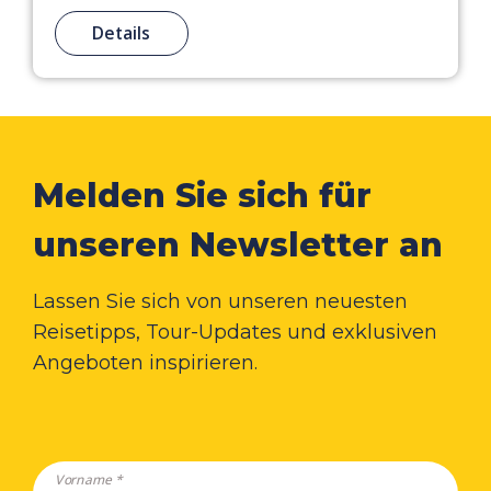
Details
Melden Sie sich für
unseren Newsletter an
Lassen Sie sich von unseren neuesten
Reisetipps, Tour-Updates und exklusiven
Angeboten inspirieren.
Vorname *