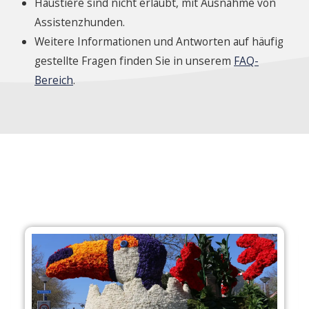
Haustiere sind nicht erlaubt, mit Ausnahme von
Assistenzhunden.
Weitere Informationen und Antworten auf häufig
gestellte Fragen finden Sie in unserem
FAQ-
Bereich
.