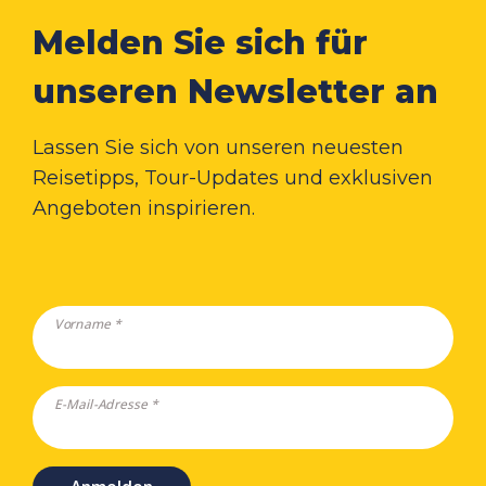
Melden Sie sich für
unseren Newsletter an
Lassen Sie sich von unseren neuesten
Reisetipps, Tour-Updates und exklusiven
Angeboten inspirieren.
Vorname *
E-Mail-Adresse *