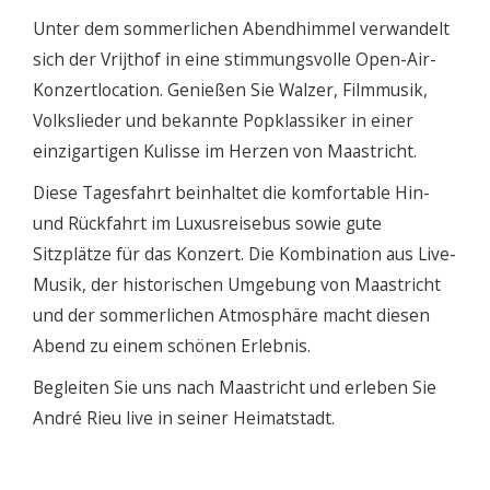
Unter dem sommerlichen Abendhimmel verwandelt
sich der Vrijthof in eine stimmungsvolle Open-Air-
Konzertlocation. Genießen Sie Walzer, Filmmusik,
Volkslieder und bekannte Popklassiker in einer
einzigartigen Kulisse im Herzen von Maastricht.
Diese Tagesfahrt beinhaltet die komfortable Hin-
und Rückfahrt im Luxusreisebus sowie gute
Sitzplätze für das Konzert. Die Kombination aus Live-
Musik, der historischen Umgebung von Maastricht
und der sommerlichen Atmosphäre macht diesen
Abend zu einem schönen Erlebnis.
Begleiten Sie uns nach Maastricht und erleben Sie
André Rieu live in seiner Heimatstadt.