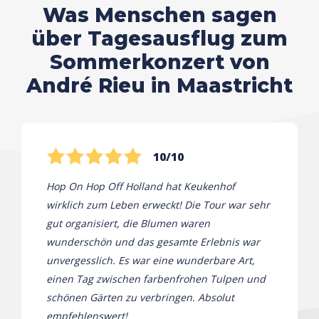
Was Menschen sagen
über Tagesausflug zum
Sommerkonzert von
André Rieu in Maastricht
10/10
Hop On Hop Off Holland hat Keukenhof
wirklich zum Leben erweckt! Die Tour war sehr
gut organisiert, die Blumen waren
wunderschön und das gesamte Erlebnis war
unvergesslich. Es war eine wunderbare Art,
einen Tag zwischen farbenfrohen Tulpen und
schönen Gärten zu verbringen. Absolut
empfehlenswert!