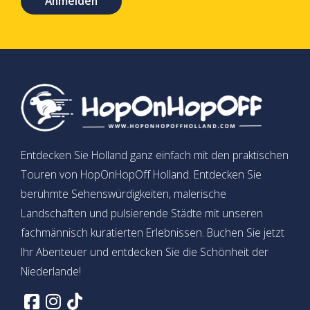
Anmelden
Entdecken Sie Holland ganz einfach mit den praktischen
Touren von HopOnHopOff Holland. Entdecken Sie
berühmte Sehenswürdigkeiten, malerische
Landschaften und pulsierende Städte mit unseren
fachmännisch kuratierten Erlebnissen. Buchen Sie jetzt
Ihr Abenteuer und entdecken Sie die Schönheit der
Niederlande!