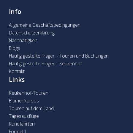
Info
Allgemeine Geschäftsbedingungen
Datenschutzerklärung
Nachhaltigkeit
Blogs
Häufig gestellte Fragen - Touren und Buchungen
Häufig gestellte Fragen - Keukenhof
Kontakt
Links
Keukenhof-Touren
Blumenkorsos
Touren auf dem Land
Tagesausflüge
Rundfahrten
Formel 1