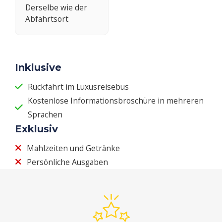
Derselbe wie der
Abfahrtsort
Inklusive
Rückfahrt im Luxusreisebus
Kostenlose Informationsbroschüre in mehreren
Sprachen
Exklusiv
Mahlzeiten und Getränke
Persönliche Ausgaben