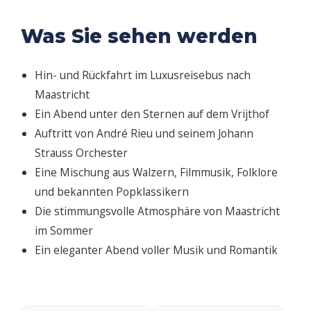
Was Sie sehen werden
Hin- und Rückfahrt im Luxusreisebus nach
Maastricht
Ein Abend unter den Sternen auf dem Vrijthof
Auftritt von André Rieu und seinem Johann
Strauss Orchester
Eine Mischung aus Walzern, Filmmusik, Folklore
und bekannten Popklassikern
Die stimmungsvolle Atmosphäre von Maastricht
im Sommer
Ein eleganter Abend voller Musik und Romantik