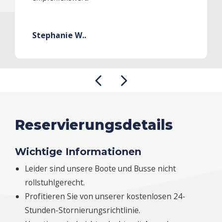
Stephanie W..
Reservierungsdetails
Wichtige Informationen
Leider sind unsere Boote und Busse nicht
rollstuhlgerecht.
Profitieren Sie von unserer kostenlosen 24-
Stunden-Stornierungsrichtlinie.