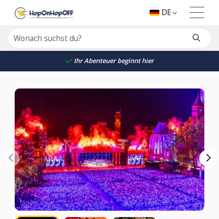
DE
Ihr Abenteuer beginnt hier