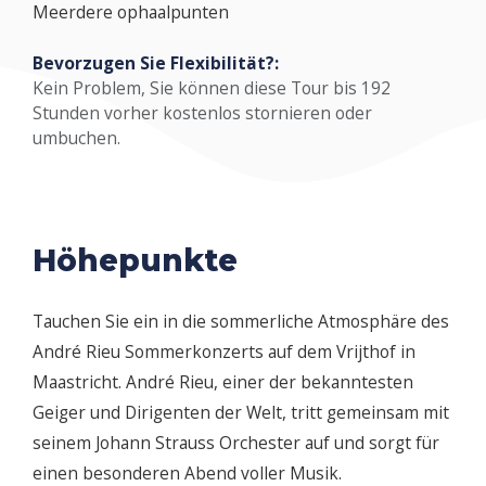
Meerdere ophaalpunten
Bevorzugen Sie Flexibilität?:
Kein Problem, Sie können diese Tour bis 192
Stunden vorher kostenlos stornieren oder
umbuchen.
Höhepunkte
Tauchen Sie ein in die sommerliche Atmosphäre des
André Rieu Sommerkonzerts auf dem Vrijthof in
Maastricht. André Rieu, einer der bekanntesten
Geiger und Dirigenten der Welt, tritt gemeinsam mit
seinem Johann Strauss Orchester auf und sorgt für
einen besonderen Abend voller Musik.