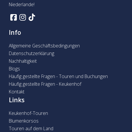
Niederlande!
Info
Allgemeine Geschäftsbedingungen
Datenschutzerklärung
Nachhaltigkeit
Blogs
Häufig gestellte Fragen - Touren und Buchungen
Häufig gestellte Fragen - Keukenhof
Kontakt
Links
Keukenhof-Touren
Blumenkorsos
Touren auf dem Land