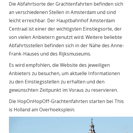
Die Abfahrtsorte der Grachtenfahrten befinden sich
an verschiedenen Stellen in Amsterdam und sind
leicht erreichbar. Der Hauptbahnhof Amsterdam
Centraal ist einer der wichtigsten Einstiegsorte, der
von vielen Anbietern genutzt wird. Weitere beliebte
Abfahrtsstellen befinden sich in der Nähe des Anne-
Frank-Hauses und des Rijksmuseums.
Es wird empfohlen, die Website des jeweiligen
Anbieters zu besuchen, um aktuelle Informationen
zu den Einstiegsstellen zu erhalten und den
gewünschten Zeitpunkt im Voraus zu reservieren.
Die HopOnHopOff-Grachtenfahrten starten bei This
is Holland am Overhoeksplein.