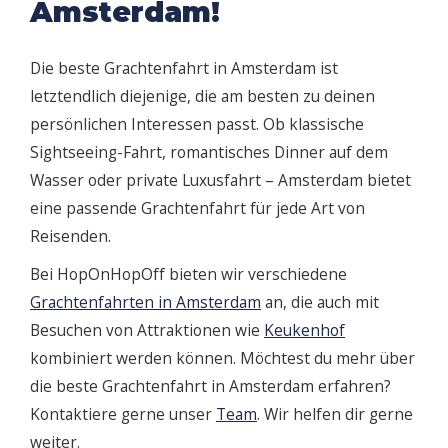
Amsterdam!
Die beste Grachtenfahrt in Amsterdam ist
letztendlich diejenige, die am besten zu deinen
persönlichen Interessen passt. Ob klassische
Sightseeing-Fahrt, romantisches Dinner auf dem
Wasser oder private Luxusfahrt – Amsterdam bietet
eine passende Grachtenfahrt für jede Art von
Reisenden.
Bei HopOnHopOff bieten wir verschiedene
Grachtenfahrten in Amsterdam
an, die auch mit
Besuchen von Attraktionen wie
Keukenhof
kombiniert werden können. Möchtest du mehr über
die beste Grachtenfahrt in Amsterdam erfahren?
Kontaktiere gerne unser
Team
. Wir helfen dir gerne
weiter.