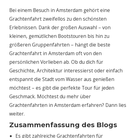
Bei einem Besuch in Amsterdam gehört eine
Grachtenfahrt zweifellos zu den schönsten
Erlebnissen. Dank der großen Auswahl – von
kleinen, gemütlichen Bootstouren bis hin zu
größeren Gruppenfahrten – hängt die beste
Grachtenfahrt in Amsterdam oft von den
persönlichen Vorlieben ab. Ob du dich für
Geschichte, Architektur interessierst oder einfach
entspannt die Stadt vom Wasser aus genießen
möchtest – es gibt die perfekte Tour für jeden
Geschmack. Möchtest du mehr über
Grachtenfahrten in Amsterdam erfahren? Dann lies
weiter.
Zusammenfassung des Blogs
Es gibt zahlreiche Grachtenfahrten für