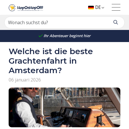
DE
Ihr Abenteuer beginnt hier
Welche ist die beste
Grachtenfahrt in
Amsterdam?
06 januari 2026