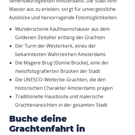
Sehenswürdigkeiten Amsterdams. Die Stadt vom
Wasser aus zu erleben, sorgt für unvergessliche
Ausblicke und hervorragende Fotomöglichkeiten.
Wunderschöne Kaufmannshäuser aus dem
Goldenen Zeitalter entlang der Grachten
Der Turm der Westerkerk, eines der
bekanntesten Wahrzeichen Amsterdams
Die Magere Brug (Dünne Brücke), eine der
meistfotografierten Brücken der Stadt
Die UNESCO-Welterbe-Grachten, die den
historischen Charakter Amsterdams prägen
Traditionelle Hausboote und malerische
Grachtenansichten in der gesamten Stadt
Buche deine
Grachtenfahrt in