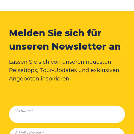
Melden Sie sich für
unseren Newsletter an
Lassen Sie sich von unseren neuesten
Reisetipps, Tour-Updates und exklusiven
Angeboten inspirieren.
Vorname *
E-Mail-Adresse *