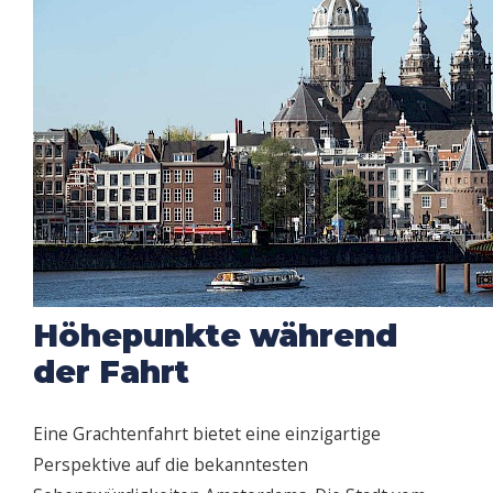
Höhepunkte während
der Fahrt
Eine Grachtenfahrt bietet eine einzigartige
Perspektive auf die bekanntesten