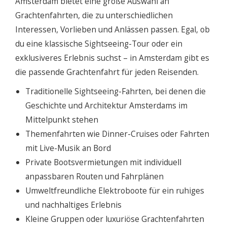
Amsterdam bietet eine große Auswahl an
Grachtenfahrten, die zu unterschiedlichen
Interessen, Vorlieben und Anlässen passen. Egal, ob
du eine klassische Sightseeing-Tour oder ein
exklusiveres Erlebnis suchst – in Amsterdam gibt es
die passende Grachtenfahrt für jeden Reisenden.
Traditionelle Sightseeing-Fahrten, bei denen die
Geschichte und Architektur Amsterdams im
Mittelpunkt stehen
Themenfahrten wie Dinner-Cruises oder Fahrten
mit Live-Musik an Bord
Private Bootsvermietungen mit individuell
anpassbaren Routen und Fahrplänen
Umweltfreundliche Elektroboote für ein ruhiges
und nachhaltiges Erlebnis
Kleine Gruppen oder luxuriöse Grachtenfahrten