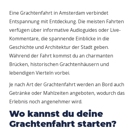
Eine Grachtenfahrt in Amsterdam verbindet
Entspannung mit Entdeckung. Die meisten Fahrten
verfügen über informative Audioguides oder Live-
Kommentare, die spannende Einblicke in die
Geschichte und Architektur der Stadt geben.
Während der Fahrt kommst du an charmanten
Brücken, historischen Grachtenhäusern und
lebendigen Vierteln vorbei.
Je nach Art der Grachtenfahrt werden an Bord auch
Getränke oder Mahlzeiten angeboten, wodurch das
Erlebnis noch angenehmer wird.
Wo kannst du deine
Grachtenfahrt starten?