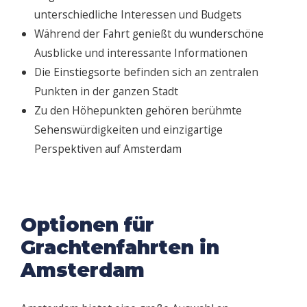
unterschiedliche Interessen und Budgets
Während der Fahrt genießt du wunderschöne
Ausblicke und interessante Informationen
Die Einstiegsorte befinden sich an zentralen
Punkten in der ganzen Stadt
Zu den Höhepunkten gehören berühmte
Sehenswürdigkeiten und einzigartige
Perspektiven auf Amsterdam
Optionen für
Grachtenfahrten in
Amsterdam