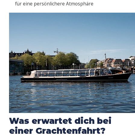
für eine persönlichere Atmosphäre
Was erwartet dich bei
einer Grachtenfahrt?