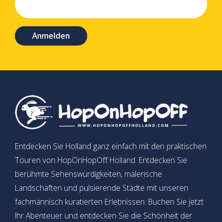
Anmelden
Entdecken Sie Holland ganz einfach mit den praktischen
Touren von HopOnHopOff Holland. Entdecken Sie
berühmte Sehenswürdigkeiten, malerische
Landschaften und pulsierende Städte mit unseren
fachmännisch kuratierten Erlebnissen. Buchen Sie jetzt
Ihr Abenteuer und entdecken Sie die Schönheit der