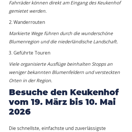
Fahrräder können direkt am Eingang des Keukenhof
gemietet werden.
2. Wanderrouten
Markierte Wege führen durch die wunderschöne
Blumenregion und die niederländische Landschaft.
3. Geführte Touren
Viele organisierte Ausflüge beinhalten Stopps an
weniger bekannten Blumenfeldern und versteckten
Orten in der Region.
Besuche den Keukenhof
vom 19. März bis 10. Mai
2026
Die schnellste, einfachste und zuverlässigste