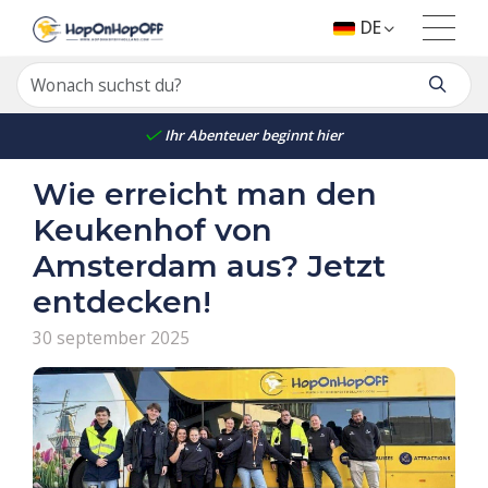
DE
Ihr Abenteuer beginnt hier
Wie erreicht man den
Keukenhof von
Amsterdam aus? Jetzt
entdecken!
30 september 2025