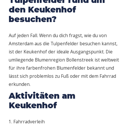
Tulpenfelder rund um
den Keukenhof
besuchen?
Auf jeden Fall. Wenn du dich fragst, wie du von
Amsterdam aus die Tulpenfelder besuchen kannst,
ist der Keukenhof der ideale Ausgangspunkt. Die
umliegende Blumenregion Bollenstreek ist weltweit
für ihre farbenfrohen Blumenfelder bekannt und
lässt sich problemlos zu Fuß oder mit dem Fahrrad
erkunden.
Aktivitäten am
Keukenhof
1. Fahrradverleih