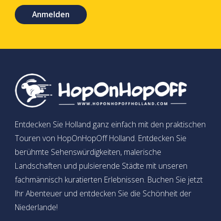
Anmelden
Entdecken Sie Holland ganz einfach mit den praktischen
Touren von HopOnHopOff Holland. Entdecken Sie
berühmte Sehenswürdigkeiten, malerische
Landschaften und pulsierende Städte mit unseren
fachmännisch kuratierten Erlebnissen. Buchen Sie jetzt
Ihr Abenteuer und entdecken Sie die Schönheit der
Niederlande!