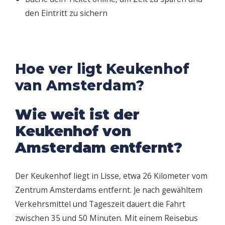
den Eintritt zu sichern
Hoe ver ligt Keukenhof
van Amsterdam?
Wie weit ist der
Keukenhof von
Amsterdam entfernt?
Der Keukenhof liegt in Lisse, etwa 26 Kilometer vom
Zentrum Amsterdams entfernt. Je nach gewähltem
Verkehrsmittel und Tageszeit dauert die Fahrt
zwischen 35 und 50 Minuten. Mit einem Reisebus