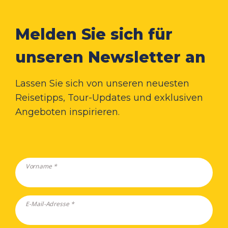
Melden Sie sich für
unseren Newsletter an
Lassen Sie sich von unseren neuesten
Reisetipps, Tour-Updates und exklusiven
Angeboten inspirieren.
Vorname *
E-Mail-Adresse *