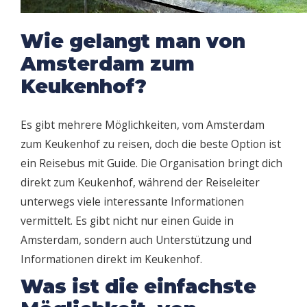
Wie gelangt man von
Amsterdam zum
Keukenhof?
Es gibt mehrere Möglichkeiten, vom Amsterdam
zum Keukenhof zu reisen, doch die beste Option ist
ein Reisebus mit Guide. Die Organisation bringt dich
direkt zum Keukenhof, während der Reiseleiter
unterwegs viele interessante Informationen
vermittelt. Es gibt nicht nur einen Guide in
Amsterdam, sondern auch Unterstützung und
Informationen direkt im Keukenhof.
Was ist die einfachste