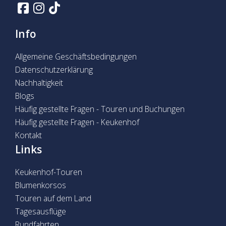
Info
Allgemeine Geschäftsbedingungen
Datenschutzerklärung
Nachhaltigkeit
Blogs
Häufig gestellte Fragen - Touren und Buchungen
Häufig gestellte Fragen - Keukenhof
Kontakt
Links
Keukenhof-Touren
Blumenkorsos
Touren auf dem Land
Tagesausflüge
Rundfahrten