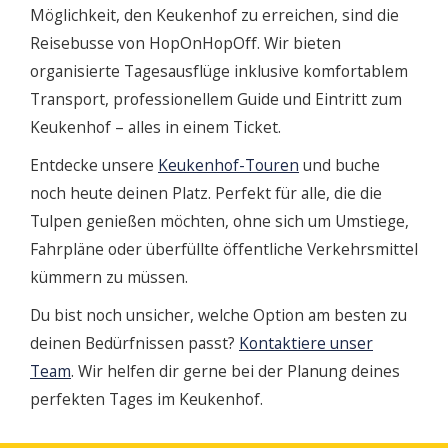
Möglichkeit, den Keukenhof zu erreichen, sind die
Reisebusse von HopOnHopOff. Wir bieten
organisierte Tagesausflüge inklusive komfortablem
Transport, professionellem Guide und Eintritt zum
Keukenhof – alles in einem Ticket.
Entdecke unsere
Keukenhof-Touren
und buche
noch heute deinen Platz. Perfekt für alle, die die
Tulpen genießen möchten, ohne sich um Umstiege,
Fahrpläne oder überfüllte öffentliche Verkehrsmittel
kümmern zu müssen.
Du bist noch unsicher, welche Option am besten zu
deinen Bedürfnissen passt?
Kontaktiere unser
Team
. Wir helfen dir gerne bei der Planung deines
perfekten Tages im Keukenhof.