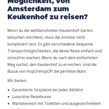
Möglichkeit, von
Amsterdam zum
Keukenhof zu reisen?
Wenn du die weltberühmten Keukenhof-Gärten
besuchen möchtest, muss die Anreise nicht
kompliziert sein. Es gibt verschiedene bequeme
Transportmöglichkeiten, die deine Reise einfach und
stressfrei machen. Wenn du nach dem einfachsten
Weg suchst, den Keukenhof zu erreichen, sind die
Busse von HopOnHopOff die perfekte Wahl.
Wir bieten:
Garantierte Sitzplätze bei jeder Abfahrt
Luxuriöse Reisebusse
Wartebereich mit Toiletten und ausgezeichnetem