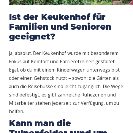
Ist der Keukenhof für
Familien und Senioren
geeignet?
Ja, absolut. Der Keukenhof wurde mit besonderem
Fokus auf Komfort und Barrierefreiheit gestaltet.
Egal, ob du mit einem Kinderwagen unterwegs bist
oder einen Gehstock nutzt – sowohl die Gärten als
auch die Reisebusse sind leicht zugänglich. Die Wege
sind befestigt, es gibt zahlreiche Ruhezonen und
Mitarbeiter stehen jederzeit zur Verfügung, um zu
helfen.
Kann man die