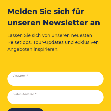
Melden Sie sich für
unseren Newsletter an
Lassen Sie sich von unseren neuesten
Reisetipps, Tour-Updates und exklusiven
Angeboten inspirieren.
Vorname *
E-Mail-Adresse *