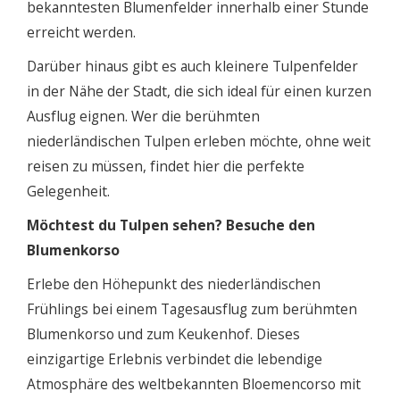
bekanntesten Blumenfelder innerhalb einer Stunde
erreicht werden.
Darüber hinaus gibt es auch kleinere Tulpenfelder
in der Nähe der Stadt, die sich ideal für einen kurzen
Ausflug eignen. Wer die berühmten
niederländischen Tulpen erleben möchte, ohne weit
reisen zu müssen, findet hier die perfekte
Gelegenheit.
Möchtest du Tulpen sehen? Besuche den
Blumenkorso
Erlebe den Höhepunkt des niederländischen
Frühlings bei einem Tagesausflug zum berühmten
Blumenkorso und zum Keukenhof. Dieses
einzigartige Erlebnis verbindet die lebendige
Atmosphäre des weltbekannten Bloemencorso mit