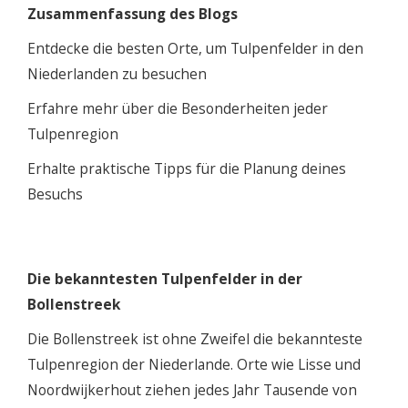
Zusammenfassung des Blogs
Entdecke die besten Orte, um Tulpenfelder in den
Niederlanden zu besuchen
Erfahre mehr über die Besonderheiten jeder
Tulpenregion
Erhalte praktische Tipps für die Planung deines
Besuchs
Die bekanntesten Tulpenfelder in der
Bollenstreek
Die Bollenstreek ist ohne Zweifel die bekannteste
Tulpenregion der Niederlande. Orte wie Lisse und
Noordwijkerhout ziehen jedes Jahr Tausende von