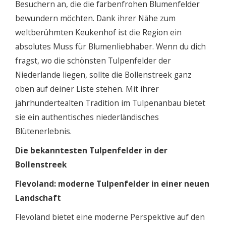
Besuchern an, die die farbenfrohen Blumenfelder
bewundern möchten. Dank ihrer Nähe zum
weltberühmten Keukenhof ist die Region ein
absolutes Muss für Blumenliebhaber. Wenn du dich
fragst, wo die schönsten Tulpenfelder der
Niederlande liegen, sollte die Bollenstreek ganz
oben auf deiner Liste stehen. Mit ihrer
jahrhundertealten Tradition im Tulpenanbau bietet
sie ein authentisches niederländisches
Blütenerlebnis.
Die bekanntesten Tulpenfelder in der
Bollenstreek
Flevoland: moderne Tulpenfelder in einer neuen
Landschaft
Flevoland bietet eine moderne Perspektive auf den