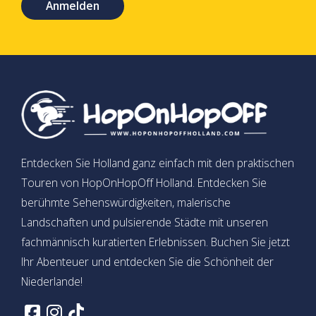
Anmelden
Entdecken Sie Holland ganz einfach mit den praktischen
Touren von HopOnHopOff Holland. Entdecken Sie
berühmte Sehenswürdigkeiten, malerische
Landschaften und pulsierende Städte mit unseren
fachmännisch kuratierten Erlebnissen. Buchen Sie jetzt
Ihr Abenteuer und entdecken Sie die Schönheit der
Niederlande!