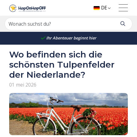
DE
Ihr Abenteuer beginnt hier
Wo befinden sich die
schönsten Tulpenfelder
der Niederlande?
01 mei 2026