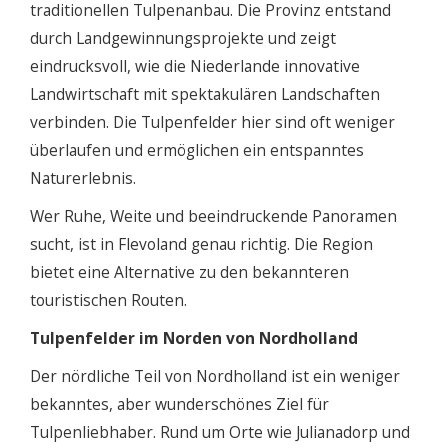
traditionellen Tulpenanbau. Die Provinz entstand
durch Landgewinnungsprojekte und zeigt
eindrucksvoll, wie die Niederlande innovative
Landwirtschaft mit spektakulären Landschaften
verbinden. Die Tulpenfelder hier sind oft weniger
überlaufen und ermöglichen ein entspanntes
Naturerlebnis.
Wer Ruhe, Weite und beeindruckende Panoramen
sucht, ist in Flevoland genau richtig. Die Region
bietet eine Alternative zu den bekannteren
touristischen Routen.
Tulpenfelder im Norden von Nordholland
Der nördliche Teil von Nordholland ist ein weniger
bekanntes, aber wunderschönes Ziel für
Tulpenliebhaber. Rund um Orte wie Julianadorp und