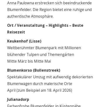
Anna Paulowna erstrecken sich beeindruckende
Blumenfelder. Die Region bietet eine ruhige und
authentische Atmosphäre.
Ort / Veranstaltung – Highlights – Beste
Reisezeit
Keukenhof (Lisse)
Weltberühmter Blumenpark mit Millionen
blühender Tulpen und Themengärten
Mitte März bis Mitte Mai
Blumenkorso (Bollenstreek)
Spektakulärer Umzug mit aufwendig dekorierten
Blumenwagen durch malerische Orte
April (zum Beispiel am 18. April 2026)
Julianadorp
Farbenfrohe Blumenfelder in Küstennähe