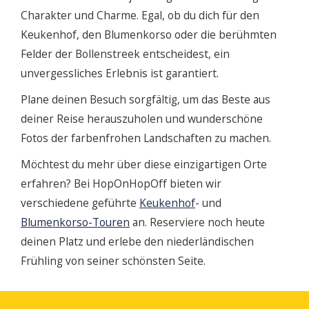
Charakter und Charme. Egal, ob du dich für den
Keukenhof, den Blumenkorso oder die berühmten
Felder der Bollenstreek entscheidest, ein
unvergessliches Erlebnis ist garantiert.
Plane deinen Besuch sorgfältig, um das Beste aus
deiner Reise herauszuholen und wunderschöne
Fotos der farbenfrohen Landschaften zu machen.
Möchtest du mehr über diese einzigartigen Orte
erfahren? Bei HopOnHopOff bieten wir
verschiedene geführte
Keukenhof
- und
Blumenkorso-Touren
an. Reserviere noch heute
deinen Platz und erlebe den niederländischen
Frühling von seiner schönsten Seite.