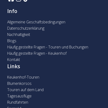
Info
Allgemeine Geschäftsbedingungen
Datenschutzerklärung
Nachhaltigkeit
Blogs
Häufig gestellte Fragen - Touren und Buchungen
Häufig gestellte Fragen - Keukenhof
Kontakt
Links
Keukenhof-Touren
Blumenkorsos
Touren auf dem Land
Tagesausflüge
Rundfahrten