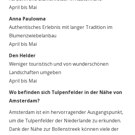
April bis Mai
Anna Paulowna
Authentisches Erlebnis mit langer Tradition im
Blumenzwiebelanbau
April bis Mai
Den Helder
Weniger touristisch und von wunderschönen
Landschaften umgeben
April bis Mai
Wo befinden sich Tulpenfelder in der Nähe von
Amsterdam?
Amsterdam ist ein hervorragender Ausgangspunkt,
um die Tulpenfelder der Niederlande zu erkunden.
Dank der Nähe zur Bollenstreek können viele der