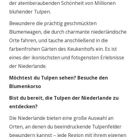
der atemberaubenden Schönheit von Millionen
blühender Tulpen.
Bewundere die prächtig geschmückten
Blumenwagen, die durch charmante niederländische
Orte fahren, und tauche anschließend in die
farbenfrohen Gärten des Keukenhofs ein. Es ist
eines der ikonischsten und fotogensten Erlebnisse
der Niederlande.
Möchtest du Tulpen sehen? Besuche den
Blumenkorso
Bist du bereit, die Tulpen der Niederlande zu
entdecken?
Die Niederlande bieten eine große Auswahl an
Orten, an denen du beeindruckende Tulpenfelder
bewundern kannst – jede Region mit ihrem eigenen