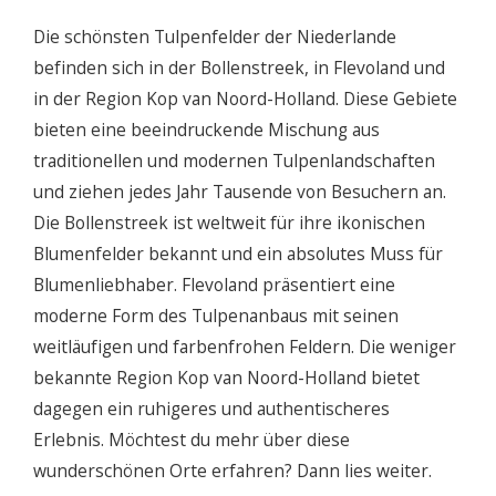
Die schönsten Tulpenfelder der Niederlande
befinden sich in der Bollenstreek, in Flevoland und
in der Region Kop van Noord-Holland. Diese Gebiete
bieten eine beeindruckende Mischung aus
traditionellen und modernen Tulpenlandschaften
und ziehen jedes Jahr Tausende von Besuchern an.
Die Bollenstreek ist weltweit für ihre ikonischen
Blumenfelder bekannt und ein absolutes Muss für
Blumenliebhaber. Flevoland präsentiert eine
moderne Form des Tulpenanbaus mit seinen
weitläufigen und farbenfrohen Feldern. Die weniger
bekannte Region Kop van Noord-Holland bietet
dagegen ein ruhigeres und authentischeres
Erlebnis. Möchtest du mehr über diese
wunderschönen Orte erfahren? Dann lies weiter.