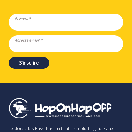
Prénom *
Adresse e-mail *
S’inscrire
Explorez les Pays-Bas en toute simplicité grâce aux