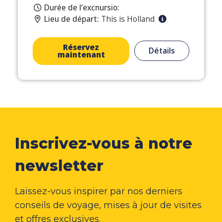
Durée de l’excnursio:
Lieu de départ:
This is Holland
Réservez
Détails
maintenant
Inscrivez-vous à notre
newsletter
Laissez-vous inspirer par nos derniers
conseils de voyage, mises à jour de visites
et offres exclusives.