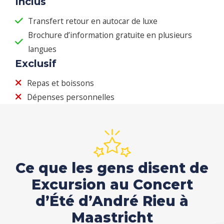
Inclus
Transfert retour en autocar de luxe
Brochure d’information gratuite en plusieurs
langues
Exclusif
Repas et boissons
Dépenses personnelles
Ce que les gens disent de
Excursion au Concert
d’Été d’André Rieu à
Maastricht