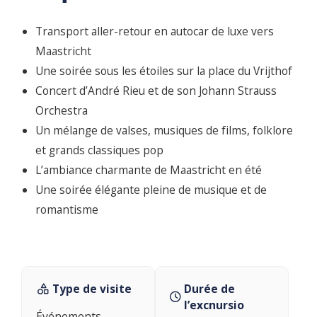
Transport aller-retour en autocar de luxe vers
Maastricht
Une soirée sous les étoiles sur la place du Vrijthof
Concert d’André Rieu et de son Johann Strauss
Orchestra
Un mélange de valses, musiques de films, folklore
et grands classiques pop
L’ambiance charmante de Maastricht en été
Une soirée élégante pleine de musique et de
romantisme
Type de visite
Durée de
l’excnursio
Événements