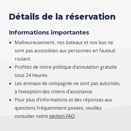
Détails de la réservation
Informations importantes
Malheureusement, nos bateaux et nos bus ne
sont pas accessibles aux personnes en fauteuil
roulant.
Profitez de notre politique d’annulation gratuite
sous 24 heures.
Les animaux de compagnie ne sont pas autorisés,
à l’exception des chiens d’assistance.
Pour plus d’informations et des réponses aux
questions fréquemment posées, veuillez
consulter notre
section FAQ
.