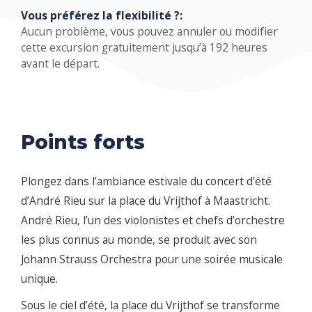
Vous préférez la flexibilité ?:
Aucun problème, vous pouvez annuler ou modifier
cette excursion gratuitement jusqu’à 192 heures
avant le départ.
Points forts
Plongez dans l’ambiance estivale du concert d’été
d’André Rieu sur la place du Vrijthof à Maastricht.
André Rieu, l’un des violonistes et chefs d’orchestre
les plus connus au monde, se produit avec son
Johann Strauss Orchestra pour une soirée musicale
unique.
Sous le ciel d’été, la place du Vrijthof se transforme