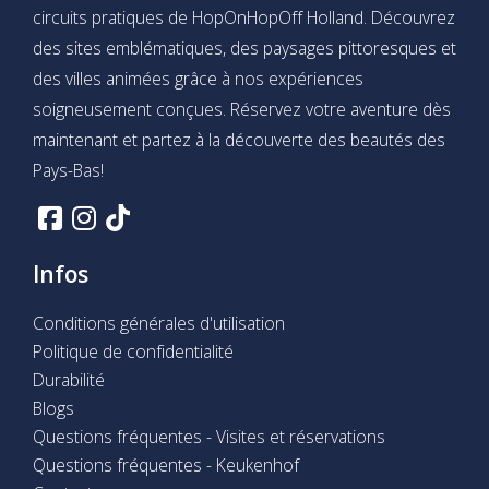
circuits pratiques de HopOnHopOff Holland. Découvrez
des sites emblématiques, des paysages pittoresques et
des villes animées grâce à nos expériences
soigneusement conçues. Réservez votre aventure dès
maintenant et partez à la découverte des beautés des
Pays-Bas!
Infos
Conditions générales d'utilisation
Politique de confidentialité
Durabilité
Blogs
Questions fréquentes - Visites et réservations
Questions fréquentes - Keukenhof