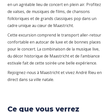
en un agréable lieu de concert en plein air. Profitez
de valses, de musiques de films, de chansons
folkloriques et de grands classiques pop dans un
cadre unique au cœur de Maastricht.
Cette excursion comprend le transport aller-retour
confortable en autocar de luxe et de bonnes places
pour le concert. La combinaison de la musique live,
du décor historique de Maastricht et de l’ambiance
estivale fait de cette soirée une belle expérience.
Rejoignez-nous à Maastricht et vivez André Rieu en
direct dans sa ville natale.
Ce que vous verrez