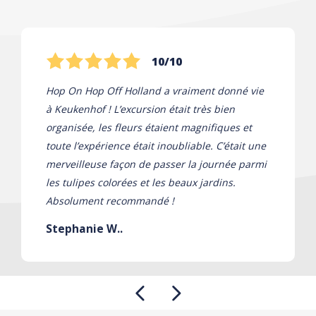
10/10
Hop On Hop Off Holland a vraiment donné vie
à Keukenhof ! L’excursion était très bien
organisée, les fleurs étaient magnifiques et
toute l’expérience était inoubliable. C’était une
merveilleuse façon de passer la journée parmi
les tulipes colorées et les beaux jardins.
Absolument recommandé !
Stephanie W..