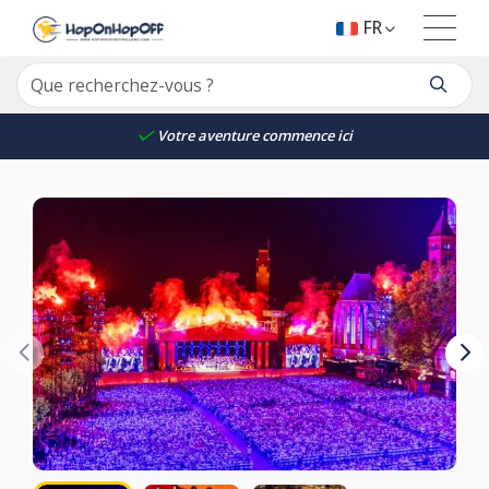
FR
Votre aventure commence ici