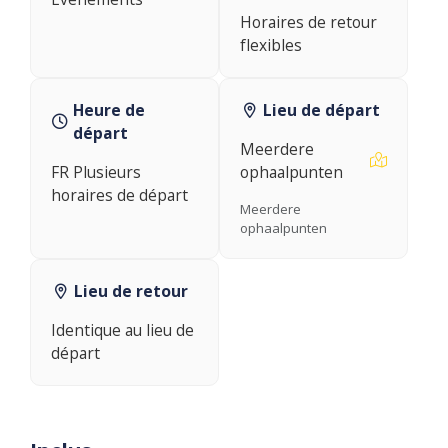
Horaires de retour
flexibles
Heure de
Lieu de départ
départ
Meerdere
FR Plusieurs
ophaalpunten
horaires de départ
Meerdere
ophaalpunten
Lieu de retour
Identique au lieu de
départ