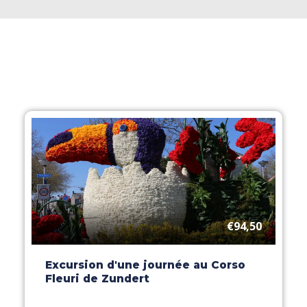
€94,50
Excursion d'une journée au Corso
Fleuri de Zundert