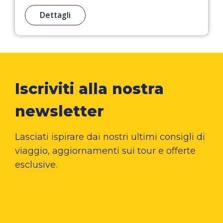
Dettagli
Iscriviti alla nostra
newsletter
Lasciati ispirare dai nostri ultimi consigli di
viaggio, aggiornamenti sui tour e offerte
esclusive.