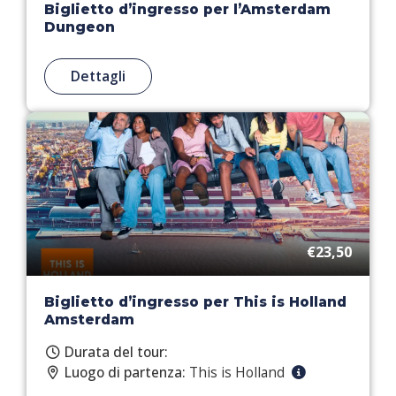
Biglietto d’ingresso per l’Amsterdam
Dungeon
Dettagli
€23,50
Biglietto d’ingresso per This is Holland
Amsterdam
Durata del tour:
Luogo di partenza:
This is Holland