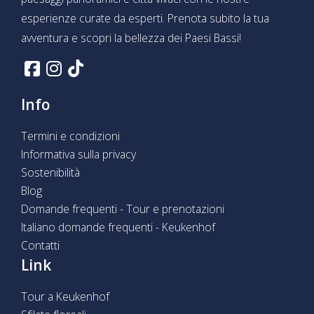
esperienze curate da esperti. Prenota subito la tua
avventura e scopri la bellezza dei Paesi Bassi!
Info
Termini e condizioni
Informativa sulla privacy
Sostenibilità
Blog
Domande frequenti - Tour e prenotazioni
Italiano domande frequenti - Keukenhof
Contatti
Link
Tour a Keukenhof