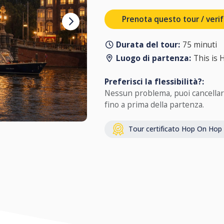
Prenota questo tour / verifi
Durata del tour:
75 minuti
Luogo di partenza:
This is 
Preferisci la flessibilità?:
Nessun problema, puoi cancellar
fino a prima della partenza.
Tour certificato Hop On Hop 