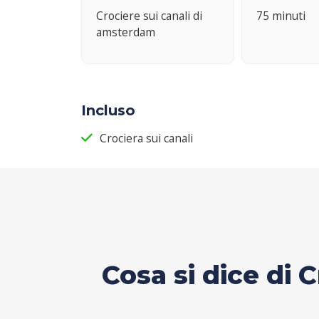
Crociere sui canali di
75 minuti
amsterdam
Incluso
Crociera sui canali
Cosa si dice di C