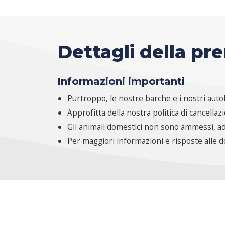
Dettagli della pr
Informazioni importanti
Purtroppo, le nostre barche e i nostri autob
Approfitta della nostra politica di cancellaz
Gli animali domestici non sono ammessi, ad
Per maggiori informazioni e risposte alle 