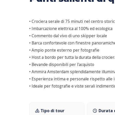
• Crociera serale di 75 minuti nel centro stor
• Imbarcazione elettrica al 100% ed ecologica
• Commento dal vivo di uno skipper locale
• Barca confortevole con finestre panoramich
• Ampio ponte esterno per fotografie
• Host a bordo per tutta la durata della crocier
• Bevande disponibili per l'acquisto
• Ammira Amsterdam splendidamente illumina
• Esperienza intima e personale rispetto alle 
• Ideale per fotografie e viste serali indimentic
Tipo di tour
Durata 