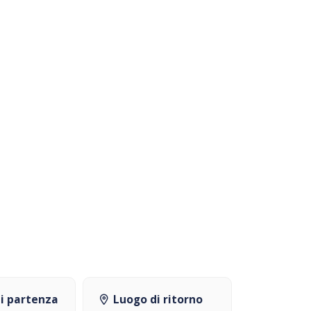
i partenza
Luogo di ritorno