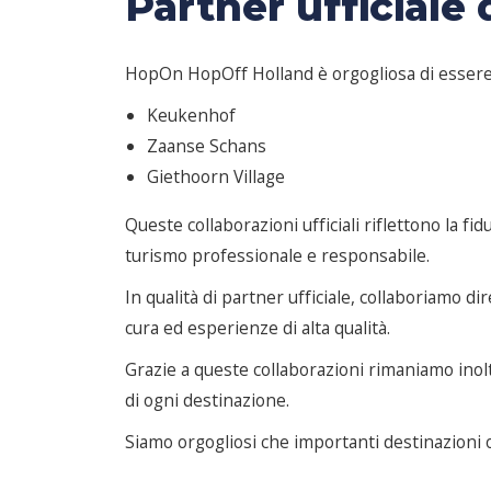
Partner ufficiale 
HopOn HopOff Holland è orgogliosa di essere pa
Keukenhof
Zaanse Schans
Giethoorn Village
Queste collaborazioni ufficiali riflettono la fi
turismo professionale e responsabile.
In qualità di partner ufficiale, collaboriamo di
cura ed esperienze di alta qualità.
Grazie a queste collaborazioni rimaniamo inoltr
di ogni destinazione.
Siamo orgogliosi che importanti destinazioni 