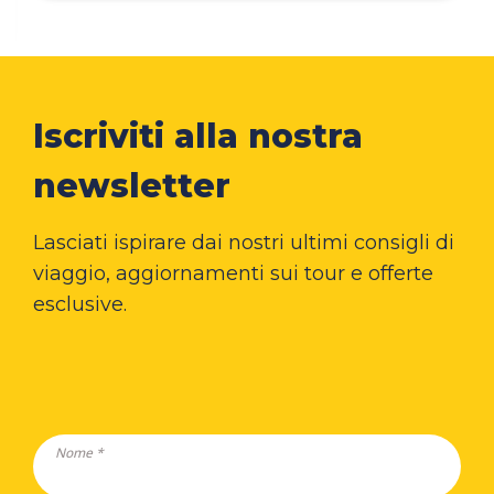
Iscriviti alla nostra
newsletter
Lasciati ispirare dai nostri ultimi consigli di
viaggio, aggiornamenti sui tour e offerte
esclusive.
Nome *