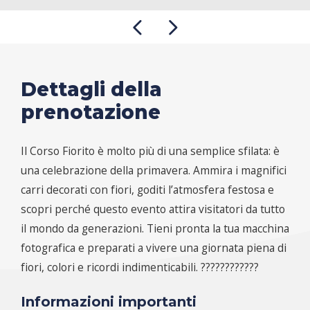
Dettagli della
prenotazione
Il Corso Fiorito è molto più di una semplice sfilata: è
una celebrazione della primavera. Ammira i magnifici
carri decorati con fiori, goditi l’atmosfera festosa e
scopri perché questo evento attira visitatori da tutto
il mondo da generazioni. Tieni pronta la tua macchina
fotografica e preparati a vivere una giornata piena di
fiori, colori e ricordi indimenticabili. ????????????
Informazioni importanti