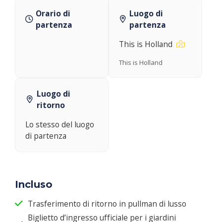
Orario di
Luogo di
partenza
partenza
This is Holland
This is Holland
Luogo di
ritorno
Lo stesso del luogo
di partenza
Incluso
Trasferimento di ritorno in pullman di lusso
Biglietto d’ingresso ufficiale per i giardini