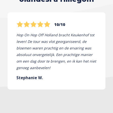
10/10
Hop On Hop Off Holland bracht Keukenhof tot
leven! De tour was vlot georganiseerd, de
bloemen waren prachtig en de ervaring was
absoluut onvergetelijk. Een prachtige manier
om een ​​dag door te brengen, en ik kan het niet
genoeg aanbevelen!
Stephanie W.