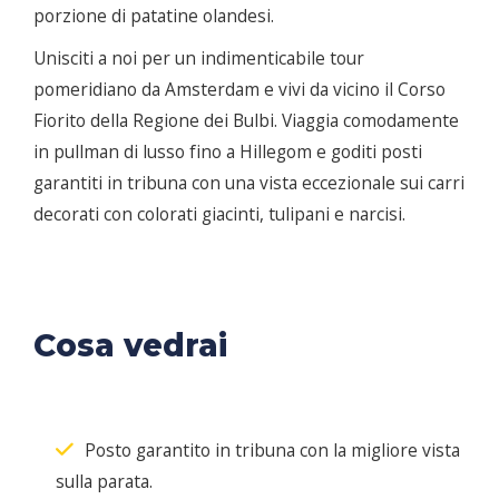
porzione di patatine olandesi.
Unisciti a noi per un indimenticabile tour
pomeridiano da Amsterdam e vivi da vicino il Corso
Fiorito della Regione dei Bulbi. Viaggia comodamente
in pullman di lusso fino a Hillegom e goditi posti
garantiti in tribuna con una vista eccezionale sui carri
decorati con colorati giacinti, tulipani e narcisi.
Cosa vedrai
Posto garantito in tribuna con la migliore vista
sulla parata.