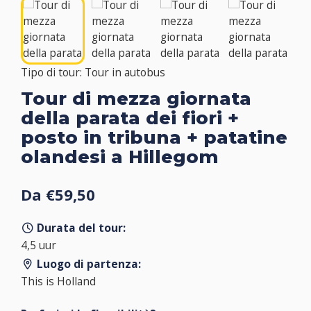
Tipo di tour: Tour in autobus
Tour di mezza giornata
della parata dei fiori +
posto in tribuna + patatine
olandesi a Hillegom
Da €59,50
Durata del tour:
4,5 uur
Luogo di partenza:
This is Holland