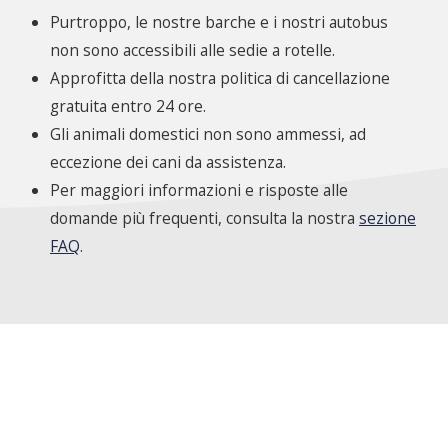
Purtroppo, le nostre barche e i nostri autobus
non sono accessibili alle sedie a rotelle.
Approfitta della nostra politica di cancellazione
gratuita entro 24 ore.
Gli animali domestici non sono ammessi, ad
eccezione dei cani da assistenza.
Per maggiori informazioni e risposte alle
domande più frequenti, consulta la nostra
sezione
FAQ
.