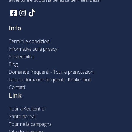
Info
Termini e condizioni
Informativa sulla privacy
Sostenibilità
Blog
Domande frequenti - Tour e prenotazioni
Italiano domande frequenti - Keukenhof
Contatti
Link
Tour a Keukenhof
Sfilate floreali
Tour nella campagna
Gite di un giorno