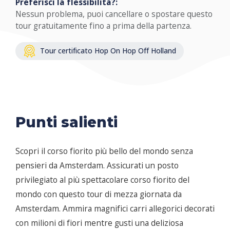
Preferisci la flessibilità?:
Nessun problema, puoi cancellare o spostare questo
tour gratuitamente fino a prima della partenza.
Tour certificato Hop On Hop Off Holland
Punti salienti
Scopri il corso fiorito più bello del mondo senza
pensieri da Amsterdam. Assicurati un posto
privilegiato al più spettacolare corso fiorito del
mondo con questo tour di mezza giornata da
Amsterdam. Ammira magnifici carri allegorici decorati
con milioni di fiori mentre gusti una deliziosa