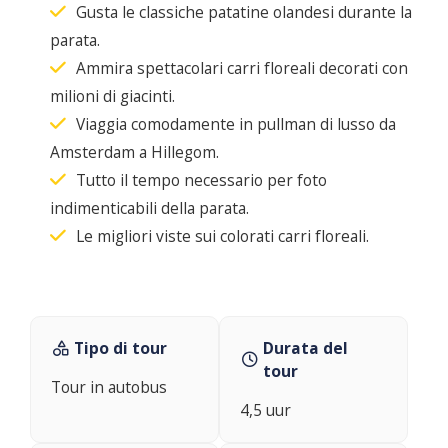
Gusta le classiche patatine olandesi durante la
parata.
Ammira spettacolari carri floreali decorati con
milioni di giacinti.
Viaggia comodamente in pullman di lusso da
Amsterdam a Hillegom.
Tutto il tempo necessario per foto
indimenticabili della parata.
Le migliori viste sui colorati carri floreali.
Tipo di tour
Durata del
tour
Tour in autobus
4,5 uur