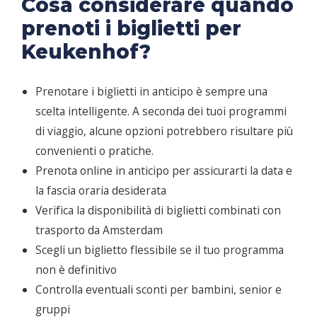
Cosa considerare quando
prenoti i biglietti per
Keukenhof?
Prenotare i biglietti in anticipo è sempre una
scelta intelligente. A seconda dei tuoi programmi
di viaggio, alcune opzioni potrebbero risultare più
convenienti o pratiche.
Prenota online in anticipo per assicurarti la data e
la fascia oraria desiderata
Verifica la disponibilità di biglietti combinati con
trasporto da Amsterdam
Scegli un biglietto flessibile se il tuo programma
non è definitivo
Controlla eventuali sconti per bambini, senior e
gruppi