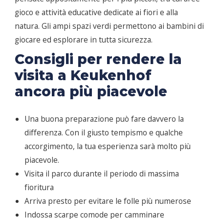
gioco e attività educative dedicate ai fiori e alla
natura. Gli ampi spazi verdi permettono ai bambini di
giocare ed esplorare in tutta sicurezza.
Consigli per rendere la
visita a Keukenhof
ancora più piacevole
Una buona preparazione può fare davvero la
differenza. Con il giusto tempismo e qualche
accorgimento, la tua esperienza sarà molto più
piacevole.
Visita il parco durante il periodo di massima
fioritura
Arriva presto per evitare le folle più numerose
Indossa scarpe comode per camminare