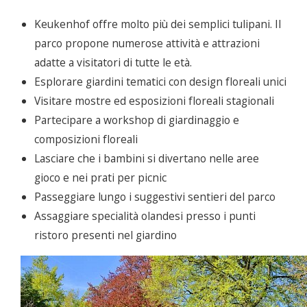
Keukenhof offre molto più dei semplici tulipani. Il
parco propone numerose attività e attrazioni
adatte a visitatori di tutte le età.
Esplorare giardini tematici con design floreali unici
Visitare mostre ed esposizioni floreali stagionali
Partecipare a workshop di giardinaggio e
composizioni floreali
Lasciare che i bambini si divertano nelle aree
gioco e nei prati per picnic
Passeggiare lungo i suggestivi sentieri del parco
Assaggiare specialità olandesi presso i punti
ristoro presenti nel giardino