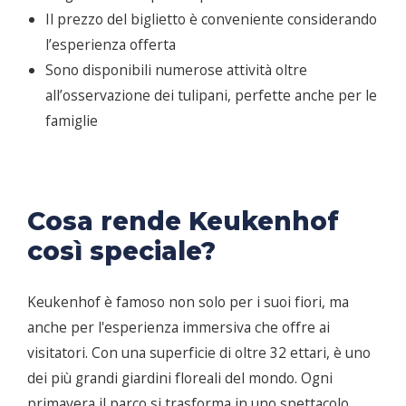
Il prezzo del biglietto è conveniente considerando
l’esperienza offerta
Sono disponibili numerose attività oltre
all’osservazione dei tulipani, perfette anche per le
famiglie
Cosa rende Keukenhof
così speciale?
Keukenhof è famoso non solo per i suoi fiori, ma
anche per l'esperienza immersiva che offre ai
visitatori. Con una superficie di oltre 32 ettari, è uno
dei più grandi giardini floreali del mondo. Ogni
primavera il parco si trasforma in uno spettacolo