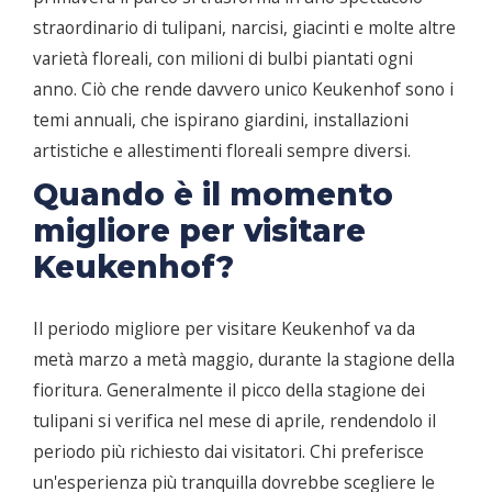
straordinario di tulipani, narcisi, giacinti e molte altre
varietà floreali, con milioni di bulbi piantati ogni
anno. Ciò che rende davvero unico Keukenhof sono i
temi annuali, che ispirano giardini, installazioni
artistiche e allestimenti floreali sempre diversi.
Quando è il momento
migliore per visitare
Keukenhof?
Il periodo migliore per visitare Keukenhof va da
metà marzo a metà maggio, durante la stagione della
fioritura. Generalmente il picco della stagione dei
tulipani si verifica nel mese di aprile, rendendolo il
periodo più richiesto dai visitatori. Chi preferisce
un'esperienza più tranquilla dovrebbe scegliere le