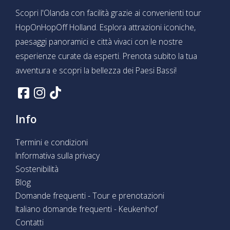
Scopri l'Olanda con facilità grazie ai convenienti tour
HopOnHopOff Holland. Esplora attrazioni iconiche,
paesaggi panoramici e città vivaci con le nostre
esperienze curate da esperti. Prenota subito la tua
avventura e scopri la bellezza dei Paesi Bassi!
Info
Termini e condizioni
Informativa sulla privacy
Sostenibilità
Blog
Domande frequenti - Tour e prenotazioni
Italiano domande frequenti - Keukenhof
Contatti