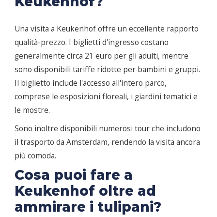
Keukenhof?
Una visita a Keukenhof offre un eccellente rapporto
qualità-prezzo. I biglietti d'ingresso costano
generalmente circa 21 euro per gli adulti, mentre
sono disponibili tariffe ridotte per bambini e gruppi.
Il biglietto include l'accesso all'intero parco,
comprese le esposizioni floreali, i giardini tematici e
le mostre.
Sono inoltre disponibili numerosi tour che includono
il trasporto da Amsterdam, rendendo la visita ancora
più comoda.
Cosa puoi fare a
Keukenhof oltre ad
ammirare i tulipani?