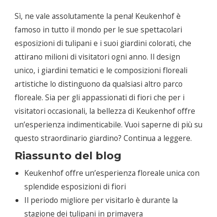
Sì, ne vale assolutamente la pena! Keukenhof è
famoso in tutto il mondo per le sue spettacolari
esposizioni di tulipani e i suoi giardini colorati, che
attirano milioni di visitatori ogni anno. Il design
unico, i giardini tematici e le composizioni floreali
artistiche lo distinguono da qualsiasi altro parco
floreale. Sia per gli appassionati di fiori che per i
visitatori occasionali, la bellezza di Keukenhof offre
un’esperienza indimenticabile. Vuoi saperne di più su
questo straordinario giardino? Continua a leggere.
Riassunto del blog
Keukenhof offre un’esperienza floreale unica con
splendide esposizioni di fiori
Il periodo migliore per visitarlo è durante la
stagione dei tulipani in primavera