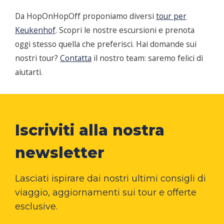
Da HopOnHopOff proponiamo diversi
tour per
Keukenhof
. Scopri le nostre escursioni e prenota
oggi stesso quella che preferisci. Hai domande sui
nostri tour?
Contatta
il nostro team: saremo felici di
aiutarti.
Iscriviti alla nostra
newsletter
Lasciati ispirare dai nostri ultimi consigli di
viaggio, aggiornamenti sui tour e offerte
esclusive.