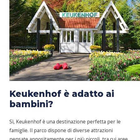
Keukenhof è adatto ai
bambini?
Sì, Keukenhof è una destinazione perfetta per le
famiglie. Il parco dispone di diverse attrazioni
pensate appositamente per i più piccoli, tra cui aree