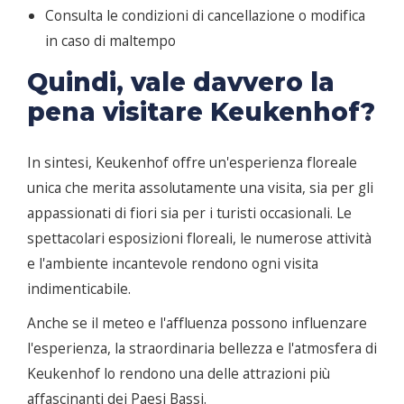
Consulta le condizioni di cancellazione o modifica
in caso di maltempo
Quindi, vale davvero la
pena visitare Keukenhof?
In sintesi, Keukenhof offre un'esperienza floreale
unica che merita assolutamente una visita, sia per gli
appassionati di fiori sia per i turisti occasionali. Le
spettacolari esposizioni floreali, le numerose attività
e l'ambiente incantevole rendono ogni visita
indimenticabile.
Anche se il meteo e l'affluenza possono influenzare
l'esperienza, la straordinaria bellezza e l'atmosfera di
Keukenhof lo rendono una delle attrazioni più
affascinanti dei Paesi Bassi.