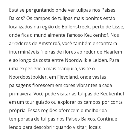
Está se perguntando onde ver tulipas nos Países
Baixos? Os campos de tulipas mais bonitos estão
localizados na região de Bollenstreek, perto de Lisse,
onde fica o mundialmente famoso Keukenhof. Nos
arredores de Amsterdã, você também encontrará
intermináveis fileiras de flores ao redor de Haarlem
e ao longo da costa entre Noordwijk e Leiden. Para
uma experiência mais tranquila, visite o
Noordoostpolder, em Flevoland, onde vastas
paisagens florescem em cores vibrantes a cada
primavera. Você pode visitar as tulipas de Keukenhof
em um tour guiado ou explorar os campos por conta
própria. Essas regiões oferecem o melhor da
temporada de tulipas nos Países Baixos. Continue
lendo para descobrir quando visitar, locais