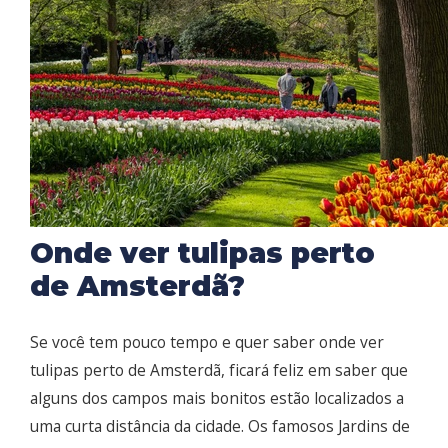
Onde ver tulipas perto
de Amsterdã?
Se você tem pouco tempo e quer saber onde ver
tulipas perto de Amsterdã, ficará feliz em saber que
alguns dos campos mais bonitos estão localizados a
uma curta distância da cidade. Os famosos Jardins de