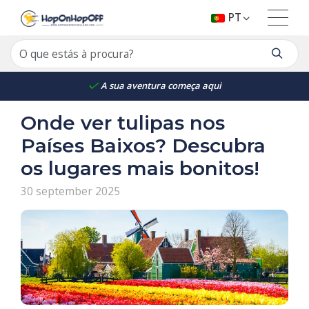
PT
A sua aventura começa aqui
Onde ver tulipas nos
Países Baixos? Descubra
os lugares mais bonitos!
30 september 2025