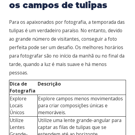
os campos de tulipas
Para os apaixonados por fotografia, a temporada das
tulipas é um verdadeiro paraíso. No entanto, devido
ao grande número de visitantes, conseguir a foto
perfeita pode ser um desafio. Os melhores horários
para fotografar são no início da manhã ou no final da
tarde, quando a luz é mais suave e há menos
pessoas.
Dica de
Descrição
Fotografia
Explore
Explore campos menos movimentados
Locais
para criar composições únicas e
Únicos
memoráveis.
Utilize
Utilize uma lente grande-angular para
Lentes
captar as filas de tulipas que se
Grande-
estendem até ao horizonte.