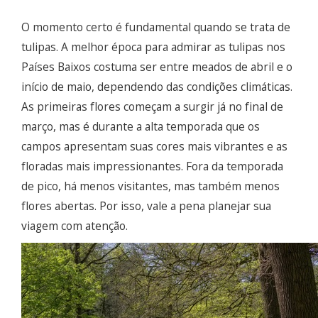
O momento certo é fundamental quando se trata de
tulipas. A melhor época para admirar as tulipas nos
Países Baixos costuma ser entre meados de abril e o
início de maio, dependendo das condições climáticas.
As primeiras flores começam a surgir já no final de
março, mas é durante a alta temporada que os
campos apresentam suas cores mais vibrantes e as
floradas mais impressionantes. Fora da temporada
de pico, há menos visitantes, mas também menos
flores abertas. Por isso, vale a pena planejar sua
viagem com atenção.