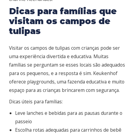
Dicas para famílias que
visitam os campos de
tulipas
Visitar os campos de tulipas com crianças pode ser
uma experiência divertida e educativa. Muitas
famílias se perguntam se esses locais são adequados
para os pequenos, e a resposta é sim. Keukenhof
oferece playgrounds, uma fazenda educativa e muito
espaço para as crianças brincarem com segurança.
Dicas úteis para famílias:
Leve lanches e bebidas para as pausas durante o
passeio
Escolha rotas adequadas para carrinhos de bebê