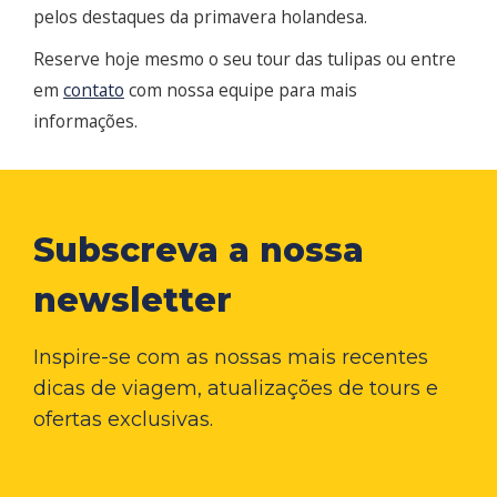
pelos destaques da primavera holandesa.
Reserve hoje mesmo o seu tour das tulipas ou entre
em
contato
com nossa equipe para mais
informações.
Subscreva a nossa
newsletter
Inspire-se com as nossas mais recentes
dicas de viagem, atualizações de tours e
ofertas exclusivas.