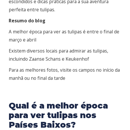
escondidos e dicas práticas para a sua aventura
perfeita entre tulipas.
Resumo do blog
A melhor época para ver as tulipas é entre o final de
março e abril
Existem diversos locais para admirar as tulipas,
incluindo Zaanse Schans e Keukenhof
Para as melhores fotos, visite os campos no início da
manhã ou no final da tarde
Qual é a melhor época
para ver tulipas nos
Países Baixos?