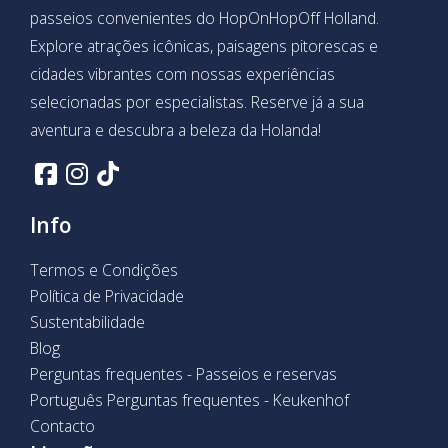
passeios convenientes do HopOnHopOff Holland.
Explore atrações icônicas, paisagens pitorescas e
cidades vibrantes com nossas experiências
selecionadas por especialistas. Reserve já a sua
aventura e descubra a beleza da Holanda!
Info
Termos e Condições
Política de Privacidade
Sustentabilidade
Blog
Perguntas frequentes - Passeios e reservas
Português Perguntas frequentes - Keukenhof
Contacto