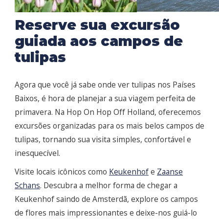
Reserve sua excursão
guiada aos campos de
tulipas
Agora que você já sabe onde ver tulipas nos Países
Baixos, é hora de planejar a sua viagem perfeita de
primavera. Na Hop On Hop Off Holland, oferecemos
excursões organizadas para os mais belos campos de
tulipas, tornando sua visita simples, confortável e
inesquecível.
Visite locais icônicos como
Keukenhof
e
Zaanse
Schans
. Descubra a melhor forma de chegar a
Keukenhof saindo de Amsterdã, explore os campos
de flores mais impressionantes e deixe-nos guiá-lo