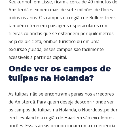
Keukenhof, em Lisse, ficam a cerca de 40 minutos de
Amsterdã e exibem mais de sete milhões de flores
todos os anos. Os campos da região de Bollenstreek
também oferecem paisagens espetaculares com
fileiras coloridas que se estendem por quilômetros.
Seja de bicicleta, ônibus turístico ou em uma
excursão guiada, esses campos são facilmente
acessíveis a partir da capital.
Onde ver os campos de
tulipas na Holanda?
As tulipas não se encontram apenas nos arredores
de Amsterdã. Para quem deseja descobrir onde ver
os campos de tulipas na Holanda, o Noordoostpolder
em Flevoland e a região de Haarlem são excelentes
opções. Essas áreas proporcionam uma experiência