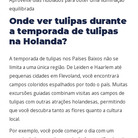
Aproveite dias nublados para obter uma iluminação
equilibrada
Onde ver tulipas durante
a temporada de tulipas
na Holanda?
A temporada de tulipas nos Países Baixos não se
limita a uma única região. De Leiden e Haarlem até
pequenas cidades em Flevoland, você encontrará
campos coloridos espalhados por todo o país. Muitas
excursões guiadas combinam visitas aos campos de
tulipas com outras atrações holandesas, permitindo
que você descubra tanto as flores quanto a cultura
local.
Por exemplo, você pode começar o dia com um