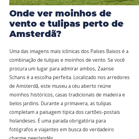
Onde ver moinhos de
vento e tulipas perto de
Amsterdã?
Uma das imagens mais icônicas dos Países Baixos é a
combinação de tulipas e moinhos de vento. Se você
procura um lugar para admirar ambos, Zaanse
Schans é a escolha perfeita. Localizado nos arredores
de Amsterdã, este museu a céu aberto reúne
moinhos históricos, casas tradicionais de madeira e
belos jardins. Durante a primavera, as tulipas
completam a paisagem típica dos cartões-postais
holandeses. É uma parada obrigatória para
fotógrafos e viajantes em busca do verdadeiro
charme neerlandês.