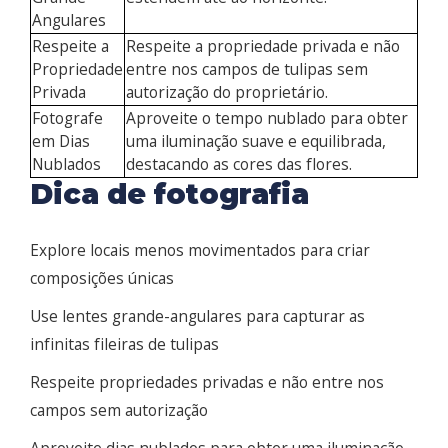
Angulares
Respeite a
Respeite a propriedade privada e não
Propriedade
entre nos campos de tulipas sem
Privada
autorização do proprietário.
Fotografe
Aproveite o tempo nublado para obter
em Dias
uma iluminação suave e equilibrada,
Nublados
destacando as cores das flores.
Dica de fotografia
Explore locais menos movimentados para criar
composições únicas
Use lentes grande-angulares para capturar as
infinitas fileiras de tulipas
Respeite propriedades privadas e não entre nos
campos sem autorização