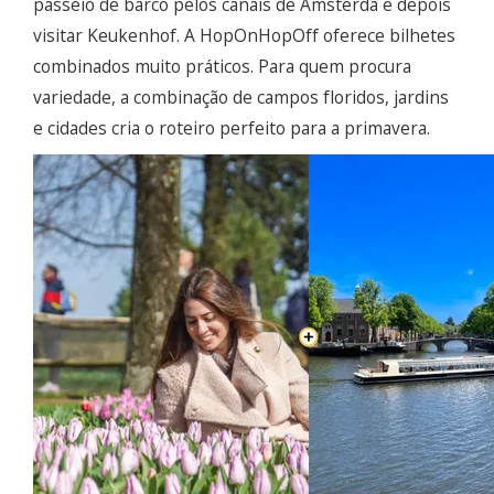
passeio de barco pelos canais de Amsterdã e depois
visitar Keukenhof. A HopOnHopOff oferece bilhetes
combinados muito práticos. Para quem procura
variedade, a combinação de campos floridos, jardins
e cidades cria o roteiro perfeito para a primavera.