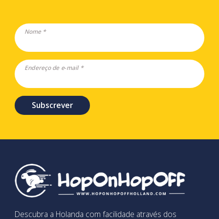
Nome *
Endereço de e-mail *
Subscrever
Descubra a Holanda com facilidade através dos