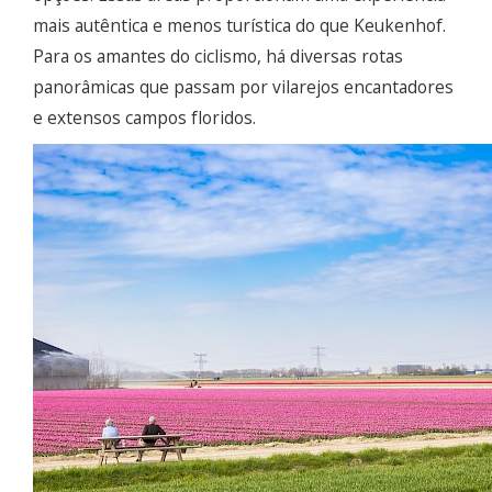
mais autêntica e menos turística do que Keukenhof.
Para os amantes do ciclismo, há diversas rotas
panorâmicas que passam por vilarejos encantadores
e extensos campos floridos.