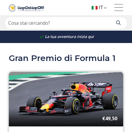
IT
La tua avventura inizia qui
Gran Premio di Formula 1
€49,50