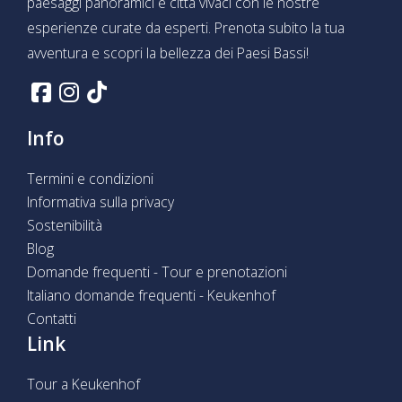
paesaggi panoramici e città vivaci con le nostre
esperienze curate da esperti. Prenota subito la tua
avventura e scopri la bellezza dei Paesi Bassi!
Info
Termini e condizioni
Informativa sulla privacy
Sostenibilità
Blog
Domande frequenti - Tour e prenotazioni
Italiano domande frequenti - Keukenhof
Contatti
Link
Tour a Keukenhof