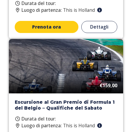
Durata del tour:
Luogo di partenza:
This is Holland
Prenota ora
Dettagli
€159,00
Escursione al Gran Premio di Formula 1
del Belgio – Qualifiche del Sabato
Durata del tour:
Luogo di partenza:
This is Holland