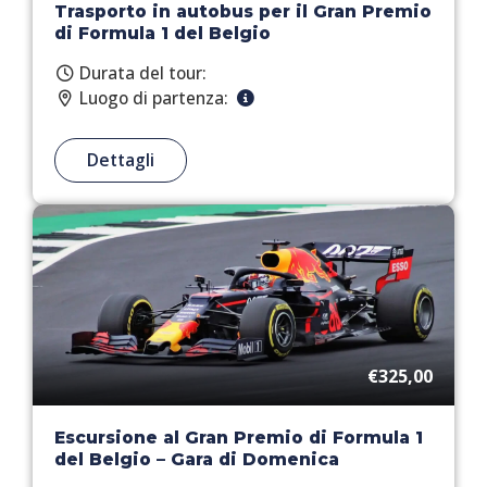
Trasporto in autobus per il Gran Premio
di Formula 1 del Belgio
Durata del tour:
Luogo di partenza:
Dettagli
€325,00
Escursione al Gran Premio di Formula 1
del Belgio – Gara di Domenica