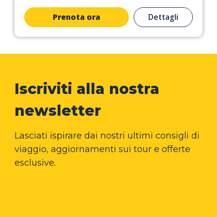
Prenota ora
Dettagli
Iscriviti alla nostra
newsletter
Lasciati ispirare dai nostri ultimi consigli di
viaggio, aggiornamenti sui tour e offerte
esclusive.