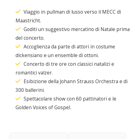
Viaggio in pullman di lusso verso il MECC di
Maastricht.
Goditi un suggestivo mercatino di Natale prima
del concerto.
Accoglienza da parte di attori in costume
dickensiano e un ensemble di ottoni.
Concerto di tre ore con classici natalizi e
romantici valzer.
Esibizione della Johann Strauss Orchestra e di
300 ballerini.
Spettacolare show con 60 pattinatori e le
Golden Voices of Gospel.