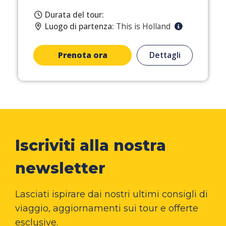
Durata del tour:
Luogo di partenza:
This is Holland
Prenota ora
Dettagli
Iscriviti alla nostra
newsletter
Lasciati ispirare dai nostri ultimi consigli di
viaggio, aggiornamenti sui tour e offerte
esclusive.