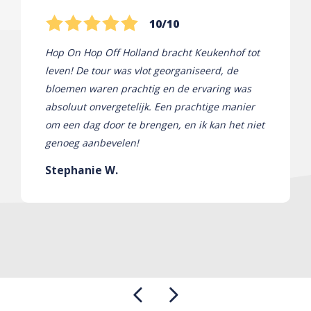
10/10
Hop On Hop Off Holland bracht Keukenhof tot
leven! De tour was vlot georganiseerd, de
bloemen waren prachtig en de ervaring was
absoluut onvergetelijk. Een prachtige manier
om een ​​dag door te brengen, en ik kan het niet
genoeg aanbevelen!
Stephanie W.