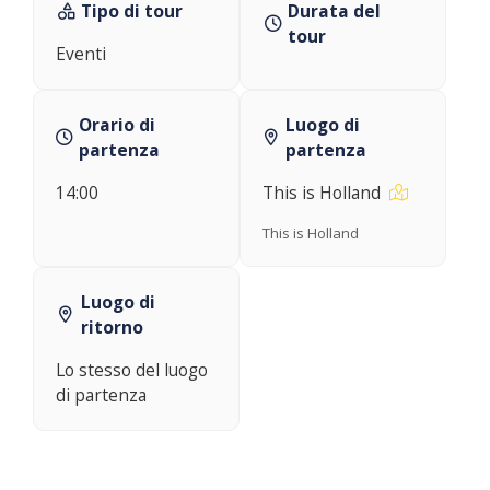
Tipo di tour
Durata del
tour
Eventi
Orario di
Luogo di
partenza
partenza
14:00
This is Holland
This is Holland
Luogo di
ritorno
Lo stesso del luogo
di partenza