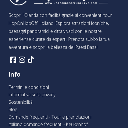
Scopri l'Olanda con facilità grazie ai convenienti tour
HopOnHopOff Holland. Esplora attrazioni iconiche,
paesaggi panoramici e città vivaci con le nostre
esperienze curate da esperti. Prenota subito la tua
avventura e scopri la bellezza dei Paesi Bassi!
Info
Termini e condizioni
Informativa sulla privacy
Sostenibilità
Blog
Domande frequenti - Tour e prenotazioni
Italiano domande frequenti - Keukenhof