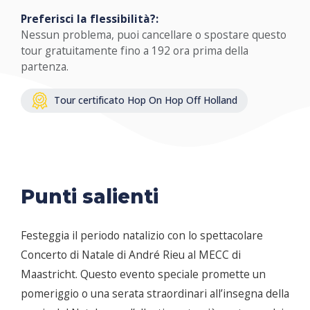
Preferisci la flessibilità?:
Nessun problema, puoi cancellare o spostare questo
tour gratuitamente fino a 192 ora prima della
partenza.
Tour certificato Hop On Hop Off Holland
Punti salienti
Festeggia il periodo natalizio con lo spettacolare
Concerto di Natale di André Rieu al MECC di
Maastricht. Questo evento speciale promette un
pomeriggio o una serata straordinari all’insegna della