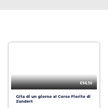
€94,50
Gita di un giorno al Corso Fiorito di
Zundert